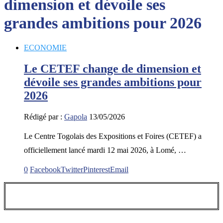
dimension et dévoile ses
grandes ambitions pour 2026
ECONOMIE
Le CETEF change de dimension et
dévoile ses grandes ambitions pour
2026
Rédigé par :
Gapola
13/05/2026
Le Centre Togolais des Expositions et Foires (CETEF) a
officiellement lancé mardi 12 mai 2026, à Lomé, …
0
Facebook
Twitter
Pinterest
Email