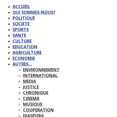
ACCUEIL
QUI SOMMES-NOUS?
POLITIQUE
SOCIETE
SPORTS
SANTE
CULTURE
EDUCATION
AGRICULTURE
ECONOMIE
AUTRES…
ENVIRONNEMENT
INTERNATIONAL
MEDIA
JUSTICE
CHRONIQUE
CINEMA
MUSIQUE
COOPERATION
DIASPORA