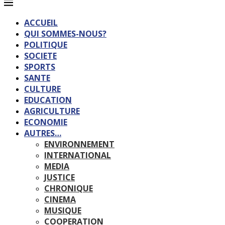
ACCUEIL
QUI SOMMES-NOUS?
POLITIQUE
SOCIETE
SPORTS
SANTE
CULTURE
EDUCATION
AGRICULTURE
ECONOMIE
AUTRES…
ENVIRONNEMENT
INTERNATIONAL
MEDIA
JUSTICE
CHRONIQUE
CINEMA
MUSIQUE
COOPERATION