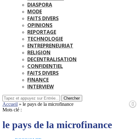
DIASPORA
MODE
FAITS DIVERS
OPINIONS
REPORTAGE
TECHNOLOGIE
ENTREPRENEURIAT
RELIGION
DECENTRALISATION
CONFIDENTIEL
FAITS DIVERS
FINANCE
INTERVIEW
Chercher
Accueil
»
le pays de la microfinance
Mots clé :
le pays de la microfinance