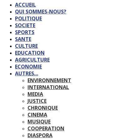
ACCUEIL
QUI SOMMES-NOUS?
POLITIQUE
SOCIETE
SPORTS
SANTE
CULTURE
EDUCATION
AGRICULTURE
ECONOMIE
AUTRES…
ENVIRONNEMENT
INTERNATIONAL
MEDIA
JUSTICE
CHRONIQUE
CINEMA
MUSIQUE
COOPERATION
DIASPORA