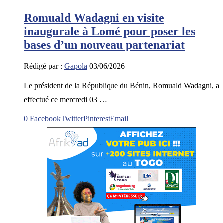
Romuald Wadagni en visite
inaugurale à Lomé pour poser les
bases d’un nouveau partenariat
Rédigé par :
Gapola
03/06/2026
Le président de la République du Bénin, Romuald Wadagni, a
effectué ce mercredi 03 …
0
Facebook
Twitter
Pinterest
Email