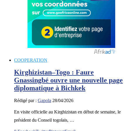
COOPERATION
Kirghizistan–Togo : Faure
Gnassingbé ouvre une nouvelle page
diplomatique à Bichkek
Rédigé par :
Gapola
28/04/2026
En visite officielle au Kirghizistan en début de semaine, le
président du Conseil togolais, …