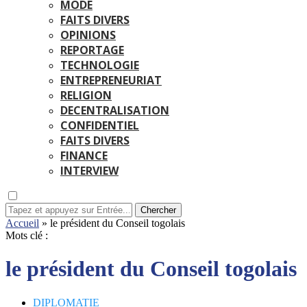
MODE
FAITS DIVERS
OPINIONS
REPORTAGE
TECHNOLOGIE
ENTREPRENEURIAT
RELIGION
DECENTRALISATION
CONFIDENTIEL
FAITS DIVERS
FINANCE
INTERVIEW
Chercher
Accueil
»
le président du Conseil togolais
Mots clé :
le président du Conseil togolais
DIPLOMATIE