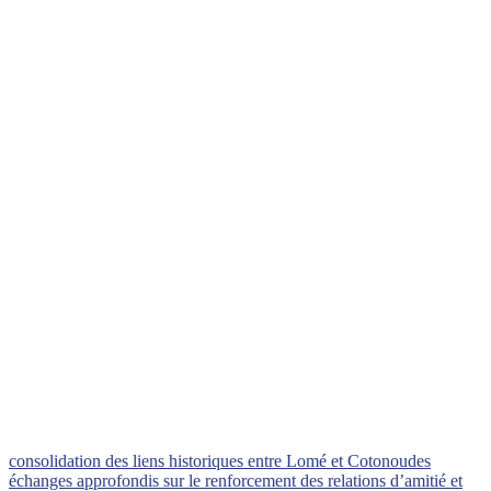
consolidation des liens historiques entre Lomé et Cotonou
des
échanges approfondis sur le renforcement des relations d’amitié et