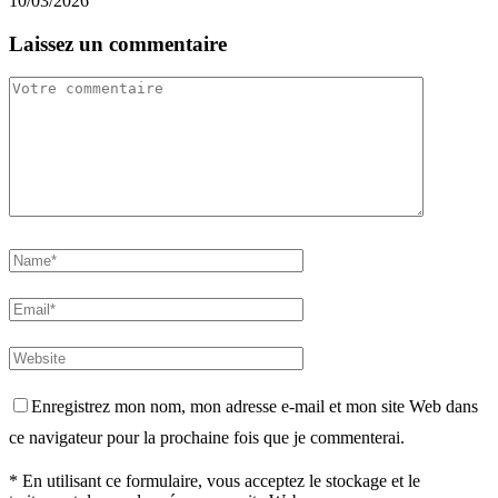
10/03/2026
Laissez un commentaire
Enregistrez mon nom, mon adresse e-mail et mon site Web dans
ce navigateur pour la prochaine fois que je commenterai.
* En utilisant ce formulaire, vous acceptez le stockage et le