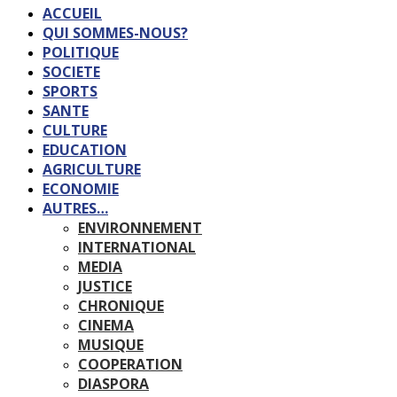
ACCUEIL
QUI SOMMES-NOUS?
POLITIQUE
SOCIETE
SPORTS
SANTE
CULTURE
EDUCATION
AGRICULTURE
ECONOMIE
AUTRES…
ENVIRONNEMENT
INTERNATIONAL
MEDIA
JUSTICE
CHRONIQUE
CINEMA
MUSIQUE
COOPERATION
DIASPORA