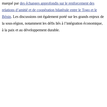
marqué par
des échanges approfondis sur le renforcement des
relations d’amitié et de coopération bilatérale entre le Togo et le
Bénin
. Les discussions ont également porté sur les grands enjeux de
la sous-région, notamment les défis liés à l’intégration économique,
à la paix et au développement durable.