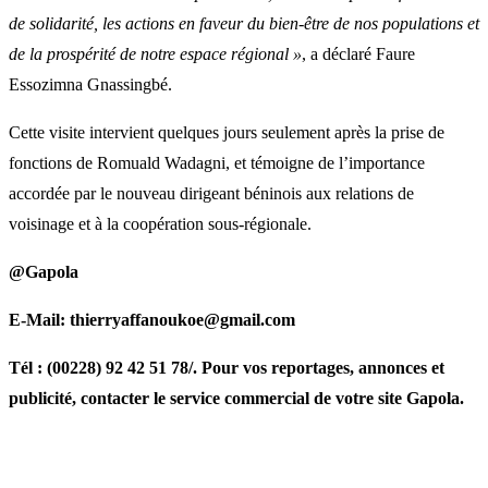
de solidarité, les actions en faveur du bien-être de nos populations et
de la prospérité de notre espace régional »
, a déclaré Faure
Essozimna Gnassingbé.
Cette visite intervient quelques jours seulement après la prise de
fonctions de Romuald Wadagni, et témoigne de l’importance
accordée par le nouveau dirigeant béninois aux relations de
voisinage et à la coopération sous-régionale.
@Gapola
E-Mail: thierryaffanoukoe@gmail.com
Tél : (00228) 92 42 51 78/. Pour vos reportages, annonces et
publicité, contacter le service commercial de votre site Gapola.