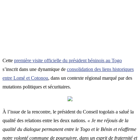
Cette
première visite officielle du président béninois au Togo
s’inscrit dans une dynamique de
consolidation des liens historiques
entre Lomé et Cotonou
, dans un contexte régional marqué par des
mutations politiques et sécuritaires.
À l’issue de la rencontre, le président du Conseil togolais a salué la
qualité des relations entre les deux nations.
« Je me réjouis de la
qualité du dialogue permanent entre le Togo et le Bénin et réaffirme
notre volonté commune de poursuivre, dans un esprit de fraternité et