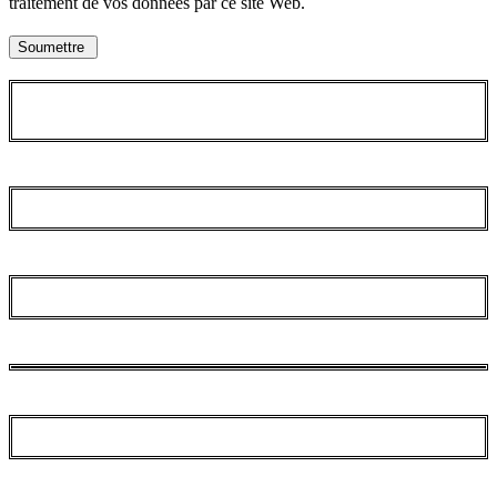
traitement de vos données par ce site Web.