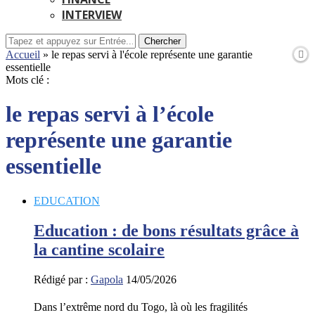
INTERVIEW
Chercher
Accueil
»
le repas servi à l'école représente une garantie
essentielle
Mots clé :
le repas servi à l’école
représente une garantie
essentielle
EDUCATION
Education : de bons résultats grâce à
la cantine scolaire
Rédigé par :
Gapola
14/05/2026
Dans l’extrême nord du Togo, là où les fragilités