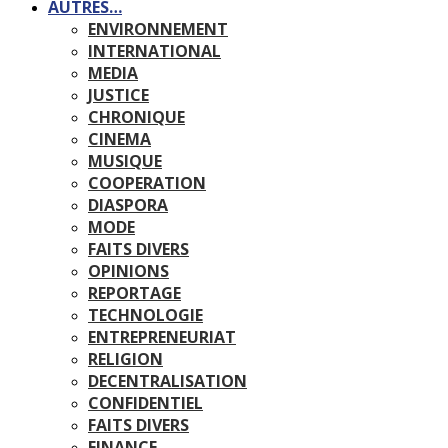
AUTRES…
ENVIRONNEMENT
INTERNATIONAL
MEDIA
JUSTICE
CHRONIQUE
CINEMA
MUSIQUE
COOPERATION
DIASPORA
MODE
FAITS DIVERS
OPINIONS
REPORTAGE
TECHNOLOGIE
ENTREPRENEURIAT
RELIGION
DECENTRALISATION
CONFIDENTIEL
FAITS DIVERS
FINANCE