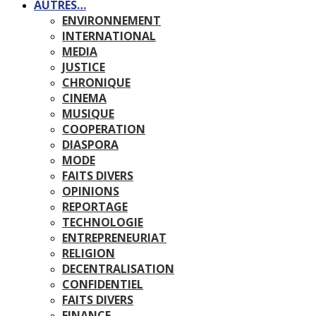
AUTRES…
ENVIRONNEMENT
INTERNATIONAL
MEDIA
JUSTICE
CHRONIQUE
CINEMA
MUSIQUE
COOPERATION
DIASPORA
MODE
FAITS DIVERS
OPINIONS
REPORTAGE
TECHNOLOGIE
ENTREPRENEURIAT
RELIGION
DECENTRALISATION
CONFIDENTIEL
FAITS DIVERS
FINANCE