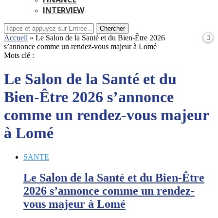
INTERVIEW
Chercher
Accueil
»
Le Salon de la Santé et du Bien-Être 2026
s’annonce comme un rendez-vous majeur à Lomé
Mots clé :
Le Salon de la Santé et du
Bien-Être 2026 s’annonce
comme un rendez-vous majeur
à Lomé
SANTE
Le Salon de la Santé et du Bien-Être
2026 s’annonce comme un rendez-
vous majeur à Lomé