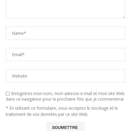
Enregistrez mon nom, mon adresse e-mail et mon site Web
dans ce navigateur pour la prochaine fois que je commenterai.
* En utilisant ce formulaire, vous acceptez le stockage et le
traitement de vos données par ce site Web.