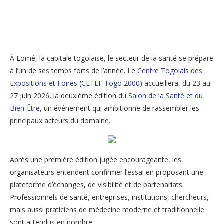
À Lomé, la capitale togolaise, le secteur de la santé se prépare
à l’un de ses temps forts de l’année. Le
Centre Togolais des
Expositions et Foires
(
CETEF Togo 2000
) accueillera, du 23 au
27 juin 2026, la deuxième édition du
Salon de la Santé et du
Bien-Être
, un événement qui ambitionne de rassembler les
principaux acteurs du domaine.
Après une première édition jugée encourageante, les
organisateurs entendent confirmer l’essai en proposant une
plateforme d’échanges, de visibilité et de partenariats.
Professionnels de santé, entreprises, institutions, chercheurs,
mais aussi praticiens de médecine moderne et traditionnelle
sont attendus en nombre.