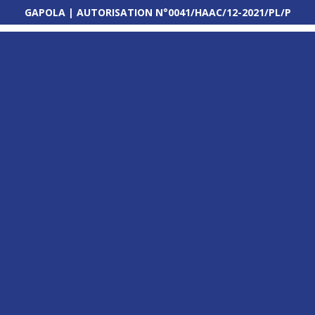
GAPOLA | AUTORISATION N°0041/HAAC/12-2021/PL/P