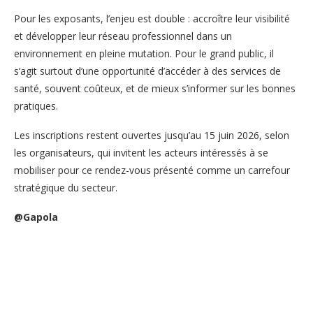
Pour les exposants, l’enjeu est double : accroître leur visibilité
et développer leur réseau professionnel dans un
environnement en pleine mutation. Pour le grand public, il
s’agit surtout d’une opportunité d’accéder à des services de
santé, souvent coûteux, et de mieux s’informer sur les bonnes
pratiques.
Les inscriptions restent ouvertes jusqu’au 15 juin 2026, selon
les organisateurs, qui invitent les acteurs intéressés à se
mobiliser pour ce rendez-vous présenté comme un carrefour
stratégique du secteur.
@Gapola