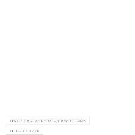
CENTRE TOGOLAIS DES EXPOSITIONS ET FOIRES
CETEF-TOGO 2000