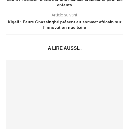
enfants
Article suivant
Kigali : Faure Gnassingbé présent au sommet africain sur
l’innovation nucléaire
A LIRE AUSSI...