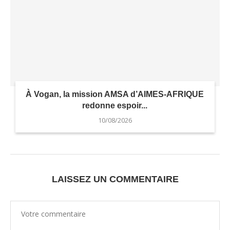
À Vogan, la mission AMSA d’AIMES-AFRIQUE
redonne espoir...
10/08/2026
LAISSEZ UN COMMENTAIRE