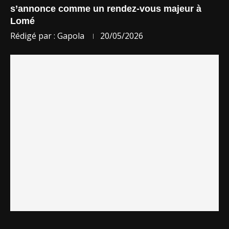
s’annonce comme un rendez-vous majeur à
Lomé
Rédigé par :
Gapola
20/05/2026