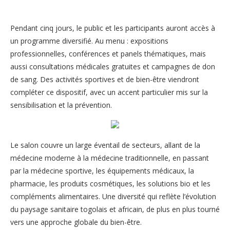
Pendant cinq jours, le public et les participants auront accès à
un programme diversifié. Au menu : expositions
professionnelles, conférences et panels thématiques, mais
aussi consultations médicales gratuites et campagnes de don
de sang. Des activités sportives et de bien-être viendront
compléter ce dispositif, avec un accent particulier mis sur la
sensibilisation et la prévention.
Le salon couvre un large éventail de secteurs, allant de la
médecine moderne à la médecine traditionnelle, en passant
par la médecine sportive, les équipements médicaux, la
pharmacie, les produits cosmétiques, les solutions bio et les
compléments alimentaires. Une diversité qui reflète l’évolution
du paysage sanitaire togolais et africain, de plus en plus tourné
vers une approche globale du bien-être.