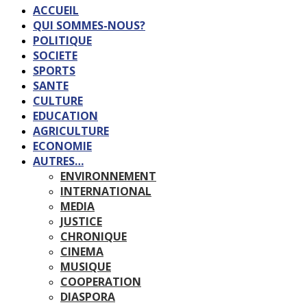
ACCUEIL
QUI SOMMES-NOUS?
POLITIQUE
SOCIETE
SPORTS
SANTE
CULTURE
EDUCATION
AGRICULTURE
ECONOMIE
AUTRES…
ENVIRONNEMENT
INTERNATIONAL
MEDIA
JUSTICE
CHRONIQUE
CINEMA
MUSIQUE
COOPERATION
DIASPORA