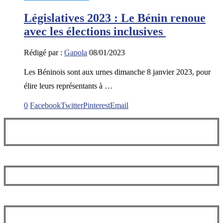
Législatives 2023 : Le Bénin renoue
avec les élections inclusives
Rédigé par :
Gapola
08/01/2023
Les Béninois sont aux urnes dimanche 8 janvier 2023, pour
élire leurs représentants à …
0
Facebook
Twitter
Pinterest
Email