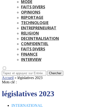
MODE
FAITS DIVERS
OPINIONS
REPORTAGE
TECHNOLOGIE
ENTREPRENEURIAT
RELIGION
DECENTRALISATION
CONFIDENTIEL
FAITS DIVERS
FINANCE
INTERVIEW
Chercher
Accueil
»
législatives 2023
Mots clé :
législatives 2023
INTERNATIONAL