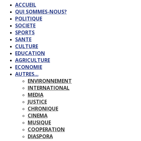
ACCUEIL
QUI SOMMES-NOUS?
POLITIQUE
SOCIETE
SPORTS
SANTE
CULTURE
EDUCATION
AGRICULTURE
ECONOMIE
AUTRES…
ENVIRONNEMENT
INTERNATIONAL
MEDIA
JUSTICE
CHRONIQUE
CINEMA
MUSIQUE
COOPERATION
DIASPORA