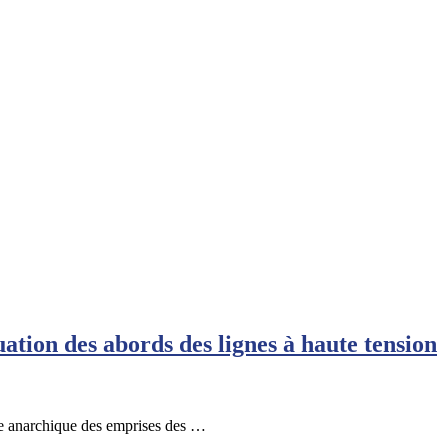
ation des abords des lignes à haute tension
gée anarchique des emprises des …