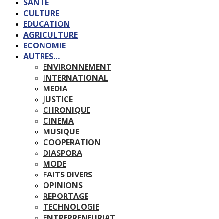
SANTE
CULTURE
EDUCATION
AGRICULTURE
ECONOMIE
AUTRES…
ENVIRONNEMENT
INTERNATIONAL
MEDIA
JUSTICE
CHRONIQUE
CINEMA
MUSIQUE
COOPERATION
DIASPORA
MODE
FAITS DIVERS
OPINIONS
REPORTAGE
TECHNOLOGIE
ENTREPRENEURIAT