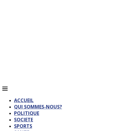
ACCUEIL
QUI SOMMES-NOUS?
POLITIQUE
SOCIETE
SPORTS