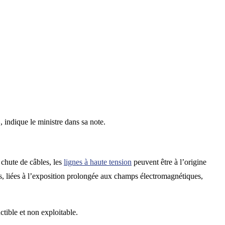
»
, indique le ministre dans sa note.
 chute de câbles, les
lignes à haute tension
peuvent être à l’origine
, liées à l’exposition prolongée aux champs électromagnétiques,
ctible et non exploitable.