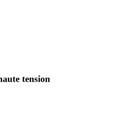
haute tension