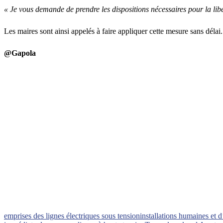
« Je vous demande de prendre les dispositions nécessaires pour la lib
Les maires sont ainsi appelés à faire appliquer cette mesure sans délai
@Gapola
emprises des lignes électriques sous tension
installations humaines et d