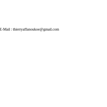
 | E-Mail : thierryaffanoukoe@gmail.com