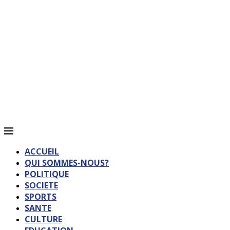
ACCUEIL
QUI SOMMES-NOUS?
POLITIQUE
SOCIETE
SPORTS
SANTE
CULTURE