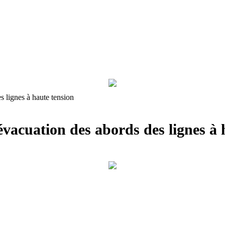
s lignes à haute tension
évacuation des abords des lignes à 