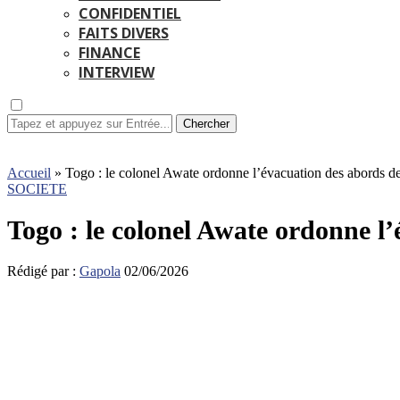
CONFIDENTIEL
FAITS DIVERS
FINANCE
INTERVIEW
Chercher
Accueil
»
Togo : le colonel Awate ordonne l’évacuation des abords de
SOCIETE
Togo : le colonel Awate ordonne l’
Rédigé par :
Gapola
02/06/2026