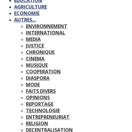
EDUCATION
AGRICULTURE
ECONOMIE
AUTRES…
ENVIRONNEMENT
INTERNATIONAL
MEDIA
JUSTICE
CHRONIQUE
CINEMA
MUSIQUE
COOPERATION
DIASPORA
MODE
FAITS DIVERS
OPINIONS
REPORTAGE
TECHNOLOGIE
ENTREPRENEURIAT
RELIGION
DECENTRALISATION