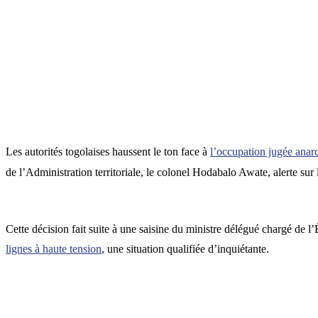
Les autorités togolaises haussent le ton face à
l’occupation jugée anarc
de l’Administration territoriale, le colonel Hodabalo Awate, alerte sur
Cette décision fait suite à une saisine du ministre délégué chargé de l’
lignes à haute tension
, une situation qualifiée d’inquiétante.