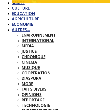
SANTE
CULTURE
EDUCATION
AGRICULTURE
ECONOMIE
AUTRES…
ENVIRONNEMENT
INTERNATIONAL
MEDIA
JUSTICE
CHRONIQUE
CINEMA
MUSIQUE
COOPERATION
DIASPORA
MODE
FAITS DIVERS
OPINIONS
REPORTAGE
TECHNOLOGIE