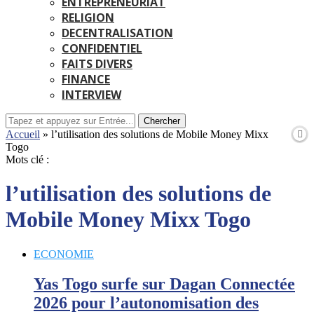
ENTREPRENEURIAT
RELIGION
DECENTRALISATION
CONFIDENTIEL
FAITS DIVERS
FINANCE
INTERVIEW
Chercher
Accueil
»
l’utilisation des solutions de Mobile Money Mixx
Togo
Mots clé :
l’utilisation des solutions de
Mobile Money Mixx Togo
ECONOMIE
Yas Togo surfe sur Dagan Connectée
2026 pour l’autonomisation des