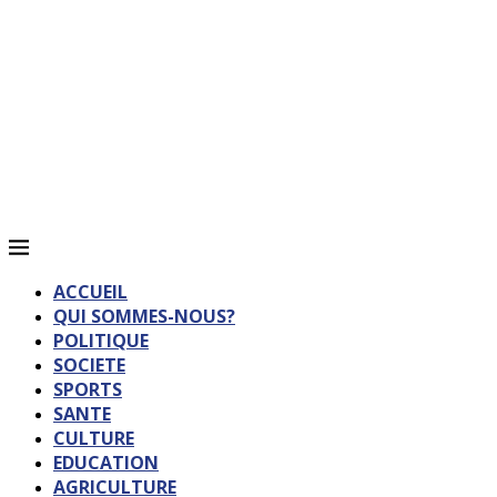
ACCUEIL
QUI SOMMES-NOUS?
POLITIQUE
SOCIETE
SPORTS
SANTE
CULTURE
EDUCATION
AGRICULTURE