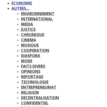
ECONOMIE
AUTRES…
ENVIRONNEMENT
INTERNATIONAL
MEDIA
JUSTICE
CHRONIQUE
CINEMA
MUSIQUE
COOPERATION
DIASPORA
MODE
FAITS DIVERS
OPINIONS
REPORTAGE
TECHNOLOGIE
ENTREPRENEURIAT
RELIGION
DECENTRALISATION
CONFIDENTIEL