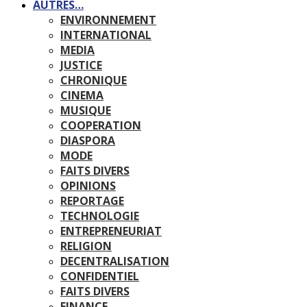
AUTRES…
ENVIRONNEMENT
INTERNATIONAL
MEDIA
JUSTICE
CHRONIQUE
CINEMA
MUSIQUE
COOPERATION
DIASPORA
MODE
FAITS DIVERS
OPINIONS
REPORTAGE
TECHNOLOGIE
ENTREPRENEURIAT
RELIGION
DECENTRALISATION
CONFIDENTIEL
FAITS DIVERS
FINANCE