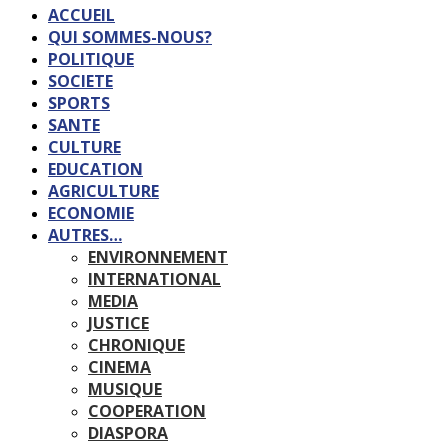
ACCUEIL
QUI SOMMES-NOUS?
POLITIQUE
SOCIETE
SPORTS
SANTE
CULTURE
EDUCATION
AGRICULTURE
ECONOMIE
AUTRES…
ENVIRONNEMENT
INTERNATIONAL
MEDIA
JUSTICE
CHRONIQUE
CINEMA
MUSIQUE
COOPERATION
DIASPORA