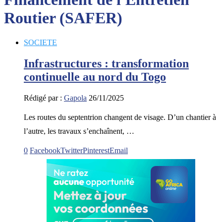
Routier (SAFER)
SOCIETE
Infrastructures : transformation
continuelle au nord du Togo
Rédigé par :
Gapola
26/11/2025
Les routes du septentrion changent de visage. D’un chantier à
l’autre, les travaux s’enchaînent, …
0
Facebook
Twitter
Pinterest
Email