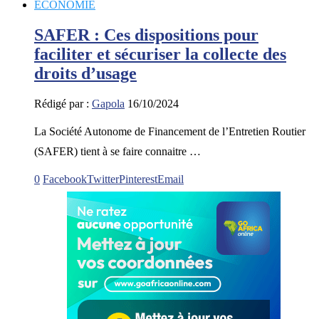
ECONOMIE
SAFER : Ces dispositions pour
faciliter et sécuriser la collecte des
droits d’usage
Rédigé par :
Gapola
16/10/2024
La Société Autonome de Financement de l’Entretien Routier
(SAFER) tient à se faire connaitre …
0
Facebook
Twitter
Pinterest
Email