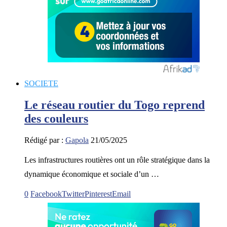
SOCIETE
Le réseau routier du Togo reprend
des couleurs
Rédigé par :
Gapola
21/05/2025
Les infrastructures routières ont un rôle stratégique dans la
dynamique économique et sociale d’un …
0
Facebook
Twitter
Pinterest
Email