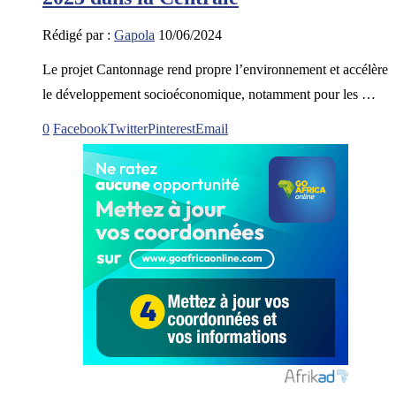
Rédigé par :
Gapola
10/06/2024
Le projet Cantonnage rend propre l’environnement et accélère
le développement socioéconomique, notamment pour les …
0
Facebook
Twitter
Pinterest
Email