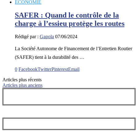
ECONOMIE
SAFER : Quand le contrôle de la
charge à l’essieu protège les routes
Rédigé par :
Gapola
07/06/2024
La Société Autonome de Financement de l’Entretien Routier
(SAFER) tient à la durabilité des …
0
Facebook
Twitter
Pinterest
Email
Articles plus récents
Articles plus anciens