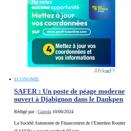
ECONOMIE
SAFER : Un poste de péage moderne
ouvert à Djabignon dans le Dankpen
Rédigé par :
Gapola
10/06/2024
La Société Autonome de Financement de l’Entretien Routier