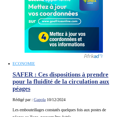
ECONOMIE
SAFER : Ces dispositions à prendre
pour la fluidité de la circulation aux
péages
Rédigé par :
Gapola
10/12/2024
Les embouteillages constatés quelques fois aux postes de