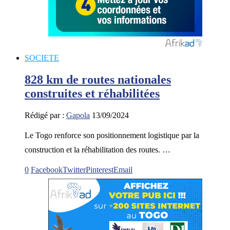
SOCIETE
828 km de routes nationales
construites et réhabilitées
Rédigé par :
Gapola
13/09/2024
Le Togo renforce son positionnement logistique par la
construction et la réhabilitation des routes. …
0
Facebook
Twitter
Pinterest
Email