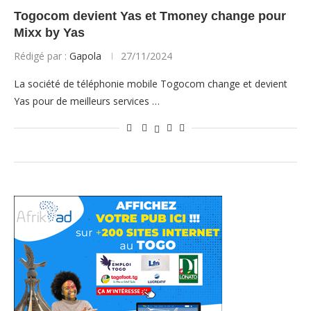
Togocom devient Yas et Tmoney change pour
Mixx by Yas
Rédigé par :
Gapola
27/11/2024
La société de téléphonie mobile Togocom change et devient
Yas pour de meilleurs services …