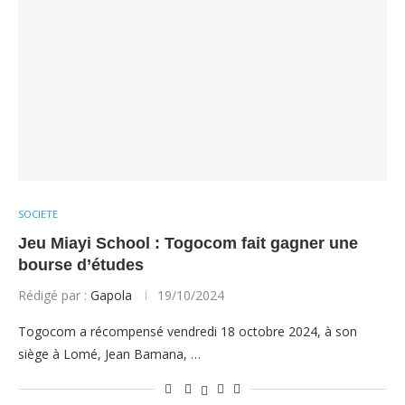
SOCIETE
Jeu Miayi School : Togocom fait gagner une
bourse d’études
Rédigé par :
Gapola
19/10/2024
Togocom a récompensé vendredi 18 octobre 2024, à son
siège à Lomé, Jean Bamana, …