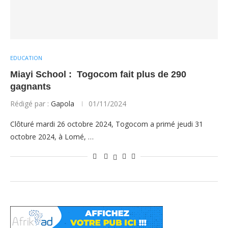
EDUCATION
Miayi School : Togocom fait plus de 290
gagnants
Rédigé par :
Gapola
01/11/2024
Clôturé mardi 26 octobre 2024, Togocom a primé jeudi 31
octobre 2024, à Lomé, …