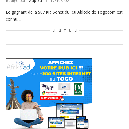
Rédigé par :
Gapola
17/10/2024
Le gagnant de la Suv Kia Sonet du Jeu Ablode de Togocom est
connu. …