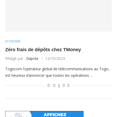
ECONOMIE
Zéro frais de dépôts chez TMoney
Rédigé par :
Gapola
12/10/2024
Togocom l’opérateur global de télécommunications au Togo,
est heureux d’annoncer que toutes les opérations …