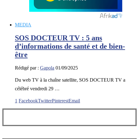
MEDIA
SOS DOCTEUR TV : 5 ans
d’informations de santé et de bien-
être
Rédigé par :
Gapola
01/09/2025
Du web TV à la chaîne satellite, SOS DOCTEUR TV a
célébré vendredi 29 …
1
Facebook
Twitter
Pinterest
Email