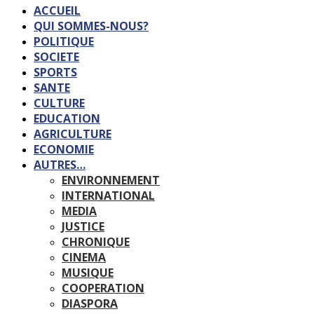
ACCUEIL
QUI SOMMES-NOUS?
POLITIQUE
SOCIETE
SPORTS
SANTE
CULTURE
EDUCATION
AGRICULTURE
ECONOMIE
AUTRES…
ENVIRONNEMENT
INTERNATIONAL
MEDIA
JUSTICE
CHRONIQUE
CINEMA
MUSIQUE
COOPERATION
DIASPORA