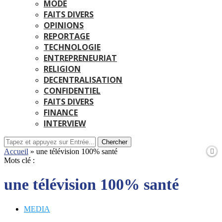
MODE
FAITS DIVERS
OPINIONS
REPORTAGE
TECHNOLOGIE
ENTREPRENEURIAT
RELIGION
DECENTRALISATION
CONFIDENTIEL
FAITS DIVERS
FINANCE
INTERVIEW
Chercher
Accueil
»
une télévision 100% santé
Mots clé :
une télévision 100% santé
MEDIA