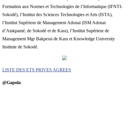
Formation aux Normes et Technologies de l’Informatique (IFNTI-
Sokodé), l’Institut des Sciences Technologies et Arts (ISTA),
l’Institut Supérieur de Management Adonai (ISM Adonai
d’Atakpamé, de Sokodé et de Kara), l’Institut Supérieur de
Management Mgr Bakpessi de Kara et Knowledge University
Institute de Sokodé.
LISTE DES ETS PRIVES AGREES
@Gapola