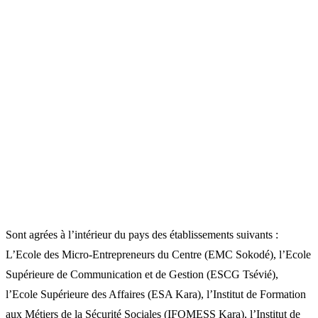
Sont agrées à l’intérieur du pays des établissements suivants :
L’Ecole des Micro-Entrepreneurs du Centre (EMC Sokodé), l’Ecole
Supérieure de Communication et de Gestion (ESCG Tsévié),
l’Ecole Supérieure des Affaires (ESA Kara), l’Institut de Formation
aux Métiers de la Sécurité Sociales (IFOMESS Kara), l’Institut de