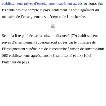
établissements privés d’enseignement supérieur agréés
au Togo. Sur
les centaines que compte le pays, seulement 79 ont l’agrément du
ministère de l’enseignement supérieur et de la recherche.
Selon la liste publiée, seuls soixante-dix-neuf (79) établissements
privés d’enseignement supérieur sont agréés par le ministère de
l’Enseignement supérieur et de la recherche à raison de soixante-huit
(68) établissements agréés dans le Grand Lomé et dix (10) à
l’intérieur du pays.