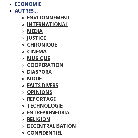
ECONOMIE
AUTRES…
ENVIRONNEMENT
INTERNATIONAL
MEDIA
JUSTICE
CHRONIQUE
CINEMA
MUSIQUE
COOPERATION
DIASPORA
MODE
FAITS DIVERS
OPINIONS
REPORTAGE
TECHNOLOGIE
ENTREPRENEURIAT
RELIGION
DECENTRALISATION
CONFIDENTIEL