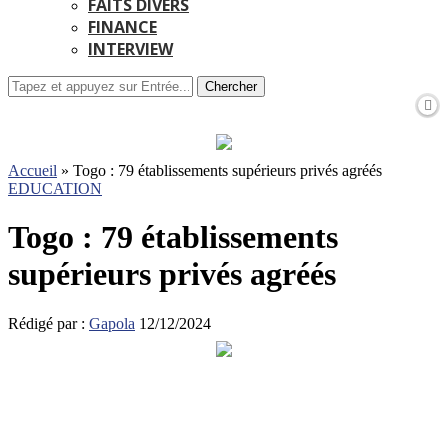
FAITS DIVERS
FINANCE
INTERVIEW
Chercher
Accueil
»
Togo : 79 établissements supérieurs privés agréés
EDUCATION
Togo : 79 établissements
supérieurs privés agréés
Rédigé par :
Gapola
12/12/2024