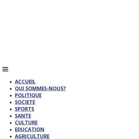
ACCUEIL
QUI SOMMES-NOUS?
POLITIQUE
SOCIETE
SPORTS
SANTE
CULTURE
EDUCATION
AGRICULTURE