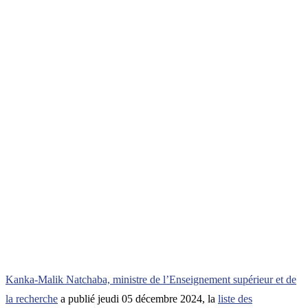
Kanka-Malik Natchaba, ministre de l’Enseignement supérieur et de
la recherche
a publié jeudi 05 décembre 2024, la
liste des