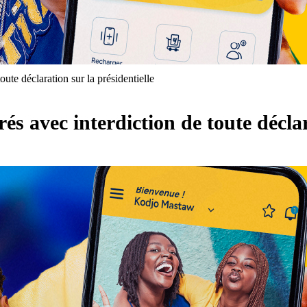
te déclaration sur la présidentielle
s avec interdiction de toute déclara