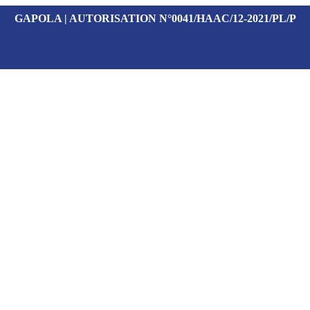
GAPOLA | AUTORISATION N°0041/HAAC/12-2021/PL/P