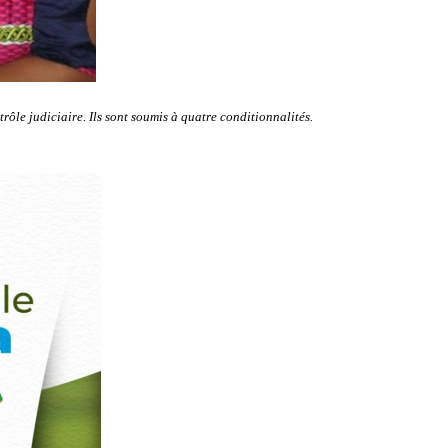
rôle judiciaire. Ils sont soumis à quatre conditionnalités.