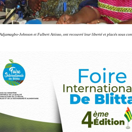
Adjamagbo-Johnson et Fulbert Attisso, ont recouvré leur liberté et placés sous cont