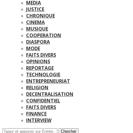
MEDIA
JUSTICE
CHRONIQUE
CINEMA
MUSIQUE
COOPERATION
DIASPORA
MODE
FAITS DIVERS
OPINIONS
REPORTAGE
TECHNOLOGIE
ENTREPRENEURIAT
RELIGION
DECENTRALISATION
CONFIDENTIEL
FAITS DIVERS
FINANCE
INTERVIEW
Chercher