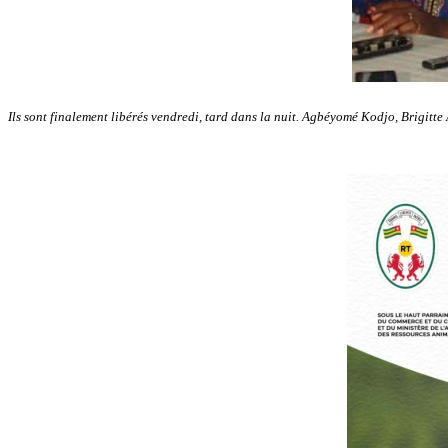
Ils sont finalement libérés vendredi, tard dans la nuit. Agbéyomé Kodjo, Brigitte 