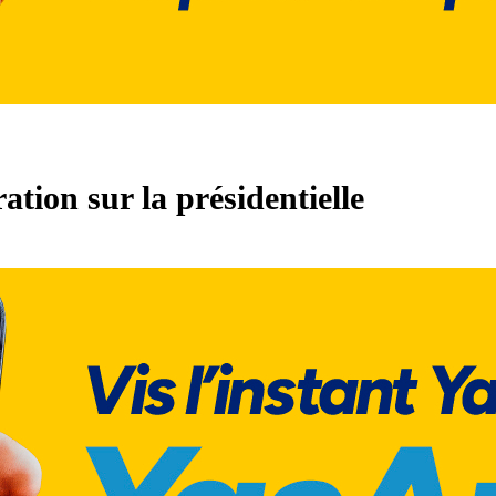
tion sur la présidentielle