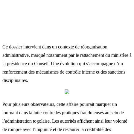
Ce dossier intervient dans un contexte de réorganisation
administrative, marqué notamment par le rattachement du ministère à
la présidence du Conseil. Une évolution qui s’accompagne d’un
renforcement des mécanismes de contrôle interne et des sanctions
disciplinaires.
Pour plusieurs observateurs, cette affaire pourrait marquer un
tournant dans la lutte contre les pratiques frauduleuses au sein de
l’administration togolaise. Les autorités affichent ainsi leur volonté
de rompre avec l’impunité et de restaurer la crédibilité des