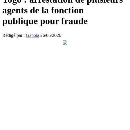
agents de la fonction
publique pour fraude
Rédigé par :
Gapola
26/05/2026