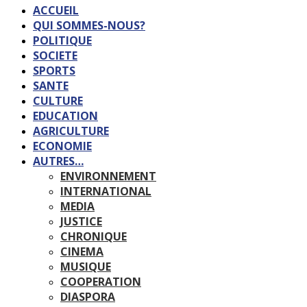
ACCUEIL
QUI SOMMES-NOUS?
POLITIQUE
SOCIETE
SPORTS
SANTE
CULTURE
EDUCATION
AGRICULTURE
ECONOMIE
AUTRES…
ENVIRONNEMENT
INTERNATIONAL
MEDIA
JUSTICE
CHRONIQUE
CINEMA
MUSIQUE
COOPERATION
DIASPORA