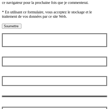
ce navigateur pour la prochaine fois que je commenterai.
* En utilisant ce formulaire, vous acceptez le stockage et le
traitement de vos données par ce site Web.