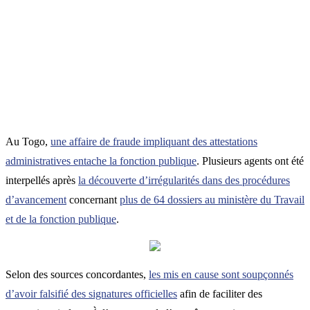
Au Togo,
une affaire de fraude impliquant des attestations
administratives entache la fonction publique
. Plusieurs agents ont été
interpellés après
la découverte d’irrégularités dans des procédures
d’avancement
concernant
plus de 64 dossiers au ministère du Travail
et de la fonction publique
.
Selon des sources concordantes,
les mis en cause sont soupçonnés
d’avoir falsifié des signatures officielles
afin de faciliter des