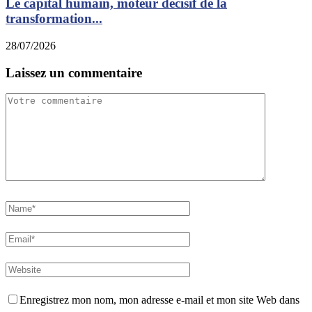
Le capital humain, moteur décisif de la
transformation...
28/07/2026
Laissez un commentaire
Enregistrez mon nom, mon adresse e-mail et mon site Web dans