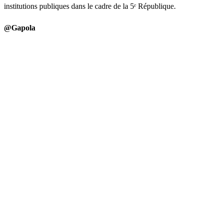
institutions publiques dans le cadre de la 5ᵉ République.
@Gapola