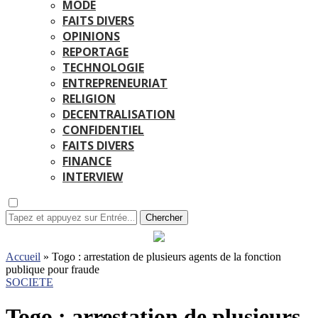
MODE
FAITS DIVERS
OPINIONS
REPORTAGE
TECHNOLOGIE
ENTREPRENEURIAT
RELIGION
DECENTRALISATION
CONFIDENTIEL
FAITS DIVERS
FINANCE
INTERVIEW
Chercher
Accueil
»
Togo : arrestation de plusieurs agents de la fonction
publique pour fraude
SOCIETE
Togo : arrestation de plusieurs