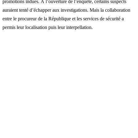
promotions indues. À l’ouverture de l’enquête, certains suspects
auraient tenté d’échapper aux investigations. Mais la collaboration
entre le procureur de la République et les services de sécurité a
permis leur localisation puis leur interpellation.