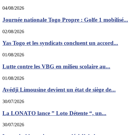
04/08/2026
Journée nationale Togo Propre : Golfe 1 mobilisé...
02/08/2026
Yas Togo et les syndicats concluent un accord...
01/08/2026
Lutte contre les VBG en milieu scolaire au...
01/08/2026
Avédji Limousine devient un état de siège de...
30/07/2026
La LONATO lance ” Loto Détente “, un...
30/07/2026