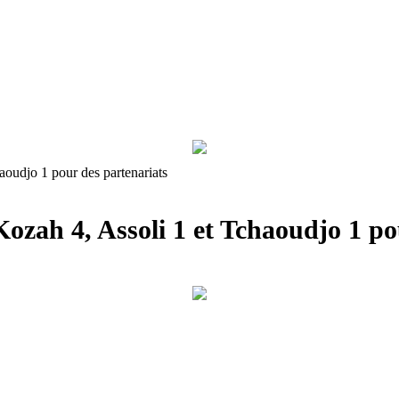
aoudjo 1 pour des partenariats
Kozah 4, Assoli 1 et Tchaoudjo 1 po