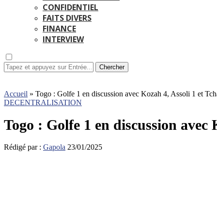
CONFIDENTIEL
FAITS DIVERS
FINANCE
INTERVIEW
Chercher
Accueil
»
Togo : Golfe 1 en discussion avec Kozah 4, Assoli 1 et Tch
DECENTRALISATION
Togo : Golfe 1 en discussion avec 
Rédigé par :
Gapola
23/01/2025