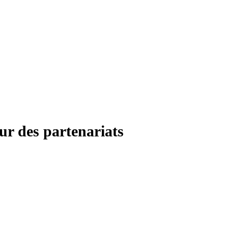
ur des partenariats