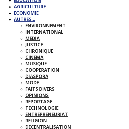
EDUCATION
AGRICULTURE
ECONOMIE
AUTRES…
ENVIRONNEMENT
INTERNATIONAL
MEDIA
JUSTICE
CHRONIQUE
CINEMA
MUSIQUE
COOPERATION
DIASPORA
MODE
FAITS DIVERS
OPINIONS
REPORTAGE
TECHNOLOGIE
ENTREPRENEURIAT
RELIGION
DECENTRALISATION