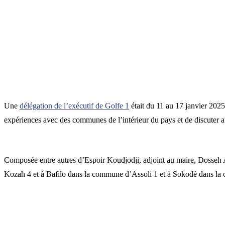
Une
délégation de l’exécutif de Golfe 1
était du 11 au 17 janvier 202
expériences avec des communes de l’intérieur du pays et de discuter av
Composée entre autres d’Espoir Koudjodji, adjoint au maire, Dosseh 
Kozah 4 et à Bafilo dans la commune d’Assoli 1 et à Sokodé dans l