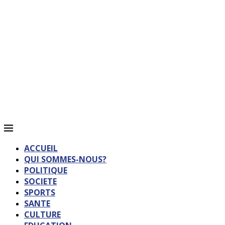
ACCUEIL
QUI SOMMES-NOUS?
POLITIQUE
SOCIETE
SPORTS
SANTE
CULTURE