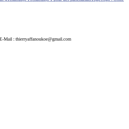
 | E-Mail : thierryaffanoukoe@gmail.com