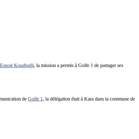
 Espoir Koudjodji
, la mission a permis à Golfe 1 de partager ses
mmunication de
Golfe 1
, la délégation était à Kara dans la commune de