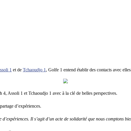
ssoli 1
et de
Tchaoudjo 1
, Golfe 1 entend établir des contacts avec elles
4, Assoli 1 et Tchaoudjo 1 avec à la clé de belles perspectives.
partage d’expériences.
’expériences. Il s’agit d’un acte de solidarité que nous comptons bie