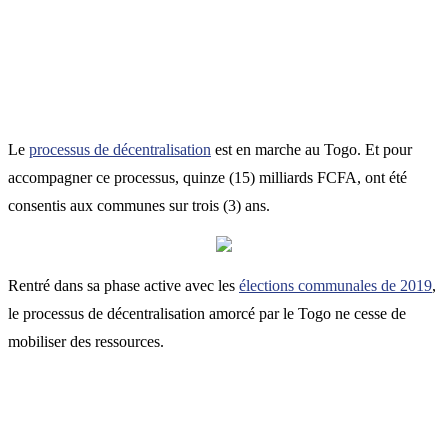
Le
processus de décentralisation
est en marche au Togo. Et pour
accompagner ce processus, quinze (15) milliards FCFA, ont été
consentis aux communes sur trois (3) ans.
Rentré dans sa phase active avec les
élections communales de 2019
,
le processus de décentralisation amorcé par le Togo ne cesse de
mobiliser des ressources.