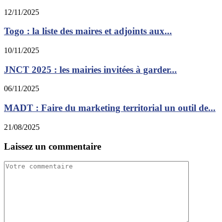
12/11/2025
Togo : la liste des maires et adjoints aux...
10/11/2025
JNCT 2025 : les mairies invitées à garder...
06/11/2025
MADT : Faire du marketing territorial un outil de...
21/08/2025
Laissez un commentaire