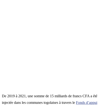
De 2019 à 2021, une somme de 15 milliards de francs CFA a été
injectée dans les communes togolaises à travers le
Fonds d’appui