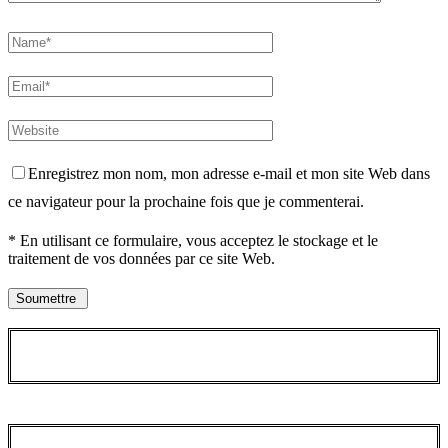
Enregistrez mon nom, mon adresse e-mail et mon site Web dans
ce navigateur pour la prochaine fois que je commenterai.
* En utilisant ce formulaire, vous acceptez le stockage et le
traitement de vos données par ce site Web.