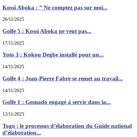
Kossi Aboka : ” Ne comptez pas sur moi...
26/11/2025
Golfe 5 : Kossi Aboka ne veut pas...
17/11/2025
Yoto 3 : Kokou Degbe installé pour un...
14/11/2025
Golfe 4 : Jean-Pierre Fabre se remet au travail...
14/11/2025
Golfe 1 : Gomado engagé à servir dans la...
12/11/2025
Togo : le processus d’élaboration du Guide national
d’élaboration...