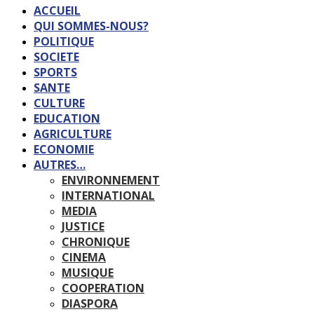
ACCUEIL
QUI SOMMES-NOUS?
POLITIQUE
SOCIETE
SPORTS
SANTE
CULTURE
EDUCATION
AGRICULTURE
ECONOMIE
AUTRES…
ENVIRONNEMENT
INTERNATIONAL
MEDIA
JUSTICE
CHRONIQUE
CINEMA
MUSIQUE
COOPERATION
DIASPORA