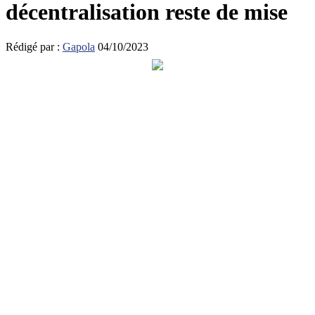
décentralisation reste de mise
Rédigé par :
Gapola
04/10/2023