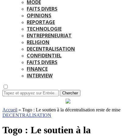
MODE
FAITS DIVERS
OPINIONS
REPORTAGE
TECHNOLOGIE
ENTREPRENEURIAT
RELIGION
DECENTRALISATION
CONFIDENTIEL
FAITS DIVERS
FINANCE
INTERVIEW
Chercher
Accueil
»
Togo : Le soutien à la décentralisation reste de mise
DECENTRALISATION
Togo : Le soutien à la