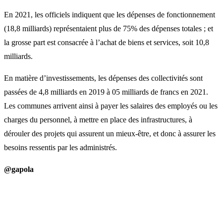
En 2021, les officiels indiquent que les dépenses de fonctionnement
(18,8 milliards) représentaient plus de 75% des dépenses totales ; et
la grosse part est consacrée à l’achat de biens et services, soit 10,8
milliards.
En matière d’investissements, les dépenses des collectivités sont
passées de 4,8 milliards en 2019 à 05 milliards de francs en 2021.
Les communes arrivent ainsi à payer les salaires des employés ou les
charges du personnel, à mettre en place des infrastructures, à
dérouler des projets qui assurent un mieux-être, et donc à assurer les
besoins ressentis par les administrés.
@gapola