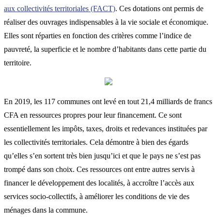
aux collectivités territoriales (FACT)
. Ces dotations ont permis de
réaliser des ouvrages indispensables à la vie sociale et économique.
Elles sont réparties en fonction des critères comme l’indice de
pauvreté, la superficie et le nombre d’habitants dans cette partie du
territoire.
En 2019, les 117 communes ont levé en tout 21,4 milliards de francs
CFA en ressources propres pour leur financement. Ce sont
essentiellement les impôts, taxes, droits et redevances instituées par
les collectivités territoriales. Cela démontre à bien des égards
qu’elles s’en sortent très bien jusqu’ici et que le pays ne s’est pas
trompé dans son choix. Ces ressources ont entre autres servis à
financer le développement des localités, à accroître l’accès aux
services socio-collectifs, à améliorer les conditions de vie des
ménages dans la commune.