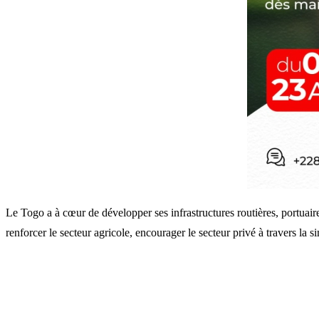
Le Togo a à cœur de développer ses infrastructures routières, portuaire
renforcer le secteur agricole, encourager le secteur privé à travers la s