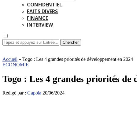
CONFIDENTIEL
FAITS DIVERS
FINANCE
INTERVIEW
Chercher
Accueil
»
Togo : Les 4 grandes priorités de développement en 2024
ECONOMIE
Togo : Les 4 grandes priorités de
Rédigé par :
Gapola
20/06/2024