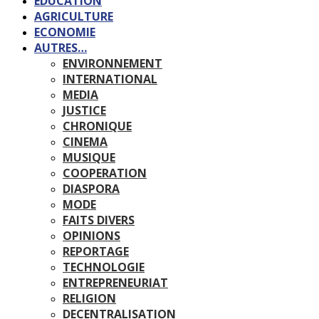
EDUCATION
AGRICULTURE
ECONOMIE
AUTRES…
ENVIRONNEMENT
INTERNATIONAL
MEDIA
JUSTICE
CHRONIQUE
CINEMA
MUSIQUE
COOPERATION
DIASPORA
MODE
FAITS DIVERS
OPINIONS
REPORTAGE
TECHNOLOGIE
ENTREPRENEURIAT
RELIGION
DECENTRALISATION