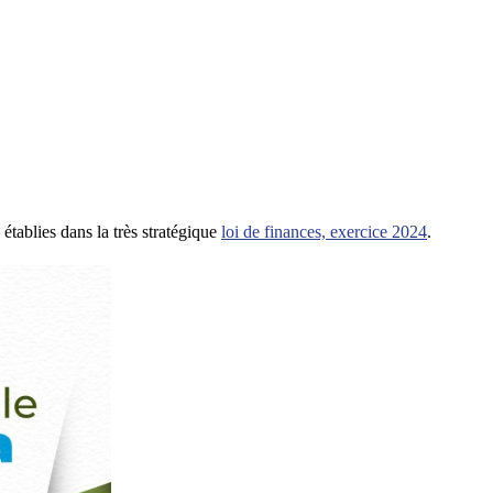
tablies dans la très stratégique
loi de finances, exercice 2024
.