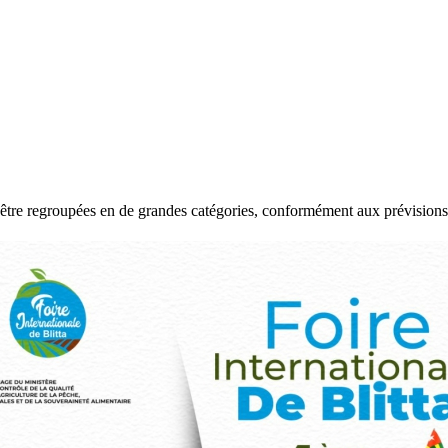
tre regroupées en de grandes catégories, conformément aux prévisions é