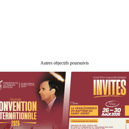
Autres objectifs poursuivis