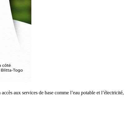
n accès aux services de base comme l’eau potable et l’électricité,