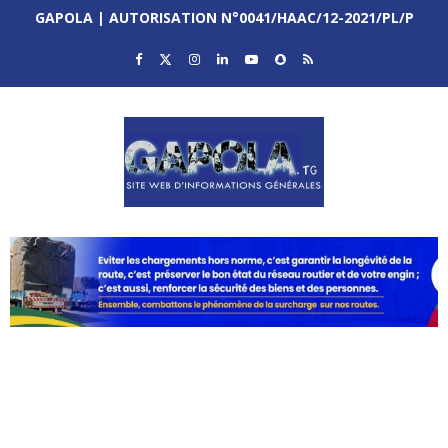
GAPOLA | AUTORISATION N°0041/HAAC/12-2021/PL/P