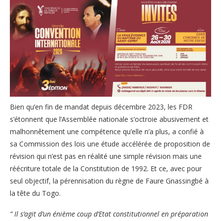
Bien qu’en fin de mandat depuis décembre 2023, les FDR
s’étonnent que l’Assemblée nationale s’octroie abusivement et
malhonnêtement une compétence qu’elle n’a plus, a confié à
sa Commission des lois une étude accélérée de proposition de
révision qui n’est pas en réalité une simple révision mais une
réécriture totale de la Constitution de 1992. Et ce, avec pour
seul objectif, la pérennisation du règne de Faure Gnassingbé à
la tête du Togo.
” Il s’agit d’un énième coup d’Etat constitutionnel en préparation