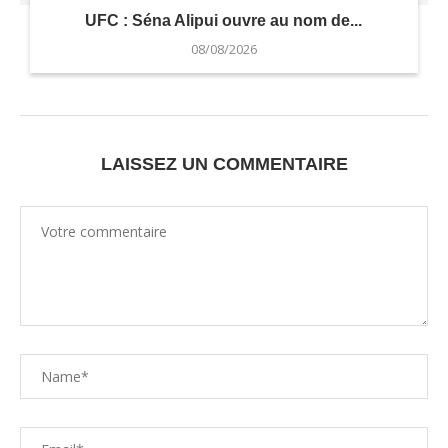
UFC : Séna Alipui ouvre au nom de...
08/08/2026
LAISSEZ UN COMMENTAIRE