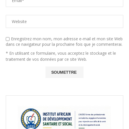
Enregistrez mon nom, mon adresse e-mail et mon site Web
dans ce navigateur pour la prochaine fois que je commenterai.
* En utilisant ce formulaire, vous acceptez le stockage et le
traitement de vos données par ce site Web.