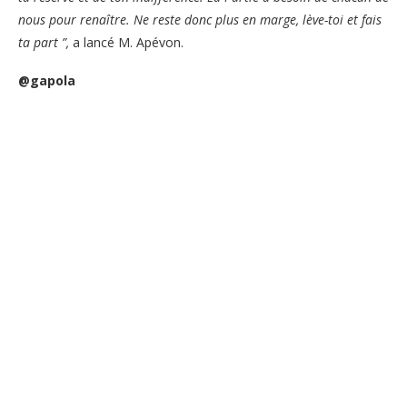
nous pour renaître. Ne reste donc plus en marge, lève-toi et fais
ta part ”,
a lancé M. Apévon.
@gapola