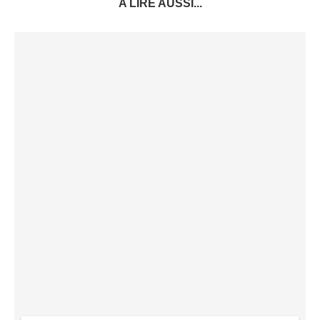
A LIRE AUSSI...