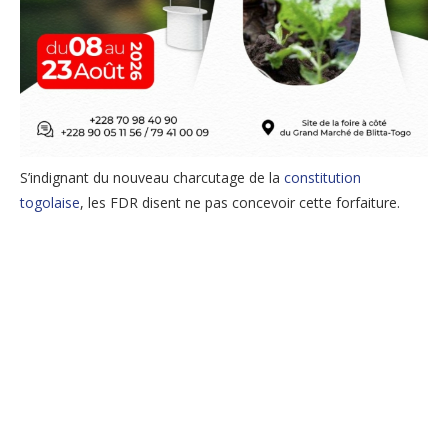
S’indignant du nouveau charcutage de la
constitution
togolaise
, les FDR disent ne pas concevoir cette forfaiture.