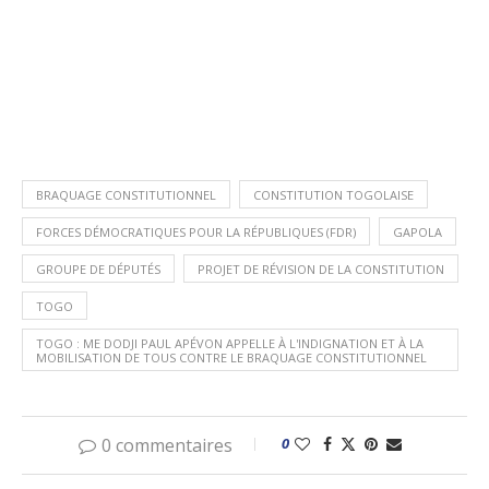
BRAQUAGE CONSTITUTIONNEL
CONSTITUTION TOGOLAISE
FORCES DÉMOCRATIQUES POUR LA RÉPUBLIQUES (FDR)
GAPOLA
GROUPE DE DÉPUTÉS
PROJET DE RÉVISION DE LA CONSTITUTION
TOGO
TOGO : ME DODJI PAUL APÉVON APPELLE À L'INDIGNATION ET À LA
MOBILISATION DE TOUS CONTRE LE BRAQUAGE CONSTITUTIONNEL
0 commentaires
0