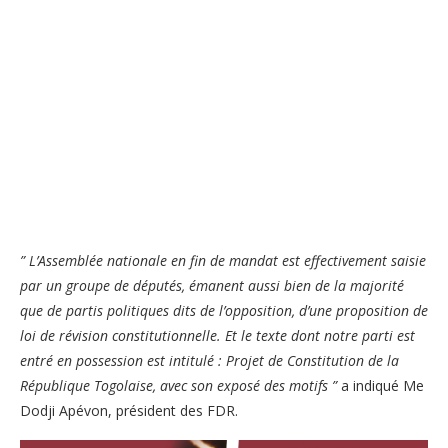
” L’Assemblée nationale en fin de mandat est effectivement saisie
par un groupe de députés, émanent aussi bien de la majorité
que de partis politiques dits de l’opposition, d’une proposition de
loi de révision constitutionnelle. Et le texte dont notre parti est
entré en possession est intitulé : Projet de Constitution de la
République Togolaise, avec son exposé des motifs ”
a indiqué Me
Dodji Apévon, président des FDR.