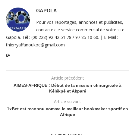
GAPOLA
Pour vos reportages, annonces et publicités,
contactez le service commercial de votre site
Gapola. Tél : (00 228) 92 42 51 78 / 97 85 10 60. | E-Mail :
thierryaffanoukoe@gmail.com
Article précédent
AIMES-AFRIQUE : Début de la mission chirurgicale à
Kélékpé et Akparé
Article suivant
1xBet est reconnu comme le meilleur bookmaker sportif en
Afrique