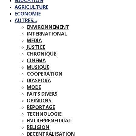
EDUCATION
AGRICULTURE
ECONOMIE
AUTRES…
ENVIRONNEMENT
INTERNATIONAL
MEDIA
JUSTICE
CHRONIQUE
CINEMA
MUSIQUE
COOPERATION
DIASPORA
MODE
FAITS DIVERS
OPINIONS
REPORTAGE
TECHNOLOGIE
ENTREPRENEURIAT
RELIGION
DECENTRALISATION