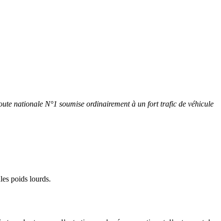
oute nationale N°1 soumise ordinairement à un fort trafic de véhicule
les poids lourds.