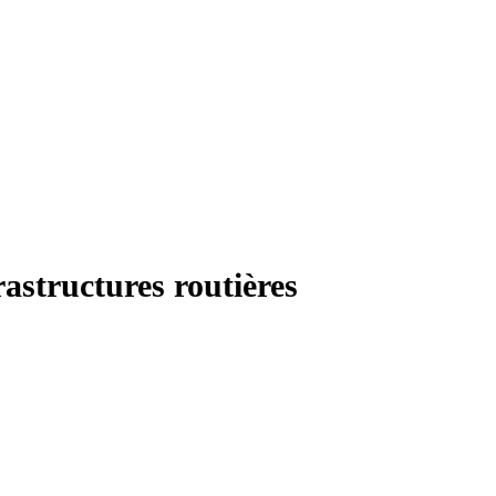
rastructures routières