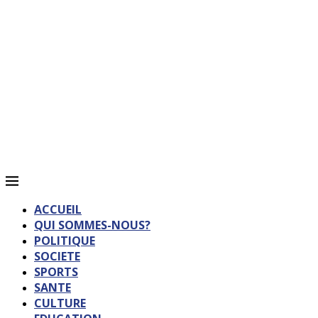
ACCUEIL
QUI SOMMES-NOUS?
POLITIQUE
SOCIETE
SPORTS
SANTE
CULTURE