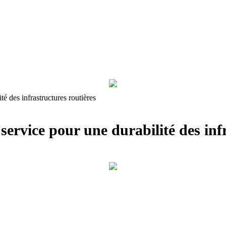
é des infrastructures routières
 service pour une durabilité des inf