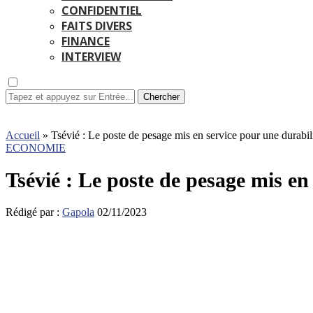
CONFIDENTIEL
FAITS DIVERS
FINANCE
INTERVIEW
Chercher
Accueil
»
Tsévié : Le poste de pesage mis en service pour une durabilit
ECONOMIE
Tsévié : Le poste de pesage mis en
Rédigé par :
Gapola
02/11/2023