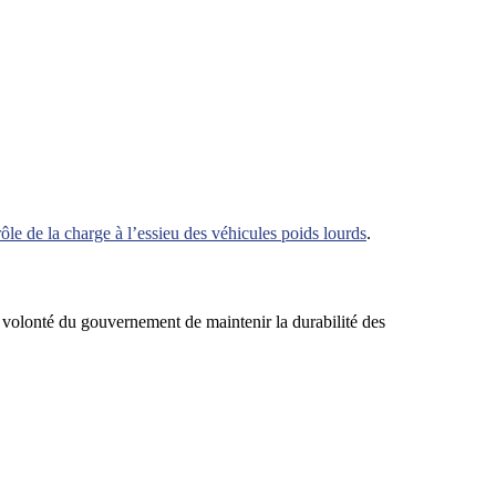
ôle de la charge à l’essieu des véhicules poids lourds
.
volonté du gouvernement de maintenir la durabilité des