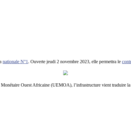
la
nationale N°1
. Ouverte jeudi 2 novembre 2023, elle permettra le
contr
Monétaire Ouest Africaine (UEMOA), l’infrastructure vient traduire la 