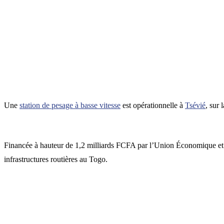
Une
station de pesage à basse vitesse
est opérationnelle à
Tsévié
, sur 
Financée à hauteur de 1,2 milliards FCFA par l’Union Économique et 
infrastructures routières au Togo.