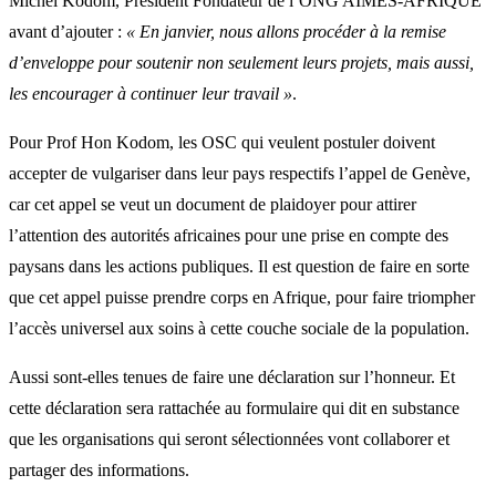
Michel Kodom, Président Fondateur de l’ONG AIMES-AFRIQUE
avant d’ajouter :
« En janvier, nous allons procéder à la remise
d’enveloppe pour soutenir non seulement leurs projets, mais aussi,
les encourager à continuer leur travail »
.
Pour Prof Hon Kodom, les OSC qui veulent postuler doivent
accepter de vulgariser dans leur pays respectifs l’appel de Genève,
car cet appel se veut un document de plaidoyer pour attirer
l’attention des autorités africaines pour une prise en compte des
paysans dans les actions publiques. Il est question de faire en sorte
que cet appel puisse prendre corps en Afrique, pour faire triompher
l’accès universel aux soins à cette couche sociale de la population.
Aussi sont-elles tenues de faire une déclaration sur l’honneur. Et
cette déclaration sera rattachée au formulaire qui dit en substance
que les organisations qui seront sélectionnées vont collaborer et
partager des informations.