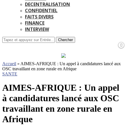
DECENTRALISATION
CONFIDENTIEL
FAITS DIVERS
FINANCE
INTERVIEW
Chercher
Accueil
»
AIMES-AFRIQUE : Un appel à candidatures lancé aux
OSC travaillant en zone rurale en Afrique
SANTE
AIMES-AFRIQUE : Un appel
à candidatures lancé aux OSC
travaillant en zone rurale en
Afrique