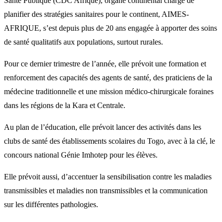
Santé Publique (CDC Afrique), organe continental chargé de
planifier des stratégies sanitaires pour le continent, AIMES-
AFRIQUE, s’est depuis plus de 20 ans engagée à apporter des soins
de santé qualitatifs aux populations, surtout rurales.
Pour ce dernier trimestre de l’année, elle prévoit une formation et
renforcement des capacités des agents de santé, des praticiens de la
médecine traditionnelle et une mission médico-chirurgicale foraines
dans les régions de la Kara et Centrale.
Au plan de l’éducation, elle prévoit lancer des activités dans les
clubs de santé des établissements scolaires du Togo, avec à la clé, le
concours national Génie Imhotep pour les élèves.
Elle prévoit aussi, d’accentuer la sensibilisation contre les maladies
transmissibles et maladies non transmissibles et la communication
sur les différentes pathologies.