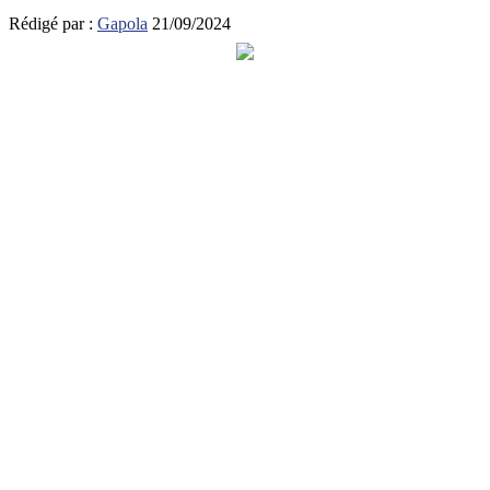
Rédigé par :
Gapola
21/09/2024