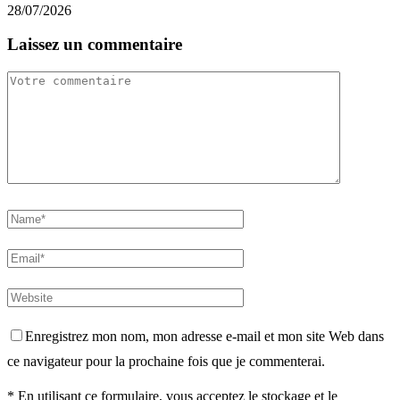
28/07/2026
Laissez un commentaire
Enregistrez mon nom, mon adresse e-mail et mon site Web dans
ce navigateur pour la prochaine fois que je commenterai.
* En utilisant ce formulaire, vous acceptez le stockage et le