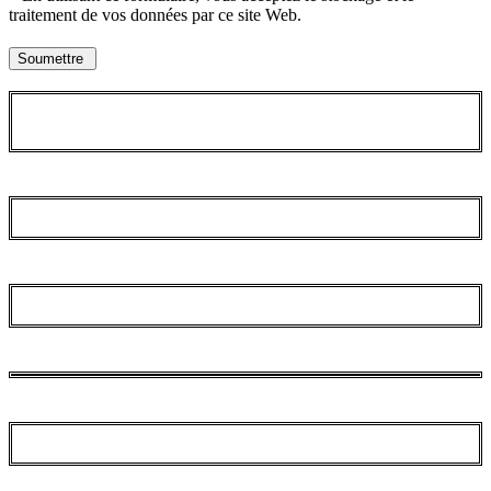
traitement de vos données par ce site Web.