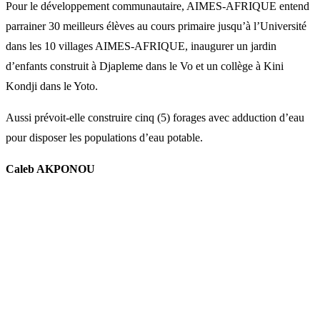
Pour le développement communautaire, AIMES-AFRIQUE entend
parrainer 30 meilleurs élèves au cours primaire jusqu’à l’Université
dans les 10 villages AIMES-AFRIQUE, inaugurer un jardin
d’enfants construit à Djapleme dans le Vo et un collège à Kini
Kondji dans le Yoto.
Aussi prévoit-elle construire cinq (5) forages avec adduction d’eau
pour disposer les populations d’eau potable.
Caleb AKPONOU