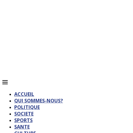
ACCUEIL
QUI SOMMES-NOUS?
POLITIQUE
SOCIETE
SPORTS
SANTE