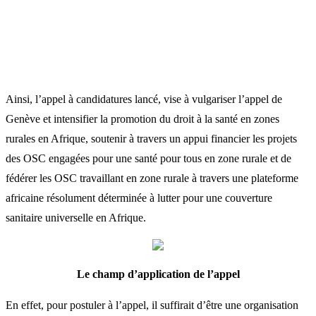
Ainsi, l’appel à candidatures lancé, vise à vulgariser l’appel de
Genève et intensifier la promotion du droit à la santé en zones
rurales en Afrique, soutenir à travers un appui financier les projets
des OSC engagées pour une santé pour tous en zone rurale et de
fédérer les OSC travaillant en zone rurale à travers une plateforme
africaine résolument déterminée à lutter pour une couverture
sanitaire universelle en Afrique.
Le champ d’application de l’appel
En effet, pour postuler à l’appel, il suffirait d’être une organisation