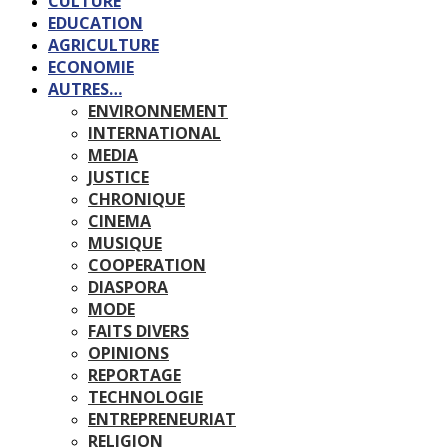
CULTURE
EDUCATION
AGRICULTURE
ECONOMIE
AUTRES…
ENVIRONNEMENT
INTERNATIONAL
MEDIA
JUSTICE
CHRONIQUE
CINEMA
MUSIQUE
COOPERATION
DIASPORA
MODE
FAITS DIVERS
OPINIONS
REPORTAGE
TECHNOLOGIE
ENTREPRENEURIAT
RELIGION