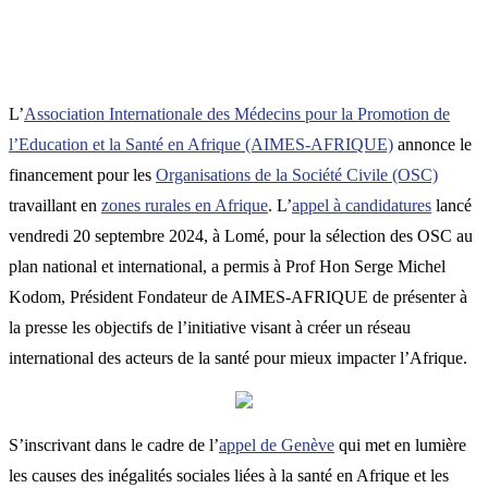
L’
Association Internationale des Médecins pour la Promotion de
l’Education et la Santé en Afrique (AIMES-AFRIQUE)
annonce le
financement pour les
Organisations de la Société Civile (OSC)
travaillant en
zones rurales en Afrique
. L’
appel à candidatures
lancé
vendredi 20 septembre 2024, à Lomé, pour la sélection des OSC au
plan national et international, a permis à Prof Hon Serge Michel
Kodom, Président Fondateur de AIMES-AFRIQUE de présenter à
la presse les objectifs de l’initiative visant à créer un réseau
international des acteurs de la santé pour mieux impacter l’Afrique.
S’inscrivant dans le cadre de l’
appel de Genève
qui met en lumière
les causes des inégalités sociales liées à la santé en Afrique et les