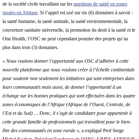
de la société civile travaillant sur les
questions de santé en zones
rurales en Afrique
. Si l’appel est axé sur six (6) domaines à savoir :
la santé humaine, la santé animale, la santé environnementale, la
couverture sanitaire universelle, la promotion du droit à la santé et le
One Health, l’OSC ne peut cependant postuler des projets qu’au
plus dans trois (3) domaines.
« Nous voulons donner l’opportunité aux OSC d’adhérer à cette
nouvelle plateforme que nous voulons créer à l’échelle continentale
pour soutenir non seulement les initiatives qui sont entreprises dans
leurs communautés mais aussi, de donner l’opportunité à un
échange sur les bonnes pratiques qui sont effectuées dans les quatre
zones économiques de l’Afrique (Afrique de l’Ouest, Centrale, de
l’Est et du Sud) … Donc, il s’agit de candidater pour appartenir à
cette grande famille de professionnels qui travaillent pour le bien-
être des communautés en zone rurale »
, a expliqué Prof Serge