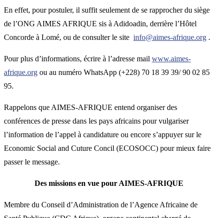
En effet, pour postuler, il suffit seulement de se rapprocher du siège
de l’ONG AIMES AFRIQUE sis à Adidoadin, derrière l’Hôtel
Concorde à Lomé, ou de consulter le site
info@aimes-afrique.org
.
Pour plus d’informations, écrire à l’adresse mail
www.aimes-
afrique.org
ou au numéro WhatsApp (+228) 70 18 39 39/ 90 02 85
95.
Rappelons que AIMES-AFRIQUE entend organiser des
conférences de presse dans les pays africains pour vulgariser
l’information de l’appel à candidature ou encore s’appuyer sur le
Economic Social and Cuture Concil (ECOSOCC) pour mieux faire
passer le message.
Des missions en vue pour AIMES-AFRIQUE
Membre du Conseil d’Administration de l’Agence Africaine de