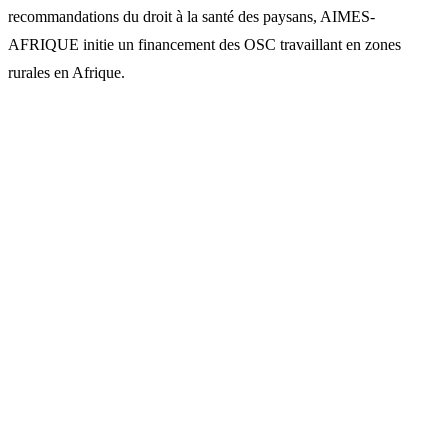
recommandations du droit à la santé des paysans, AIMES-
AFRIQUE initie un financement des OSC travaillant en zones
rurales en Afrique.