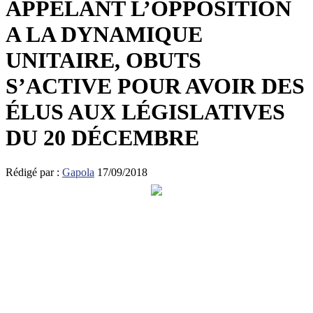
APPELANT L’OPPOSITION
A LA DYNAMIQUE
UNITAIRE, OBUTS
S’ACTIVE POUR AVOIR DES
ÉLUS AUX LÉGISLATIVES
DU 20 DÉCEMBRE
Rédigé par :
Gapola
17/09/2018