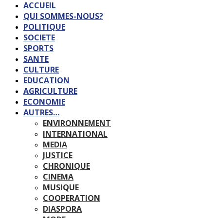
ACCUEIL
QUI SOMMES-NOUS?
POLITIQUE
SOCIETE
SPORTS
SANTE
CULTURE
EDUCATION
AGRICULTURE
ECONOMIE
AUTRES…
ENVIRONNEMENT
INTERNATIONAL
MEDIA
JUSTICE
CHRONIQUE
CINEMA
MUSIQUE
COOPERATION
DIASPORA