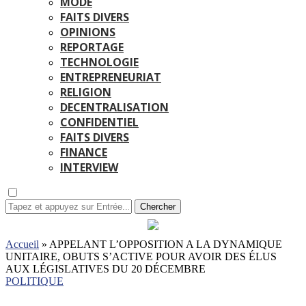
MODE
FAITS DIVERS
OPINIONS
REPORTAGE
TECHNOLOGIE
ENTREPRENEURIAT
RELIGION
DECENTRALISATION
CONFIDENTIEL
FAITS DIVERS
FINANCE
INTERVIEW
Chercher
Accueil
»
APPELANT L’OPPOSITION A LA DYNAMIQUE
UNITAIRE, OBUTS S’ACTIVE POUR AVOIR DES ÉLUS
AUX LÉGISLATIVES DU 20 DÉCEMBRE
POLITIQUE