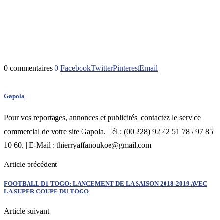
0 commentaires
0
Facebook
Twitter
Pinterest
Email
Gapola
Pour vos reportages, annonces et publicités, contactez le service
commercial de votre site Gapola. Tél : (00 228) 92 42 51 78 / 97 85
10 60. | E-Mail : thierryaffanoukoe@gmail.com
Article précédent
FOOTBALL D1 TOGO: LANCEMENT DE LA SAISON 2018-2019 AVEC
LA SUPER COUPE DU TOGO
Article suivant