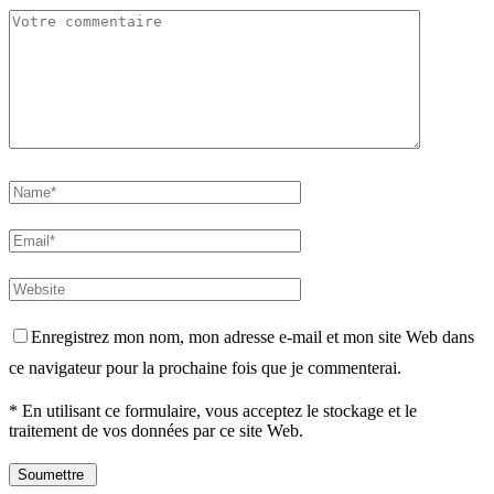
Enregistrez mon nom, mon adresse e-mail et mon site Web dans
ce navigateur pour la prochaine fois que je commenterai.
* En utilisant ce formulaire, vous acceptez le stockage et le
traitement de vos données par ce site Web.