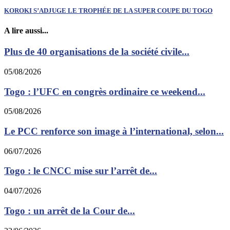
KOROKI S’ADJUGE LE TROPHÉE DE LA SUPER COUPE DU TOGO
A lire aussi...
Plus de 40 organisations de la société civile...
05/08/2026
Togo : l’UFC en congrès ordinaire ce weekend...
05/08/2026
Le PCC renforce son image à l’international, selon...
06/07/2026
Togo : le CNCC mise sur l’arrêt de...
04/07/2026
Togo : un arrêt de la Cour de...