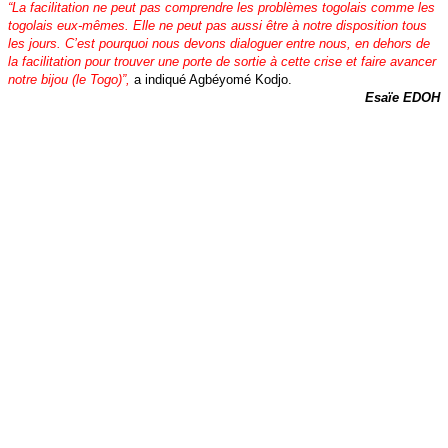
“La facilitation ne peut pas comprendre les problèmes togolais comme les
togolais eux-mêmes. Elle ne peut pas aussi être à notre disposition tous
les jours. C’est pourquoi nous devons dialoguer entre nous, en dehors de
la facilitation pour trouver une porte de sortie à cette crise et faire avancer
notre bijou (le Togo)”,
a indiqué Agbéyomé Kodjo.
Esaïe EDOH