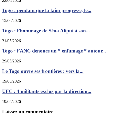
22/06/2026
Togo : pendant que la faim progresse, le...
15/06/2026
Togo : l’hommage de Séna Alipui à son...
31/05/2026
Togo : l’ANC dénonce un ” enfumage ” autour...
29/05/2026
Le Togo ouvre ses frontières : vers la...
19/05/2026
UFC : 4 militants exclus par la direction...
19/05/2026
Laissez un commentaire