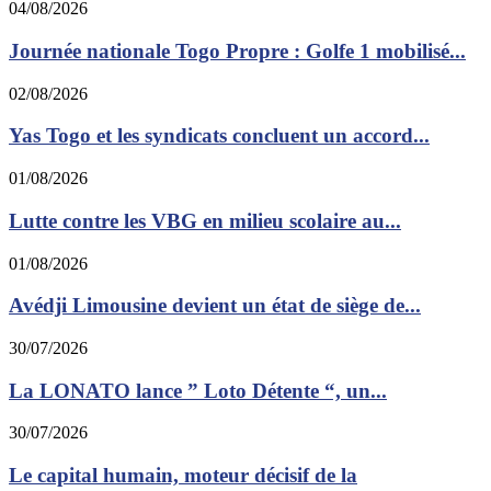
04/08/2026
Journée nationale Togo Propre : Golfe 1 mobilisé...
02/08/2026
Yas Togo et les syndicats concluent un accord...
01/08/2026
Lutte contre les VBG en milieu scolaire au...
01/08/2026
Avédji Limousine devient un état de siège de...
30/07/2026
La LONATO lance ” Loto Détente “, un...
30/07/2026
Le capital humain, moteur décisif de la