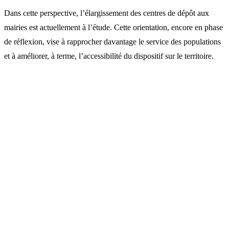
Dans cette perspective, l’élargissement des centres de dépôt aux
mairies est actuellement à l’étude. Cette orientation, encore en phase
de réflexion, vise à rapprocher davantage le service des populations
et à améliorer, à terme, l’accessibilité du dispositif sur le territoire.