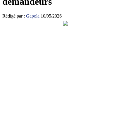
demandeurs
Rédigé par :
Gapola
10/05/2026