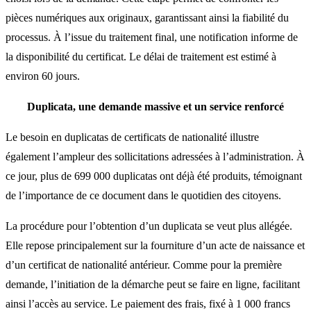
pièces numériques aux originaux, garantissant ainsi la fiabilité du
processus. À l’issue du traitement final, une notification informe de
la disponibilité du certificat. Le délai de traitement est estimé à
environ 60 jours.
Duplicata, une demande massive et un service renforcé
Le besoin en duplicatas de certificats de nationalité illustre
également l’ampleur des sollicitations adressées à l’administration. À
ce jour, plus de 699 000 duplicatas ont déjà été produits, témoignant
de l’importance de ce document dans le quotidien des citoyens.
La procédure pour l’obtention d’un duplicata se veut plus allégée.
Elle repose principalement sur la fourniture d’un acte de naissance et
d’un certificat de nationalité antérieur. Comme pour la première
demande, l’initiation de la démarche peut se faire en ligne, facilitant
ainsi l’accès au service. Le paiement des frais, fixé à 1 000 francs