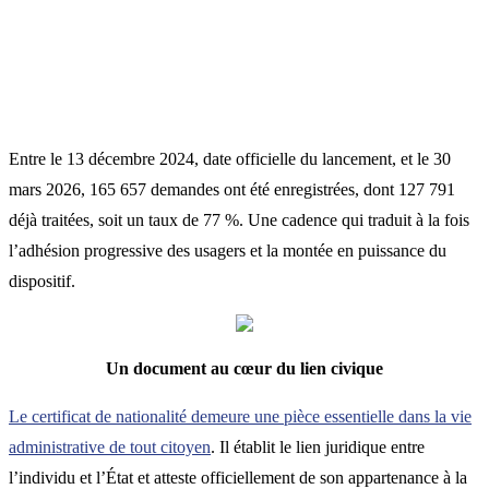
Entre le 13 décembre 2024, date officielle du lancement, et le 30
mars 2026, 165 657 demandes ont été enregistrées, dont 127 791
déjà traitées, soit un taux de 77 %. Une cadence qui traduit à la fois
l’adhésion progressive des usagers et la montée en puissance du
dispositif.
Un document au cœur du lien civique
Le certificat de nationalité demeure une pièce essentielle dans la vie
administrative de tout citoyen
. Il établit le lien juridique entre
l’individu et l’État et atteste officiellement de son appartenance à la