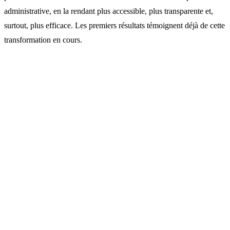
administrative, en la rendant plus accessible, plus transparente et,
surtout, plus efficace. Les premiers résultats témoignent déjà de cette
transformation en cours.