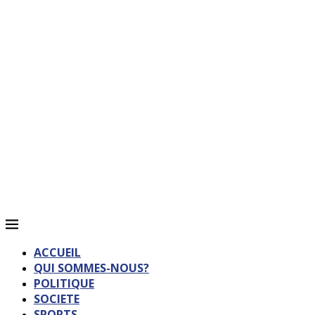
ACCUEIL
QUI SOMMES-NOUS?
POLITIQUE
SOCIETE
SPORTS