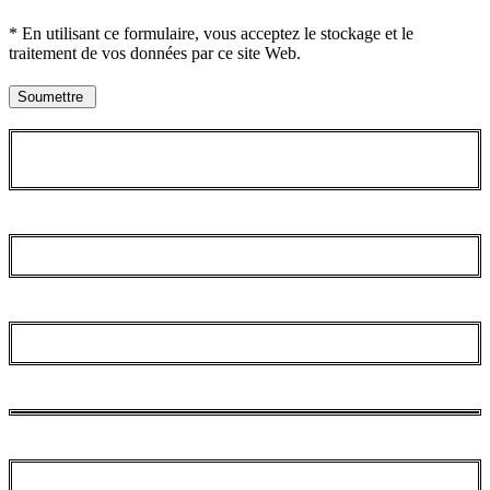
* En utilisant ce formulaire, vous acceptez le stockage et le
traitement de vos données par ce site Web.