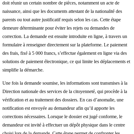
doit réunir un certain nombre de pièces, notamment un acte de
naissance, ainsi que les documents attestant de la nationalité des
parents ou tout autre justificatif requis selon les cas. Cette étape
demeure déterminante pour éviter les rejets ou demandes de
correction. La demande est ensuite introduite en ligne, à travers un
formulaire à renseigner directement sur la plateforme. Le paiement
des frais, fixé à 5 000 francs, s’effectue également en ligne via des
solutions de paiement électronique, ce qui limite les déplacements et
simplifie la démarche.
Une fois la demande soumise, les informations sont transmises à la
Direction nationale des services de la citoyenneté, qui procède à la
vérification et au traitement des dossiers. En cas d’anomalie, une
notification est envoyée au demandeur afin qu’il apporte les
corrections nécessaires. Lorsque le dossier est jugé conforme, le
demandeur est invité à effectuer un dépôt physique dans le centre
choisi lors de la demande. Cette étape permet de confronter les