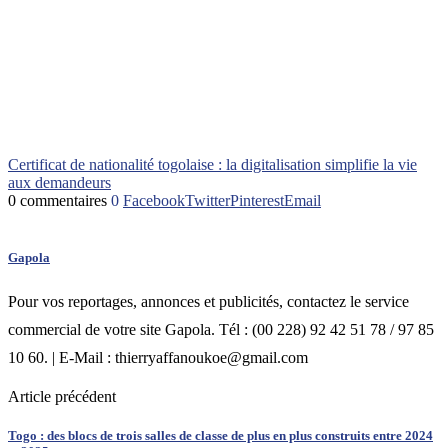
Certificat de nationalité togolaise : la digitalisation simplifie la vie
aux demandeurs
0 commentaires
0
Facebook
Twitter
Pinterest
Email
Gapola
Pour vos reportages, annonces et publicités, contactez le service
commercial de votre site Gapola. Tél : (00 228) 92 42 51 78 / 97 85
10 60. | E-Mail : thierryaffanoukoe@gmail.com
Article précédent
Togo : des blocs de trois salles de classe de plus en plus construits entre 2024