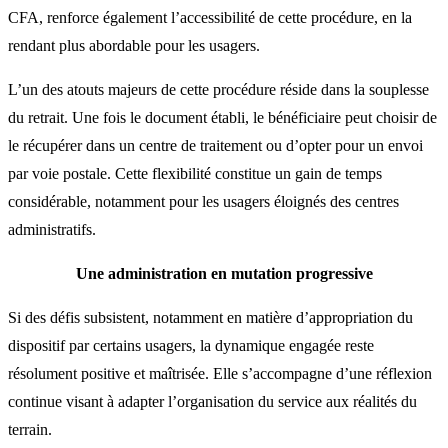
CFA, renforce également l’accessibilité de cette procédure, en la
rendant plus abordable pour les usagers.
L’un des atouts majeurs de cette procédure réside dans la souplesse
du retrait. Une fois le document établi, le bénéficiaire peut choisir de
le récupérer dans un centre de traitement ou d’opter pour un envoi
par voie postale. Cette flexibilité constitue un gain de temps
considérable, notamment pour les usagers éloignés des centres
administratifs.
Une administration en mutation progressive
Si des défis subsistent, notamment en matière d’appropriation du
dispositif par certains usagers, la dynamique engagée reste
résolument positive et maîtrisée. Elle s’accompagne d’une réflexion
continue visant à adapter l’organisation du service aux réalités du
terrain.