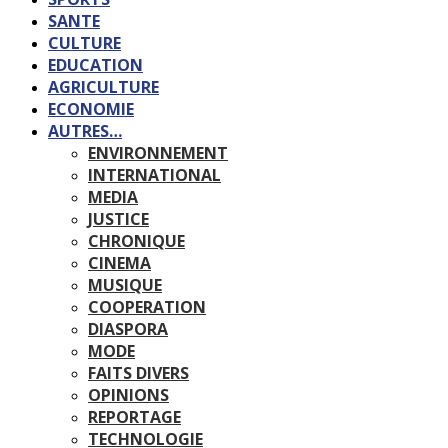
SANTE
CULTURE
EDUCATION
AGRICULTURE
ECONOMIE
AUTRES…
ENVIRONNEMENT
INTERNATIONAL
MEDIA
JUSTICE
CHRONIQUE
CINEMA
MUSIQUE
COOPERATION
DIASPORA
MODE
FAITS DIVERS
OPINIONS
REPORTAGE
TECHNOLOGIE