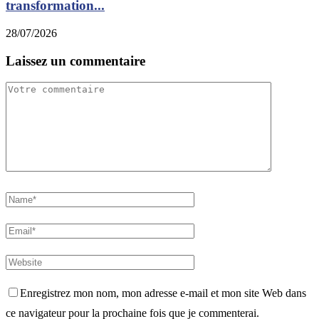
transformation...
28/07/2026
Laissez un commentaire
Enregistrez mon nom, mon adresse e-mail et mon site Web dans
ce navigateur pour la prochaine fois que je commenterai.