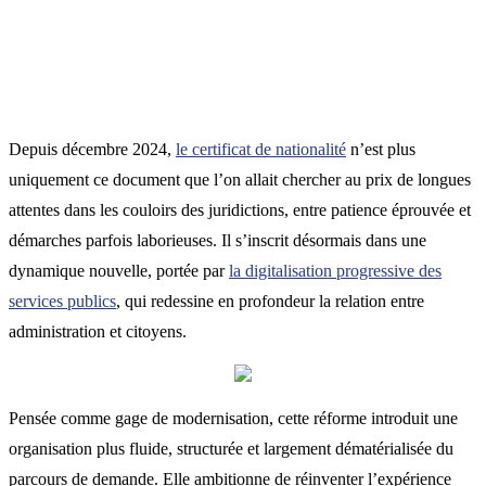
Depuis décembre 2024,
le certificat de nationalité
n’est plus
uniquement ce document que l’on allait chercher au prix de longues
attentes dans les couloirs des juridictions, entre patience éprouvée et
démarches parfois laborieuses. Il s’inscrit désormais dans une
dynamique nouvelle, portée par
la digitalisation progressive des
services publics
, qui redessine en profondeur la relation entre
administration et citoyens.
Pensée comme gage de modernisation, cette réforme introduit une
organisation plus fluide, structurée et largement dématérialisée du
parcours de demande. Elle ambitionne de réinventer l’expérience