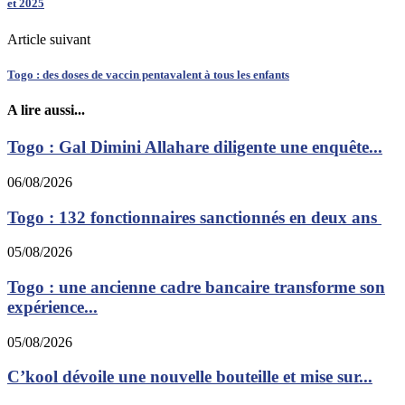
et 2025
Article suivant
Togo : des doses de vaccin pentavalent à tous les enfants
A lire aussi...
Togo : Gal Dimini Allahare diligente une enquête...
06/08/2026
Togo : 132 fonctionnaires sanctionnés en deux ans
05/08/2026
Togo : une ancienne cadre bancaire transforme son
expérience...
05/08/2026
C’kool dévoile une nouvelle bouteille et mise sur...