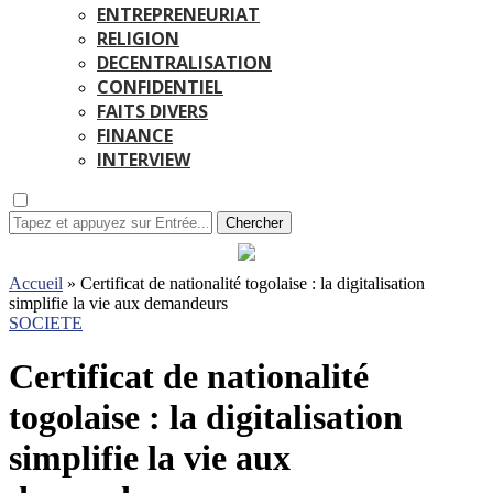
ENTREPRENEURIAT
RELIGION
DECENTRALISATION
CONFIDENTIEL
FAITS DIVERS
FINANCE
INTERVIEW
Chercher
Accueil
»
Certificat de nationalité togolaise : la digitalisation
simplifie la vie aux demandeurs
SOCIETE
Certificat de nationalité
togolaise : la digitalisation
simplifie la vie aux