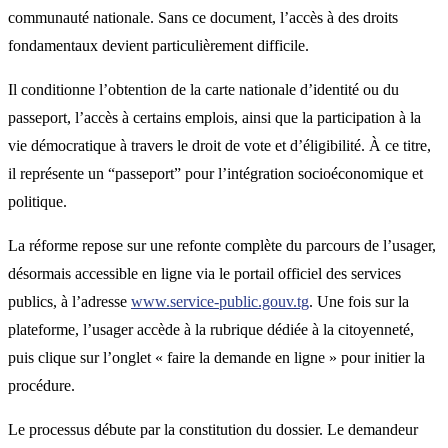
communauté nationale. Sans ce document, l’accès à des droits
fondamentaux devient particulièrement difficile.
Il conditionne l’obtention de la carte nationale d’identité ou du
passeport, l’accès à certains emplois, ainsi que la participation à la
vie démocratique à travers le droit de vote et d’éligibilité. À ce titre,
il représente un “passeport” pour l’intégration socioéconomique et
politique.
La réforme repose sur une refonte complète du parcours de l’usager,
désormais accessible en ligne via le portail officiel des services
publics, à l’adresse
www.service-public.gouv.tg
. Une fois sur la
plateforme, l’usager accède à la rubrique dédiée à la citoyenneté,
puis clique sur l’onglet « faire la demande en ligne » pour initier la
procédure.
Le processus débute par la constitution du dossier. Le demandeur