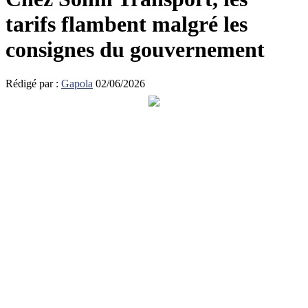
tarifs flambent malgré les
consignes du gouvernement
Rédigé par :
Gapola
02/06/2026