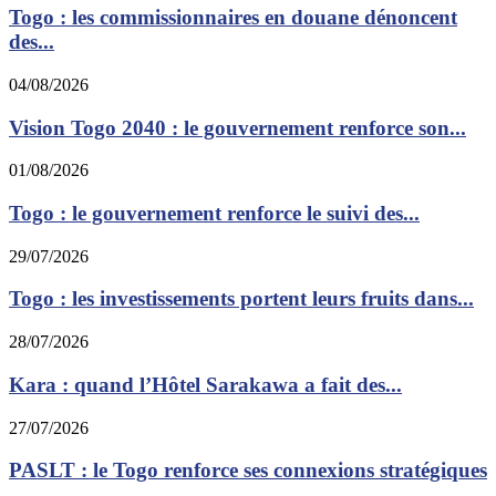
Togo : les commissionnaires en douane dénoncent
des...
04/08/2026
Vision Togo 2040 : le gouvernement renforce son...
01/08/2026
Togo : le gouvernement renforce le suivi des...
29/07/2026
Togo : les investissements portent leurs fruits dans...
28/07/2026
Kara : quand l’Hôtel Sarakawa a fait des...
27/07/2026
PASLT : le Togo renforce ses connexions stratégiques