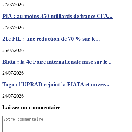
27/07/2026
PIA : au moins 350 milliards de francs CFA...
27/07/2026
21è FIL : une réduction de 70 % sur le...
25/07/2026
Blitta : la 4è Foire internationale mise sur le...
24/07/2026
Togo : l’UPRAD rejoint la FIATA et ouvre...
24/07/2026
Laissez un commentaire