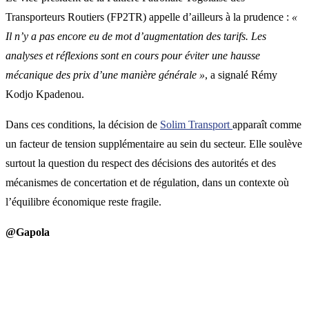
Transporteurs Routiers (FP2TR) appelle d’ailleurs à la prudence :
«
Il n’y a pas encore eu de mot d’augmentation des tarifs. Les
analyses et réflexions sont en cours pour éviter une hausse
mécanique des prix d’une manière générale »
, a signalé Rémy
Kodjo Kpadenou.
Dans ces conditions, la décision de
Solim Transport
apparaît comme
un facteur de tension supplémentaire au sein du secteur. Elle soulève
surtout la question du respect des décisions des autorités et des
mécanismes de concertation et de régulation, dans un contexte où
l’équilibre économique reste fragile.
@Gapola