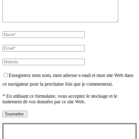
Enregistrez mon nom, mon adresse e-mail et mon site Web dans
ce navigateur pour la prochaine fois que je commenterai.
* En utilisant ce formulaire, vous acceptez le stockage et le
traitement de vos données par ce site Web.