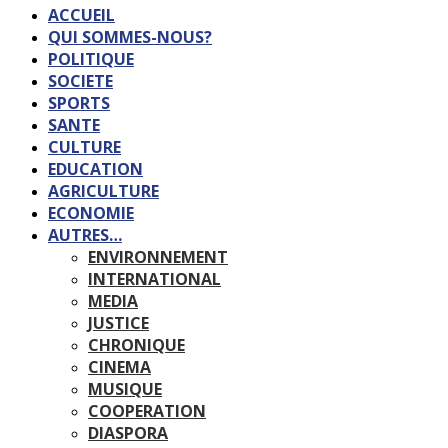
ACCUEIL
QUI SOMMES-NOUS?
POLITIQUE
SOCIETE
SPORTS
SANTE
CULTURE
EDUCATION
AGRICULTURE
ECONOMIE
AUTRES…
ENVIRONNEMENT
INTERNATIONAL
MEDIA
JUSTICE
CHRONIQUE
CINEMA
MUSIQUE
COOPERATION
DIASPORA