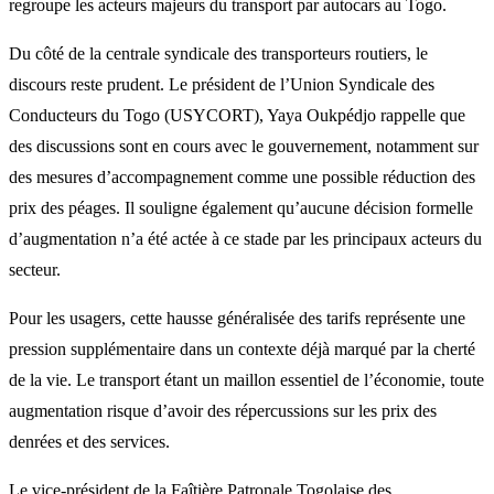
regroupe les acteurs majeurs du transport par autocars au Togo.
Du côté de la centrale syndicale des transporteurs routiers, le
discours reste prudent. Le président de l’Union Syndicale des
Conducteurs du Togo (USYCORT), Yaya Oukpédjo rappelle que
des discussions sont en cours avec le gouvernement, notamment sur
des mesures d’accompagnement comme une possible réduction des
prix des péages. Il souligne également qu’aucune décision formelle
d’augmentation n’a été actée à ce stade par les principaux acteurs du
secteur.
Pour les usagers, cette hausse généralisée des tarifs représente une
pression supplémentaire dans un contexte déjà marqué par la cherté
de la vie. Le transport étant un maillon essentiel de l’économie, toute
augmentation risque d’avoir des répercussions sur les prix des
denrées et des services.
Le vice-président de la Faîtière Patronale Togolaise des