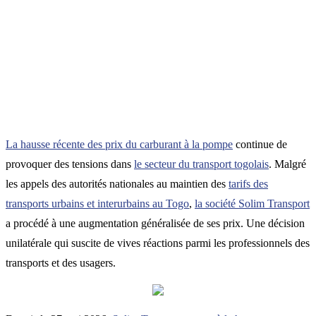
La hausse récente des prix du carburant à la pompe
continue de
provoquer des tensions dans
le secteur du transport togolais
. Malgré
les appels des autorités nationales au maintien des
tarifs des
transports urbains et interurbains au Togo
,
la société Solim Transport
a procédé à une augmentation généralisée de ses prix. Une décision
unilatérale qui suscite de vives réactions parmi les professionnels des
transports et des usagers.