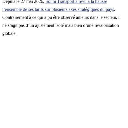
Depuis le 27 mai 2026,
Solim Transport a revu à la hausse
l’ensemble de ses tarifs sur plusieurs axes stratégiques du pays
.
Contrairement à ce qui a pu être observé ailleurs dans le secteur, il
ne s’agit pas d’un ajustement isolé mais bien d’une revalorisation
globale.