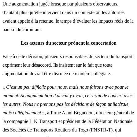
Une augmentation jugée brusque par plusieurs observateurs,
d’autant plus qu’elle intervient dans un contexte où les autorités
avaient appelé à la retenue, le temps d’évaluer les impacts réels de la
hausse du carburant.
Les acteurs du secteur prônent la concertation
Face à cette décision, plusieurs responsables du secteur du transport
expriment leur désaccord. Ils insistent sur le fait que toute
augmentation devrait être discutée de manière collégiale.
« C’est un peu difficile pour nous, mais nous faisons avec pour le
moment. Si augmentation il devait y avoir, ce serait de concert avec
les autres. Nous ne prenons pas les décisions de façon unilatérale,
mais collégialement »
, affirme Atani Béguédou, directeur général de
la compagnie L-K Transport et président de la Fédération Nationale
des Sociétés de Transports Routiers du Togo (FNSTR-T), qui