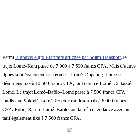
Parmi
la nouvelle grille tarifaire affichée par Solim Transport
, le
trajet Lomé–Kara passe de 7 000 à 7 500 francs CFA. Mais d’autres
lignes sont également concernées : Lomé–Dapaong–Lomé est
désormais fixé à 10 500 francs CFA, tout comme Lomé–Cinkassé–
Lomé. Le trajet Lomé–Bafilo–Lomé passe à 7 500 francs CFA,
tandis que Sokodé–Lomé–Sokodé est désormais à 6 000 francs
CFA. Enfin, Bafilo–Lomé–Bafilo suit la même tendance avec un
tarif également fixé à 7 500 francs CFA.