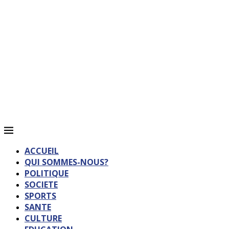
ACCUEIL
QUI SOMMES-NOUS?
POLITIQUE
SOCIETE
SPORTS
SANTE
CULTURE