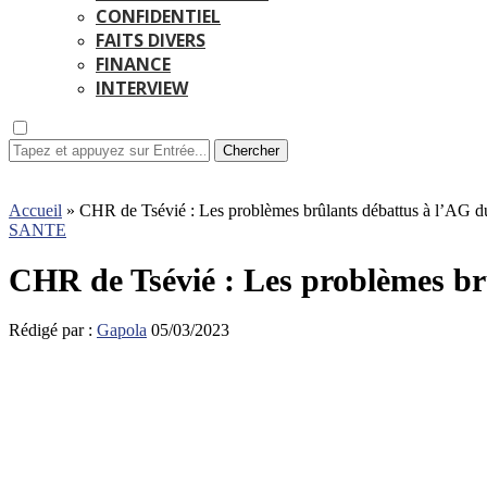
CONFIDENTIEL
FAITS DIVERS
FINANCE
INTERVIEW
Chercher
Accueil
»
CHR de Tsévié : Les problèmes brûlants débattus à l’A
SANTE
CHR de Tsévié : Les problèmes b
Rédigé par :
Gapola
05/03/2023