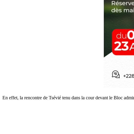
En effet, la rencontre de Tsévié tenu dans la cour devant le Bloc ad