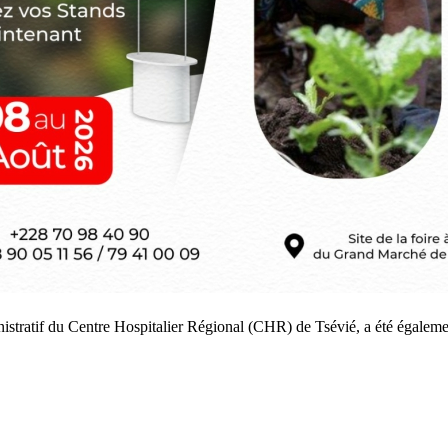
ministratif du Centre Hospitalier Régional (CHR) de Tsévié, a été égale