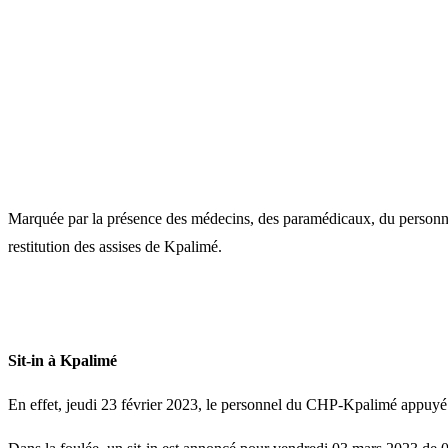
Marquée par la présence des médecins, des paramédicaux, du personnel 
restitution des assises de Kpalimé.
Sit-in à Kpalimé
En effet, jeudi 23 février 2023, le personnel du CHP-Kpalimé appuyé