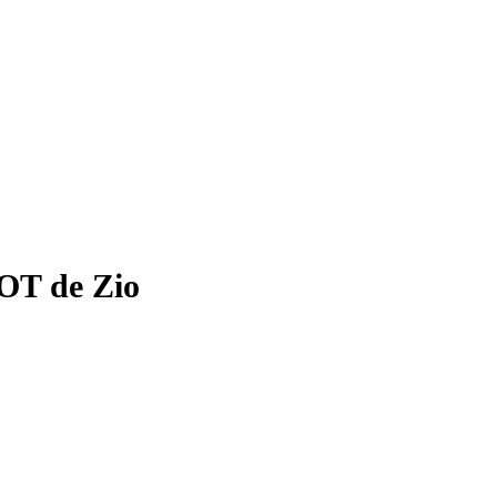
OT de Zio