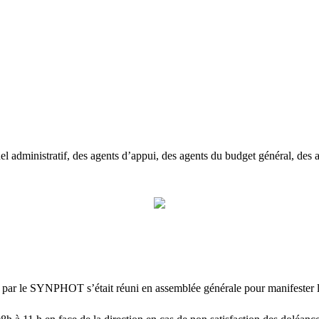
administratif, des agents d’appui, des agents du budget général, des ag
 par le SYNPHOT s’était réuni en assemblée générale pour manifester le