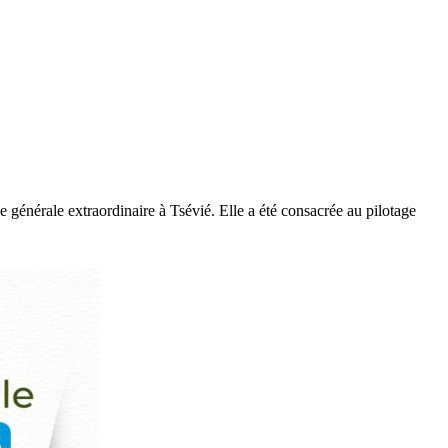
générale extraordinaire à Tsévié. Elle a été consacrée au pilotage