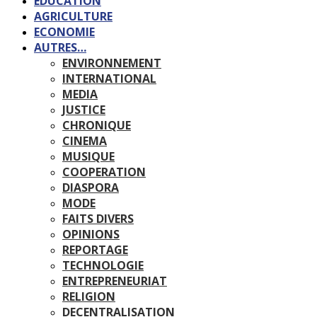
EDUCATION
AGRICULTURE
ECONOMIE
AUTRES…
ENVIRONNEMENT
INTERNATIONAL
MEDIA
JUSTICE
CHRONIQUE
CINEMA
MUSIQUE
COOPERATION
DIASPORA
MODE
FAITS DIVERS
OPINIONS
REPORTAGE
TECHNOLOGIE
ENTREPRENEURIAT
RELIGION
DECENTRALISATION