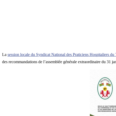
La
session locale du Syndicat National des Praticiens Hospitaliers
des recommandations de l’assemblée générale extraordinaire du 31 janvi