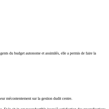
ents du budget autonome et assimilés, elle a permis de faire la
ur mécontentement sur la gestion dudit centre.