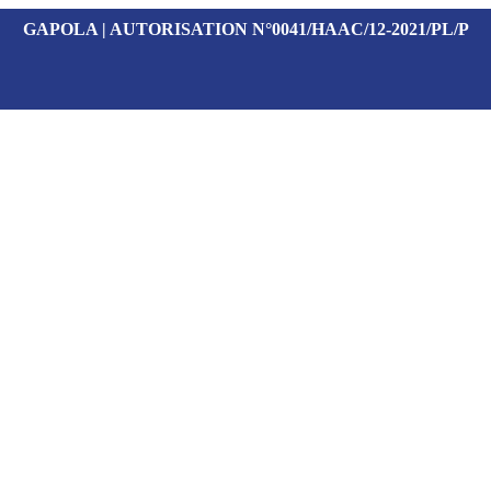
GAPOLA | AUTORISATION N°0041/HAAC/12-2021/PL/P