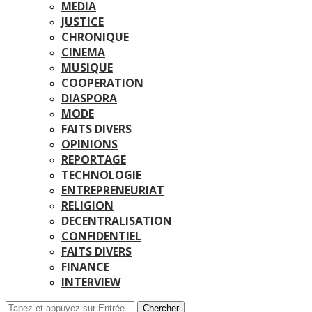
MEDIA
JUSTICE
CHRONIQUE
CINEMA
MUSIQUE
COOPERATION
DIASPORA
MODE
FAITS DIVERS
OPINIONS
REPORTAGE
TECHNOLOGIE
ENTREPRENEURIAT
RELIGION
DECENTRALISATION
CONFIDENTIEL
FAITS DIVERS
FINANCE
INTERVIEW
Chercher