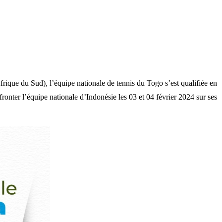
rique du Sud), l’équipe nationale de tennis du Togo s’est qualifiée en
onter l’équipe nationale d’Indonésie les 03 et 04 février 2024 sur ses