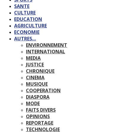
SANTE
CULTURE
EDUCATION
AGRICULTURE
ECONOMIE
AUTRES…
ENVIRONNEMENT
INTERNATIONAL
MEDIA
JUSTICE
CHRONIQUE
CINEMA
MUSIQUE
COOPERATION
DIASPORA
MODE
FAITS DIVERS
OPINIONS
REPORTAGE
TECHNOLOGIE