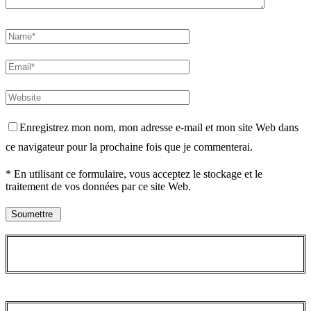
Enregistrez mon nom, mon adresse e-mail et mon site Web dans
ce navigateur pour la prochaine fois que je commenterai.
* En utilisant ce formulaire, vous acceptez le stockage et le
traitement de vos données par ce site Web.