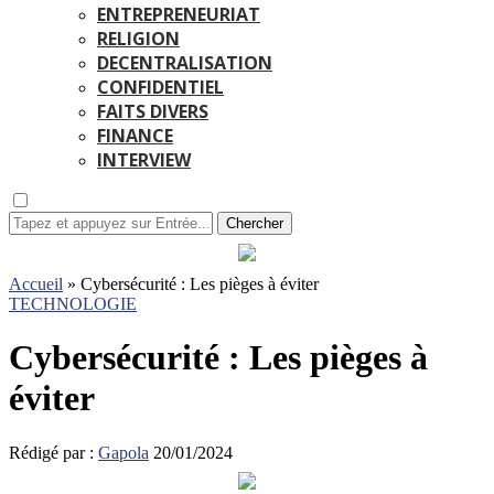
ENTREPRENEURIAT
RELIGION
DECENTRALISATION
CONFIDENTIEL
FAITS DIVERS
FINANCE
INTERVIEW
Chercher
Accueil
»
Cybersécurité : Les pièges à éviter
TECHNOLOGIE
Cybersécurité : Les pièges à
éviter
Rédigé par :
Gapola
20/01/2024