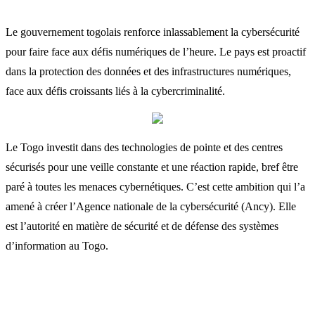
Le gouvernement togolais renforce inlassablement la cybersécurité
pour faire face aux défis numériques de l’heure. Le pays est proactif
dans la protection des données et des infrastructures numériques,
face aux défis croissants liés à la cybercriminalité.
Le Togo investit dans des technologies de pointe et des centres
sécurisés pour une veille constante et une réaction rapide, bref être
paré à toutes les menaces cybernétiques. C’est cette ambition qui l’a
amené à créer l’Agence nationale de la cybersécurité (Ancy). Elle
est l’autorité en matière de sécurité et de défense des systèmes
d’information au Togo.