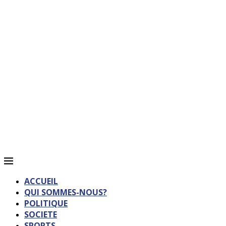
ACCUEIL
QUI SOMMES-NOUS?
POLITIQUE
SOCIETE
SPORTS