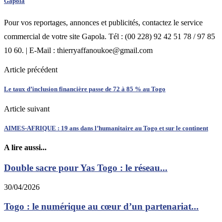
Gapola
Pour vos reportages, annonces et publicités, contactez le service
commercial de votre site Gapola. Tél : (00 228) 92 42 51 78 / 97 85
10 60. | E-Mail : thierryaffanoukoe@gmail.com
Article précédent
Le taux d’inclusion financière passe de 72 à 85 % au Togo
Article suivant
AIMES-AFRIQUE : 19 ans dans l’humanitaire au Togo et sur le continent
A lire aussi...
Double sacre pour Yas Togo : le réseau...
30/04/2026
Togo : le numérique au cœur d’un partenariat...