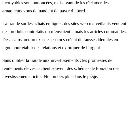
incroyables sont annoncées, mais avant de les réclamer, les
arnaqueurs vous demandent de payer d’abord.
La fraude sur les achats en ligne : des sites web malveillants vendent
des produits contrefaits ou n’envoient jamais les articles commandés.
Des scams amoureux : des escrocs créent de fausses identités en
ligne pour établir des relations et extorquer de l’argent.
Sans oublier la fraude aux investissements : les promesses de
rendements élevés cachent souvent des schémas de Ponzi ou des
investissements fictifs. Ne tombez plus dans le piège.