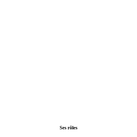
Ses rôles