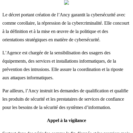
Le décret portant création de l’Ancy garantit la cybersécurité avec
comme corollaire, la répression de la cybercriminalité. Elle concourt
à la définition et à la mise en œuvre de la politique et des
orientations stratégiques en matière de cybersécurité.
L’Agence est chargée de la sensibilisation des usagers des
équipements, des services et installations informatiques, de la
prévention des intrusions. Elle assure la coordination et la riposte
aux attaques informatiques.
Par ailleurs, l’Ancy instruit les demandes de qualification et qualifie
les produits de sécurité et les prestataires de services de confiance
pour les besoins de la sécurité des systèmes d’information.
Appel à la vigilance