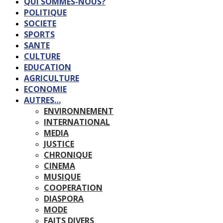
QUI SOMMES-NOUS?
POLITIQUE
SOCIETE
SPORTS
SANTE
CULTURE
EDUCATION
AGRICULTURE
ECONOMIE
AUTRES…
ENVIRONNEMENT
INTERNATIONAL
MEDIA
JUSTICE
CHRONIQUE
CINEMA
MUSIQUE
COOPERATION
DIASPORA
MODE
FAITS DIVERS