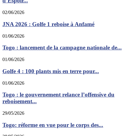
d’Espoir...
02/06/2026
JNA 2026 : Golfe 1 reboise à Anfamé
01/06/2026
Togo : lancement de la campagne nationale de...
01/06/2026
Golfe 4 : 100 plants mis en terre pour...
01/06/2026
Togo : le gouvernement relance l’offensive du
reboisement...
29/05/2026
Togo: réforme en vue pour le corps des...