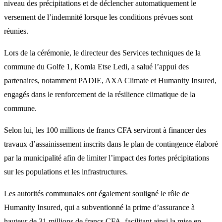
niveau des précipitations et de déclencher automatiquement le
versement de l’indemnité lorsque les conditions prévues sont
réunies.
Lors de la cérémonie, le directeur des Services techniques de la
commune du Golfe 1, Komla Etse Ledi, a salué l’appui des
partenaires, notamment PADIE, AXA Climate et Humanity Insured,
engagés dans le renforcement de la résilience climatique de la
commune.
Selon lui, les 100 millions de francs CFA serviront à financer des
travaux d’assainissement inscrits dans le plan de contingence élaboré
par la municipalité afin de limiter l’impact des fortes précipitations
sur les populations et les infrastructures.
Les autorités communales ont également souligné le rôle de
Humanity Insured, qui a subventionné la prime d’assurance à
hauteur de 31 millions de francs CFA, facilitant ainsi la mise en