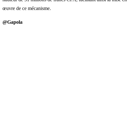
œuvre de ce mécanisme.
@Gapola