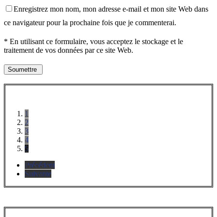
Enregistrez mon nom, mon adresse e-mail et mon site Web dans
ce navigateur pour la prochaine fois que je commenterai.
* En utilisant ce formulaire, vous acceptez le stockage et le
traitement de vos données par ce site Web.
1
2
3
4
5
Précédent
Suivante