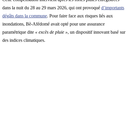
dans la nuit du 28 au 29 mars 2026, qui ont provoqué
d’importants
dégâts dans la commune
. Pour faire face aux risques liés aux
inondations, Bè-Afédomé avait opté pour une assurance
paramétrique dite
« excès de pluie »
, un dispositif innovant basé sur
des indices climatiques.