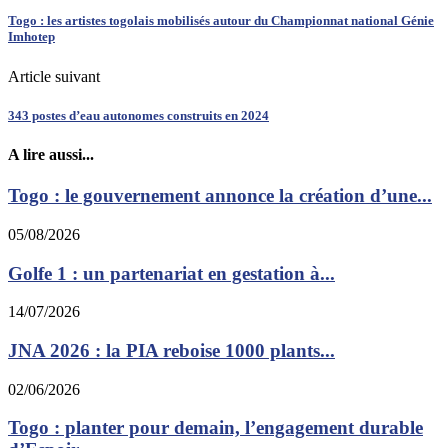
Togo : les artistes togolais mobilisés autour du Championnat national Génie
Imhotep
Article suivant
343 postes d’eau autonomes construits en 2024
A lire aussi...
Togo : le gouvernement annonce la création d’une...
05/08/2026
Golfe 1 : un partenariat en gestation à...
14/07/2026
JNA 2026 : la PIA reboise 1000 plants...
02/06/2026
Togo : planter pour demain, l’engagement durable