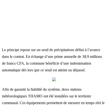
Le principe repose sur un seuil de précipitations défini à l’avance
dans le contrat. En échange d’une prime annuelle de 38,9 millions
de francs CFA, la commune bénéficie d’une indemnisation
automatique dès lors que ce seuil est atteint ou dépassé.
Afin de garantir la fiabilité du système, deux stations
météorologiques THAMO ont été installées sur le territoire
communal. Ces équipements permettent de mesurer en temps réel le