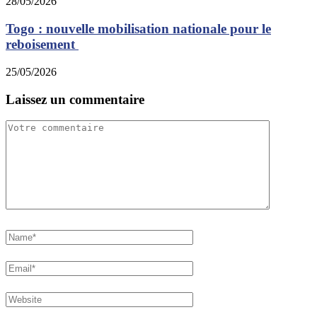
28/05/2026
Togo : nouvelle mobilisation nationale pour le
reboisement
25/05/2026
Laissez un commentaire