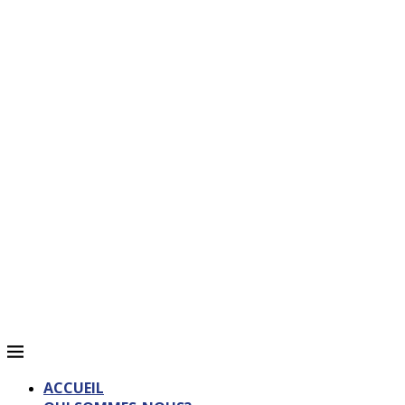
ACCUEIL