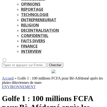
OPINIONS
REPORTAGE
TECHNOLOGIE
ENTREPRENEURIAT
RELIGION
DECENTRALISATION
CONFIDENTIEL
FAITS DIVERS
FINANCE
INTERVIEW
Chercher
Accueil
»
Golfe 1 : 100 millions FCFA pour Bè-Afédomé après les
pluies diluviennes de mars
ENVIRONNEMENT
Golfe 1 : 100 millions FCFA