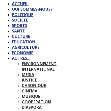
ACCUEIL
QUI SOMMES-NOUS?
POLITIQUE
SOCIETE
SPORTS
SANTE
CULTURE
EDUCATION
AGRICULTURE
ECONOMIE
AUTRES…
ENVIRONNEMENT
INTERNATIONAL
MEDIA
JUSTICE
CHRONIQUE
CINEMA
MUSIQUE
COOPERATION
DIASPORA