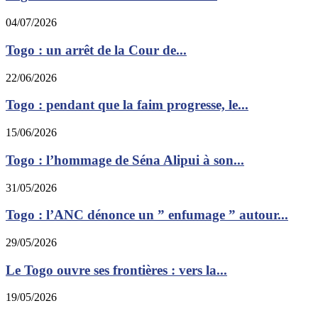
04/07/2026
Togo : un arrêt de la Cour de...
22/06/2026
Togo : pendant que la faim progresse, le...
15/06/2026
Togo : l’hommage de Séna Alipui à son...
31/05/2026
Togo : l’ANC dénonce un ” enfumage ” autour...
29/05/2026
Le Togo ouvre ses frontières : vers la...
19/05/2026