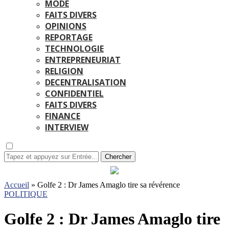
MODE
FAITS DIVERS
OPINIONS
REPORTAGE
TECHNOLOGIE
ENTREPRENEURIAT
RELIGION
DECENTRALISATION
CONFIDENTIEL
FAITS DIVERS
FINANCE
INTERVIEW
Chercher
Accueil
»
Golfe 2 : Dr James Amaglo tire sa révérence
POLITIQUE
Golfe 2 : Dr James Amaglo tire