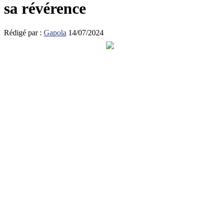
sa révérence
Rédigé par :
Gapola
14/07/2024