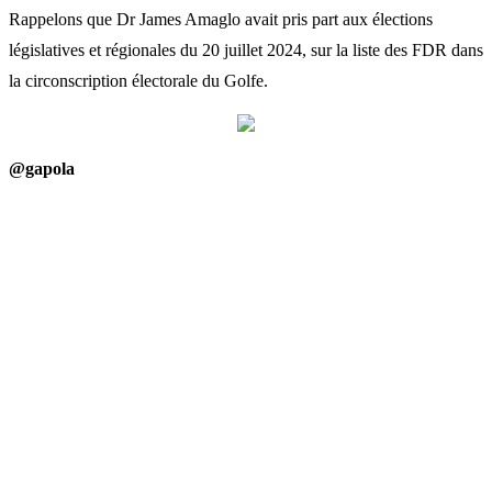
Rappelons que Dr James Amaglo avait pris part aux élections
législatives et régionales du 20 juillet 2024, sur la liste des FDR dans
la circonscription électorale du Golfe.
@gapola