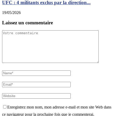
UFC : 4 militants exclus par la direction...
19/05/2026
Laissez un commentaire
Enregistrez mon nom, mon adresse e-mail et mon site Web dans
ce navigateur pour la prochaine fois que je commenterai.