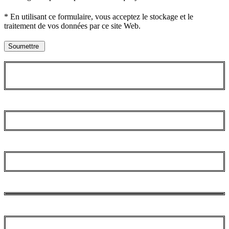
* En utilisant ce formulaire, vous acceptez le stockage et le
traitement de vos données par ce site Web.