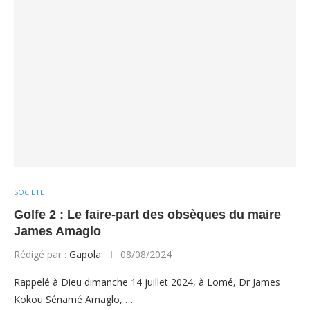
SOCIETE
Golfe 2 : Le faire-part des obsèques du maire
James Amaglo
Rédigé par :
Gapola
08/08/2024
Rappelé à Dieu dimanche 14 juillet 2024, à Lomé, Dr James
Kokou Sénamé Amaglo, …