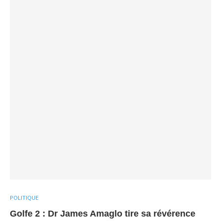
POLITIQUE
Golfe 2 : Dr James Amaglo tire sa révérence