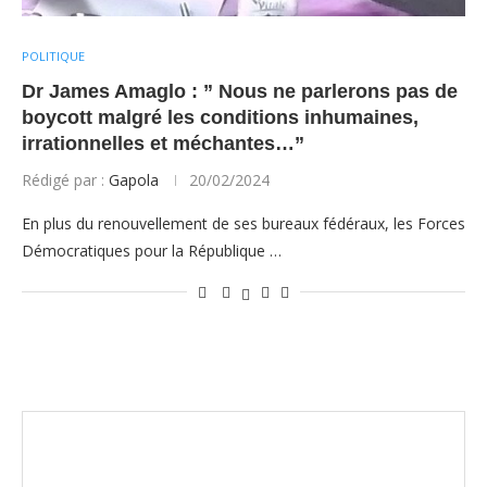
POLITIQUE
Dr James Amaglo : ” Nous ne parlerons pas de
boycott malgré les conditions inhumaines,
irrationnelles et méchantes…”
Rédigé par :
Gapola
20/02/2024
En plus du renouvellement de ses bureaux fédéraux, les Forces
Démocratiques pour la République …