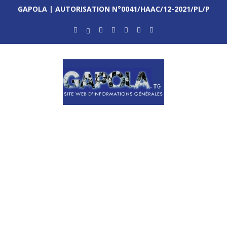
GAPOLA | AUTORISATION N°0041/HAAC/12-2021/PL/P