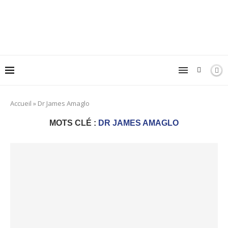
Accueil
»
Dr James Amaglo
MOTS CLÉ :
DR JAMES AMAGLO