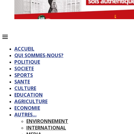
ACCUEIL
QUI SOMMES-NOUS?
POLITIQUE
SOCIETE
SPORTS
SANTE
CULTURE
EDUCATION
AGRICULTURE
ECONOMIE
AUTRES…
ENVIRONNEMENT
INTERNATIONAL