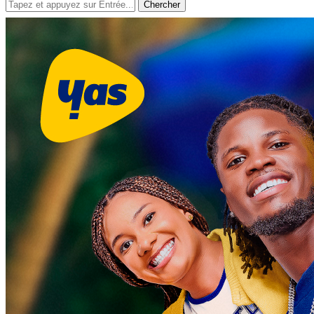
Chercher