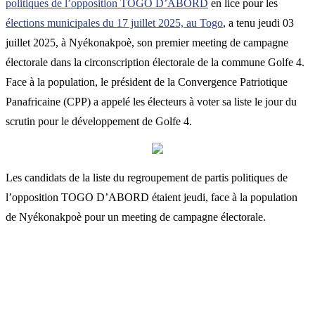
politiques de l’opposition TOGO D’ABORD
en lice pour les
élections municipales du 17 juillet 2025, au Togo
, a tenu jeudi 03
juillet 2025, à Nyékonakpoè, son premier meeting de campagne
électorale dans la circonscription électorale de la commune Golfe 4.
Face à la population, le président de la Convergence Patriotique
Panafricaine (CPP) a appelé les électeurs à voter sa liste le jour du
scrutin pour le développement de Golfe 4.
Les candidats de la liste du regroupement de partis politiques de
l’opposition TOGO D’ABORD étaient jeudi, face à la population
de Nyékonakpoè pour un meeting de campagne électorale.