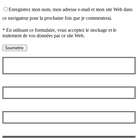
Enregistrez mon nom, mon adresse e-mail et mon site Web dans
ce navigateur pour la prochaine fois que je commenterai.
* En utilisant ce formulaire, vous acceptez le stockage et le
traitement de vos données par ce site Web.