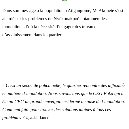
Dans son message à la population à Atigangomé, M. Akoueté s’est
attardé sur les problèmes de Nyékonakpoè notamment les
inondations d’où la nécessité d’engager des travaux
d’assainissement dans le quartier.
« C’est un secret de polichinelle, le quartier rencontre des difficultés
en matière d’inondation. Nous savons tous que le CEG Boka qui a
été un CEG de grande envergure est fermé à cause de l’inondation.
Comment faire pour trouver des solutions idoines à tous ces
problèmes ? »
, a-t-il lancé.