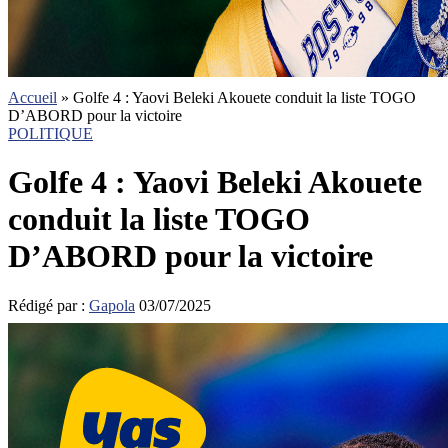
Accueil
»
Golfe 4 : Yaovi Beleki Akouete conduit la liste TOGO
D’ABORD pour la victoire
POLITIQUE
Golfe 4 : Yaovi Beleki Akouete
conduit la liste TOGO
D’ABORD pour la victoire
Rédigé par :
Gapola
03/07/2025