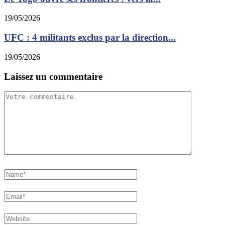
19/05/2026
UFC : 4 militants exclus par la direction...
19/05/2026
Laissez un commentaire