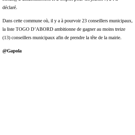
déclaré.
Dans cette commune où, il y a à pourvoir 23 conseillers municipaux,
la liste TOGO D’ABORD ambitionne de gagner au moins treize
(13) conseillers municipaux afin de prendre la tête de la mairie.
@Gapola