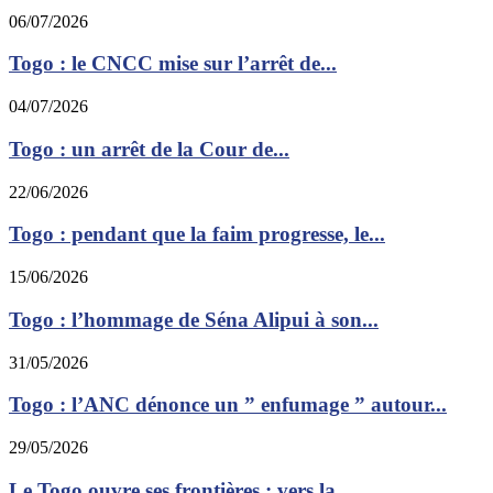
06/07/2026
Togo : le CNCC mise sur l’arrêt de...
04/07/2026
Togo : un arrêt de la Cour de...
22/06/2026
Togo : pendant que la faim progresse, le...
15/06/2026
Togo : l’hommage de Séna Alipui à son...
31/05/2026
Togo : l’ANC dénonce un ” enfumage ” autour...
29/05/2026
Le Togo ouvre ses frontières : vers la...