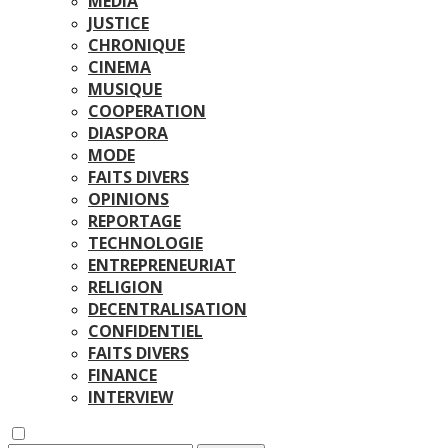
MEDIA
JUSTICE
CHRONIQUE
CINEMA
MUSIQUE
COOPERATION
DIASPORA
MODE
FAITS DIVERS
OPINIONS
REPORTAGE
TECHNOLOGIE
ENTREPRENEURIAT
RELIGION
DECENTRALISATION
CONFIDENTIEL
FAITS DIVERS
FINANCE
INTERVIEW