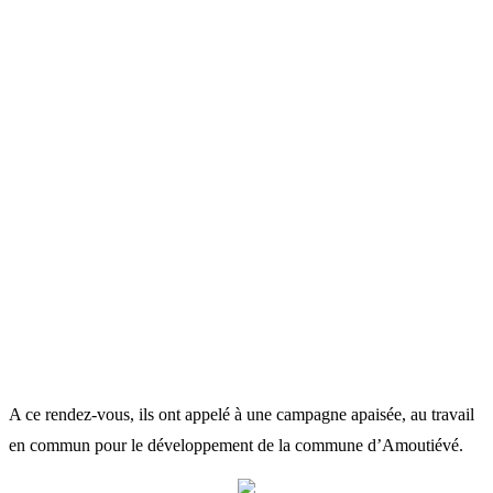
A ce rendez-vous, ils ont appelé à une campagne apaisée, au travail
en commun pour le développement de la commune d’Amoutiévé.