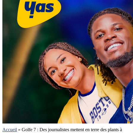
Accueil
»
Golfe 7 : Des journalistes mettent en terre des plants à