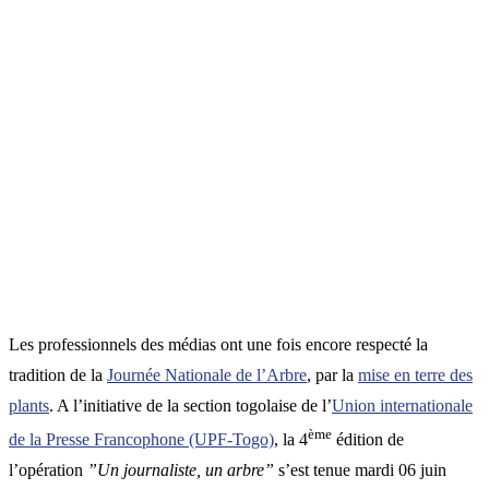
Les professionnels des médias ont une fois encore respecté la
tradition de la
Journée Nationale de l’Arbre
, par la
mise en terre des
plants
. A l’initiative de la section togolaise de l’
Union internationale
ème
de la Presse Francophone (UPF-Togo)
, la 4
édition de
l’opération
”Un journaliste, un arbre”
s’est tenue mardi 06 juin