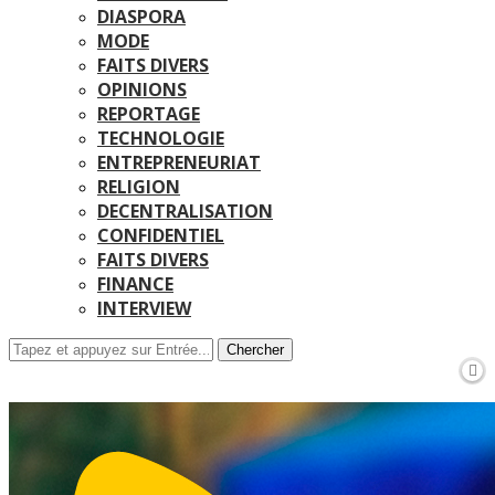
DIASPORA
MODE
FAITS DIVERS
OPINIONS
REPORTAGE
TECHNOLOGIE
ENTREPRENEURIAT
RELIGION
DECENTRALISATION
CONFIDENTIEL
FAITS DIVERS
FINANCE
INTERVIEW
Chercher