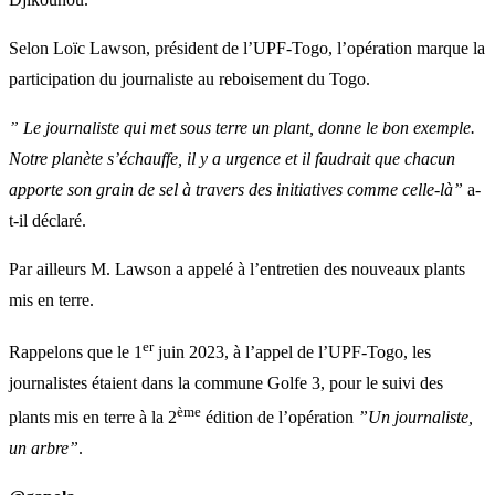
Selon Loïc Lawson, président de l’UPF-Togo, l’opération marque la
participation du journaliste au reboisement du Togo.
” Le journaliste qui met sous terre un plant, donne le bon exemple.
Notre planète s’échauffe, il y a urgence et il faudrait que chacun
apporte son grain de sel à travers des initiatives comme celle-là”
a-
t-il déclaré.
Par ailleurs M. Lawson a appelé à l’entretien des nouveaux plants
mis en terre.
er
Rappelons que le 1
juin 2023, à l’appel de l’UPF-Togo, les
journalistes étaient dans la commune Golfe 3, pour le suivi des
ème
plants mis en terre à la 2
édition de l’opération
”Un journaliste,
un arbre”
.