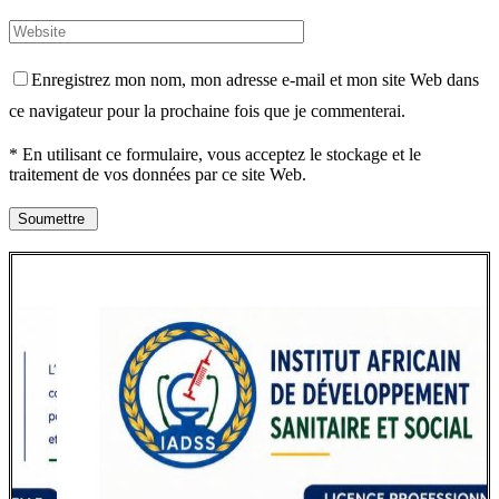
Enregistrez mon nom, mon adresse e-mail et mon site Web dans
ce navigateur pour la prochaine fois que je commenterai.
* En utilisant ce formulaire, vous acceptez le stockage et le
traitement de vos données par ce site Web.