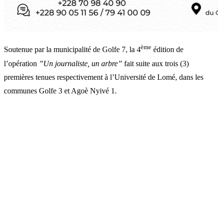
ème
Soutenue par la municipalité de Golfe 7, la 4
édition de
l’opération
”Un journaliste, un arbre”
fait suite aux trois (3)
premières tenues respectivement à l’Université de Lomé, dans les
communes Golfe 3 et Agoè Nyivé 1.