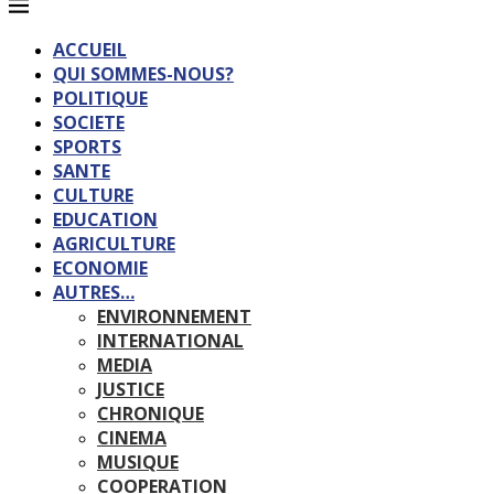
ACCUEIL
QUI SOMMES-NOUS?
POLITIQUE
SOCIETE
SPORTS
SANTE
CULTURE
EDUCATION
AGRICULTURE
ECONOMIE
AUTRES…
ENVIRONNEMENT
INTERNATIONAL
MEDIA
JUSTICE
CHRONIQUE
CINEMA
MUSIQUE
COOPERATION