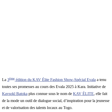
ème
La
3
édition du KAV Élite Fashion Show-Spécial Evala
a tenu
toutes ses promesses au cours des Evala 2025 à Kara. Initiative de
Kavsokl Batoka
plus connue sous le nom de
KAV ÉLITE
, elle fait
de la mode un outil de dialogue social, d’inspiration pour la jeunesse
et de valorisation des talents locaux au Togo.