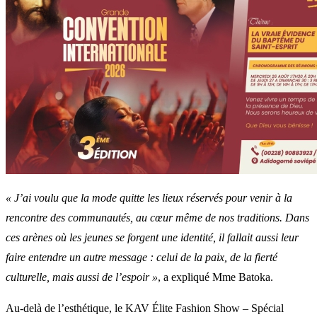
« J’ai voulu que la mode quitte les lieux réservés pour venir à la
rencontre des communautés, au cœur même de nos traditions. Dans
ces arènes où les jeunes se forgent une identité, il fallait aussi leur
faire entendre un autre message : celui de la paix, de la fierté
culturelle, mais aussi de l’espoir »
, a expliqué Mme Batoka.
Au-delà de l’esthétique, le KAV Élite Fashion Show – Spécial