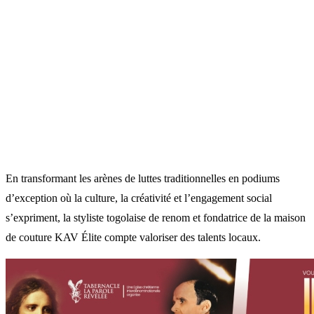
En transformant les arènes de luttes traditionnelles en podiums
d’exception où la culture, la créativité et l’engagement social
s’expriment, la styliste togolaise de renom et fondatrice de la maison
de couture KAV Élite compte valoriser des talents locaux.