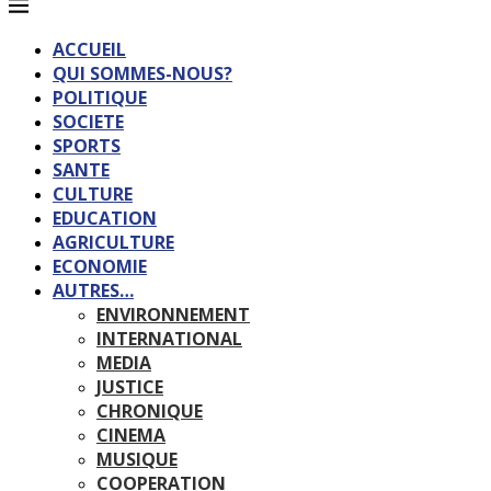
ACCUEIL
QUI SOMMES-NOUS?
POLITIQUE
SOCIETE
SPORTS
SANTE
CULTURE
EDUCATION
AGRICULTURE
ECONOMIE
AUTRES…
ENVIRONNEMENT
INTERNATIONAL
MEDIA
JUSTICE
CHRONIQUE
CINEMA
MUSIQUE
COOPERATION