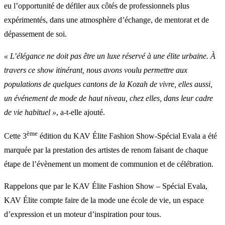
eu l’opportunité de défiler aux côtés de professionnels plus
expérimentés, dans une atmosphère d’échange, de mentorat et de
dépassement de soi.
« L’élégance ne doit pas être un luxe réservé à une élite urbaine. À
travers ce show itinérant, nous avons voulu permettre aux
populations de quelques cantons de la Kozah de vivre, elles aussi,
un événement de mode de haut niveau, chez elles, dans leur cadre
de vie habituel »
, a-t-elle ajouté.
ème
Cette 3
édition du KAV Élite Fashion Show-Spécial Evala a été
marquée par la prestation des artistes de renom faisant de chaque
étape de l’évènement un moment de communion et de célébration.
Rappelons que par le KAV Élite Fashion Show – Spécial Evala,
KAV Élite compte faire de la mode une école de vie, un espace
d’expression et un moteur d’inspiration pour tous.