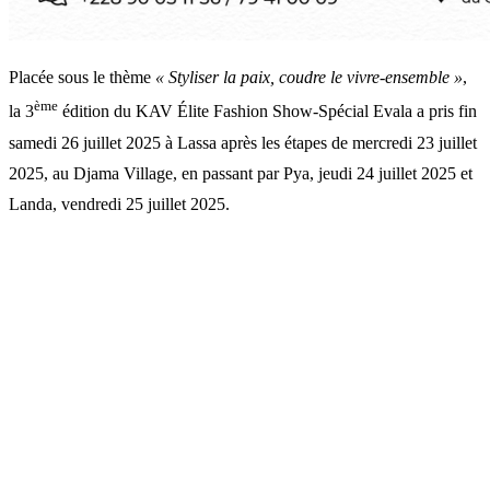
Placée sous le thème
« Styliser la paix, coudre le vivre-ensemble »
,
ème
la 3
édition du KAV Élite Fashion Show-Spécial Evala a pris fin
samedi 26 juillet 2025 à Lassa après les étapes de mercredi 23 juillet
2025, au Djama Village, en passant par Pya, jeudi 24 juillet 2025 et
Landa, vendredi 25 juillet 2025.