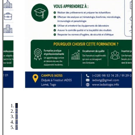
1
2
3
4
5