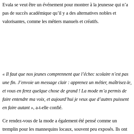
Evala se veut être un événement pour montrer à la jeunesse qui n’a
pas de succès académique qu’il y a des alternatives nobles et
valorisantes, comme les métiers manuels et créatifs.
« Il faut que nos jeunes comprennent que l’échec scolaire n’est pas
une fin. J’envoie un message clair : apprenez un métier, maîtrisez-le,
et vous en ferez quelque chose de grand ! La mode m’a permis de
faire entendre ma voix, et aujourd’hui je veux que d’autres puissent
en faire autant »
, a-t-elle confié.
Ce rendez-vous de la mode a également été pensé comme un
tremplin pour les mannequins locaux, souvent peu exposés. Ils ont