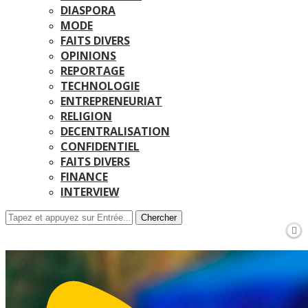
DIASPORA
MODE
FAITS DIVERS
OPINIONS
REPORTAGE
TECHNOLOGIE
ENTREPRENEURIAT
RELIGION
DECENTRALISATION
CONFIDENTIEL
FAITS DIVERS
FINANCE
INTERVIEW
Chercher