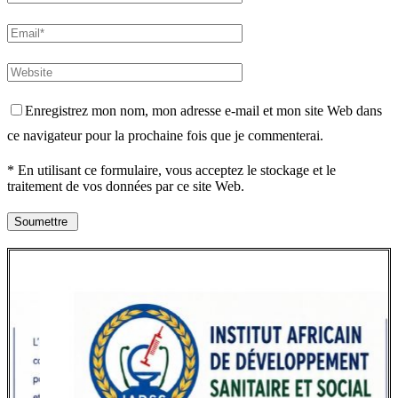
Enregistrez mon nom, mon adresse e-mail et mon site Web dans
ce navigateur pour la prochaine fois que je commenterai.
* En utilisant ce formulaire, vous acceptez le stockage et le
traitement de vos données par ce site Web.