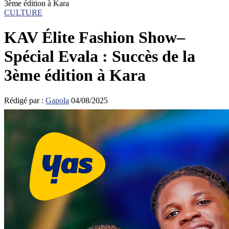
3ème édition à Kara
CULTURE
KAV Élite Fashion Show–
Spécial Evala : Succès de la
3ème édition à Kara
Rédigé par :
Gapola
04/08/2025