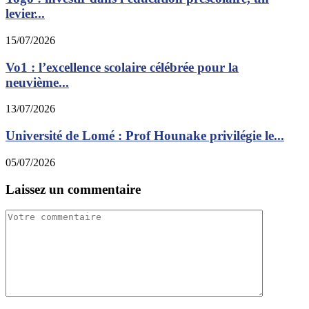
levier...
15/07/2026
Vo1 : l’excellence scolaire célébrée pour la
neuvième...
13/07/2026
Université de Lomé : Prof Hounake privilégie le...
05/07/2026
Laissez un commentaire