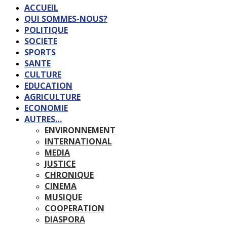
ACCUEIL
QUI SOMMES-NOUS?
POLITIQUE
SOCIETE
SPORTS
SANTE
CULTURE
EDUCATION
AGRICULTURE
ECONOMIE
AUTRES…
ENVIRONNEMENT
INTERNATIONAL
MEDIA
JUSTICE
CHRONIQUE
CINEMA
MUSIQUE
COOPERATION
DIASPORA