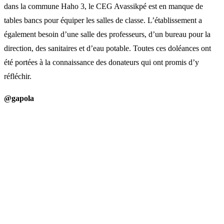
dans la commune Haho 3, le CEG Avassikpé est en manque de
tables bancs pour équiper les salles de classe. L’établissement a
également besoin d’une salle des professeurs, d’un bureau pour la
direction, des sanitaires et d’eau potable. Toutes ces doléances ont
été portées à la connaissance des donateurs qui ont promis d’y
réfléchir.
@gapola