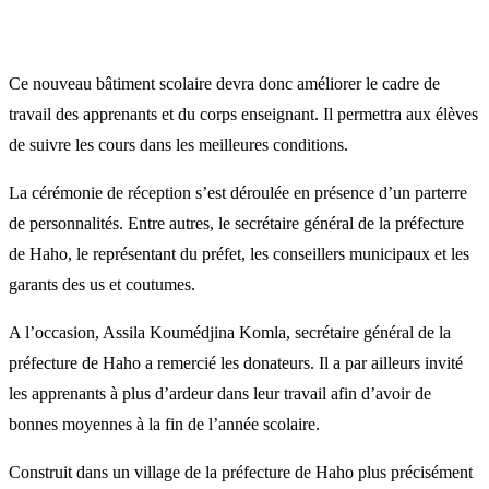
Ce nouveau bâtiment scolaire devra donc améliorer le cadre de
travail des apprenants et du corps enseignant. Il permettra aux élèves
de suivre les cours dans les meilleures conditions.
La cérémonie de réception s’est déroulée en présence d’un parterre
de personnalités. Entre autres, le secrétaire général de la préfecture
de Haho, le représentant du préfet, les conseillers municipaux et les
garants des us et coutumes.
A l’occasion, Assila Koumédjina Komla, secrétaire général de la
préfecture de Haho a remercié les donateurs. Il a par ailleurs invité
les apprenants à plus d’ardeur dans leur travail afin d’avoir de
bonnes moyennes à la fin de l’année scolaire.
Construit dans un village de la préfecture de Haho plus précisément