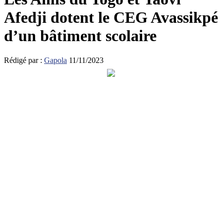
Afedji dotent le CEG Avassikpé
d’un bâtiment scolaire
Rédigé par :
Gapola
11/11/2023