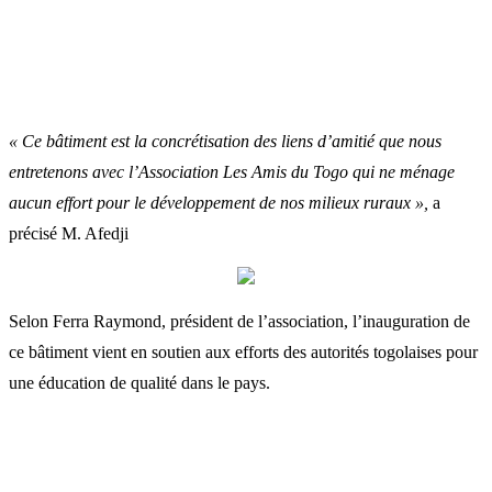
« Ce bâtiment est la concrétisation des liens d’amitié que nous
entretenons avec l’Association Les Amis du Togo qui ne ménage
aucun effort pour le développement de nos milieux ruraux »,
a
précisé M. Afedji
Selon Ferra Raymond, président de l’association, l’inauguration de
ce bâtiment vient en soutien aux efforts des autorités togolaises pour
une éducation de qualité dans le pays.