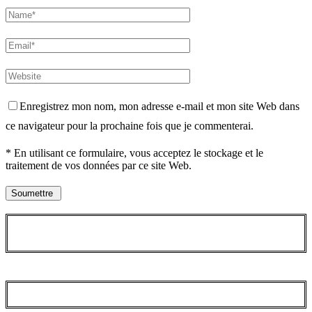
Enregistrez mon nom, mon adresse e-mail et mon site Web dans
ce navigateur pour la prochaine fois que je commenterai.
* En utilisant ce formulaire, vous acceptez le stockage et le
traitement de vos données par ce site Web.