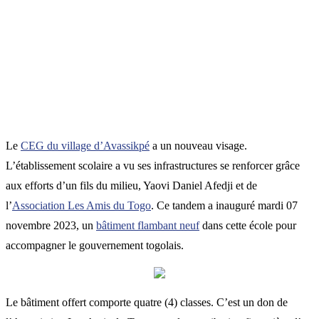
Le
CEG du village d’Avassikpé
a un nouveau visage.
L’établissement scolaire a vu ses infrastructures se renforcer grâce
aux efforts d’un fils du milieu, Yaovi Daniel Afedji et de
l’
Association Les Amis du Togo
. Ce tandem a inauguré mardi 07
novembre 2023, un
bâtiment flambant neuf
dans cette école pour
accompagner le gouvernement togolais.
Le bâtiment offert comporte quatre (4) classes. C’est un don de