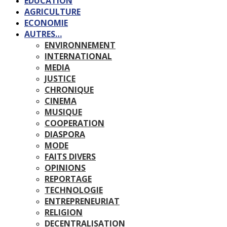
EDUCATION
AGRICULTURE
ECONOMIE
AUTRES…
ENVIRONNEMENT
INTERNATIONAL
MEDIA
JUSTICE
CHRONIQUE
CINEMA
MUSIQUE
COOPERATION
DIASPORA
MODE
FAITS DIVERS
OPINIONS
REPORTAGE
TECHNOLOGIE
ENTREPRENEURIAT
RELIGION
DECENTRALISATION