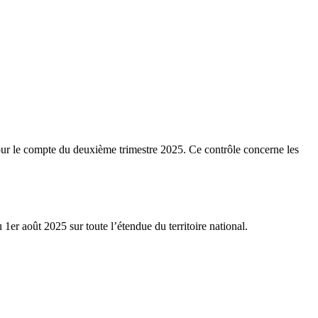
ur le compte du deuxième trimestre 2025. Ce contrôle concerne les
er août 2025 sur toute l’étendue du territoire national.