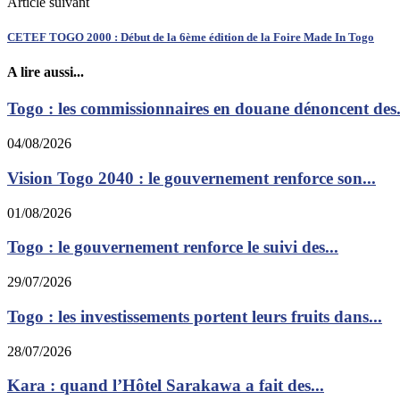
Article suivant
CETEF TOGO 2000 : Début de la 6ème édition de la Foire Made In Togo
A lire aussi...
Togo : les commissionnaires en douane dénoncent des.
04/08/2026
Vision Togo 2040 : le gouvernement renforce son...
01/08/2026
Togo : le gouvernement renforce le suivi des...
29/07/2026
Togo : les investissements portent leurs fruits dans...
28/07/2026
Kara : quand l’Hôtel Sarakawa a fait des...