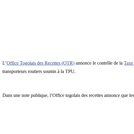
L’
Office Togolais des Recettes (OTR)
annonce le contrôle de la
Taxe
transporteurs routiers soumis à la TPU.
Dans une note publique, l’Office togolais des recettes annonce que les