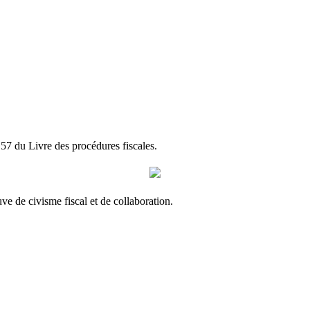
 57 du Livre des procédures fiscales.
uve de civisme fiscal et de collaboration.