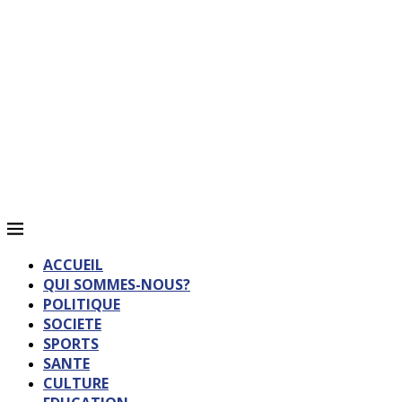
ACCUEIL
QUI SOMMES-NOUS?
POLITIQUE
SOCIETE
SPORTS
SANTE
CULTURE