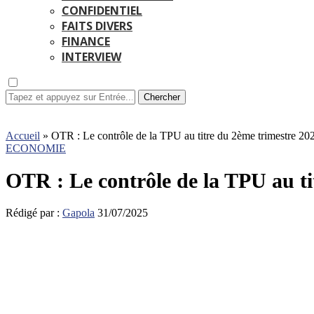
CONFIDENTIEL
FAITS DIVERS
FINANCE
INTERVIEW
Chercher
Accueil
»
OTR : Le contrôle de la TPU au titre du 2ème trimestre 202
ECONOMIE
OTR : Le contrôle de la TPU au ti
Rédigé par :
Gapola
31/07/2025