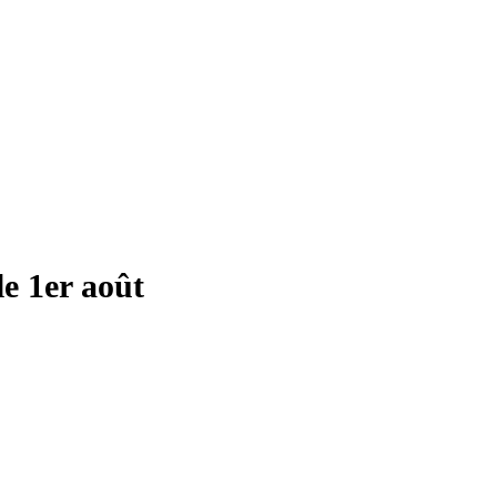
e 1er août