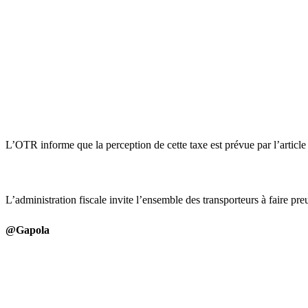
L’OTR informe que la perception de cette taxe est prévue par l’article
L’administration fiscale invite l’ensemble des transporteurs à faire pre
@Gapola