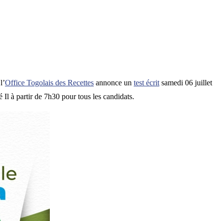
 l’
Office Togolais des Recettes
annonce un
test écrit
samedi 06 juillet
 à partir de 7h30 pour tous les candidats.