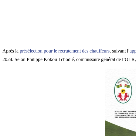
Après la
présélection pour le recrutement des chauffeurs
, suivant l’
ap
2024. Selon Philippe Kokou Tchodié, commissaire général de l’OTR, i