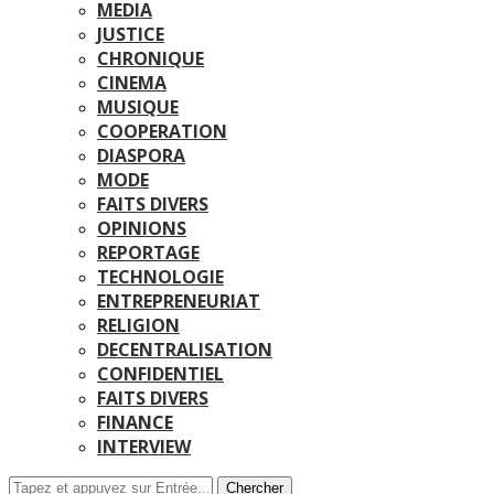
MEDIA
JUSTICE
CHRONIQUE
CINEMA
MUSIQUE
COOPERATION
DIASPORA
MODE
FAITS DIVERS
OPINIONS
REPORTAGE
TECHNOLOGIE
ENTREPRENEURIAT
RELIGION
DECENTRALISATION
CONFIDENTIEL
FAITS DIVERS
FINANCE
INTERVIEW
Chercher