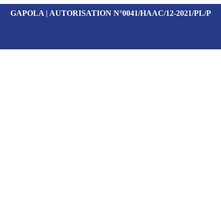
GAPOLA | AUTORISATION N°0041/HAAC/12-2021/PL/P