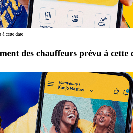
 à cette date
ement des chauffeurs prévu à cette 