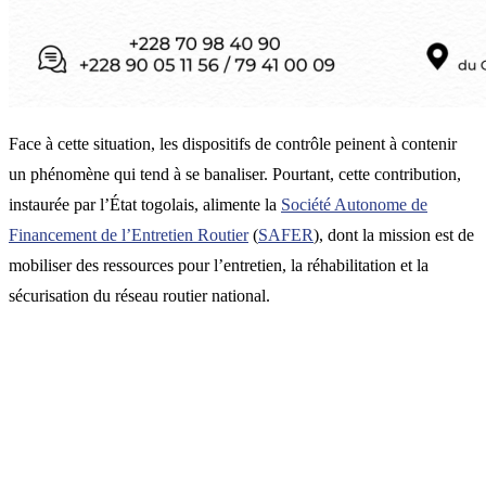
Face à cette situation, les dispositifs de contrôle peinent à contenir
un phénomène qui tend à se banaliser. Pourtant, cette contribution,
instaurée par l’État togolais, alimente la
Société Autonome de
Financement de l’Entretien Routier
(
SAFER
), dont la mission est de
mobiliser des ressources pour l’entretien, la réhabilitation et la
sécurisation du réseau routier national.