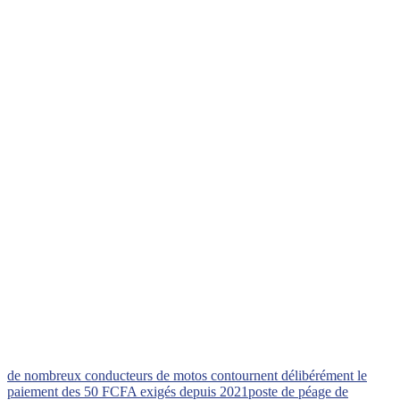
de nombreux conducteurs de motos contournent délibérément le
paiement des 50 FCFA exigés depuis 2021
poste de péage de