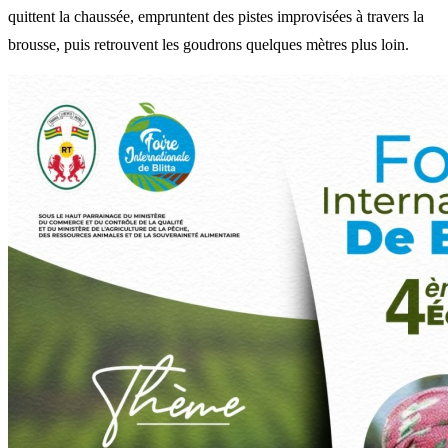
quittent la chaussée, empruntent des pistes improvisées à travers la
brousse, puis retrouvent les goudrons quelques mètres plus loin.