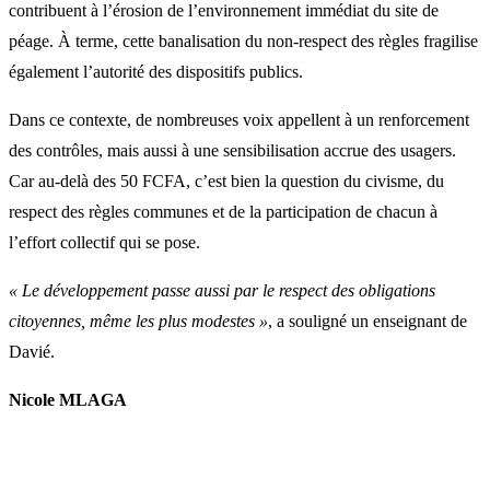
contribuent à l’érosion de l’environnement immédiat du site de
péage. À terme, cette banalisation du non-respect des règles fragilise
également l’autorité des dispositifs publics.
Dans ce contexte, de nombreuses voix appellent à un renforcement
des contrôles, mais aussi à une sensibilisation accrue des usagers.
Car au-delà des 50 FCFA, c’est bien la question du civisme, du
respect des règles communes et de la participation de chacun à
l’effort collectif qui se pose.
« Le développement passe aussi par le respect des obligations
citoyennes, même les plus modestes »
, a souligné un enseignant de
Davié.
Nicole MLAGA