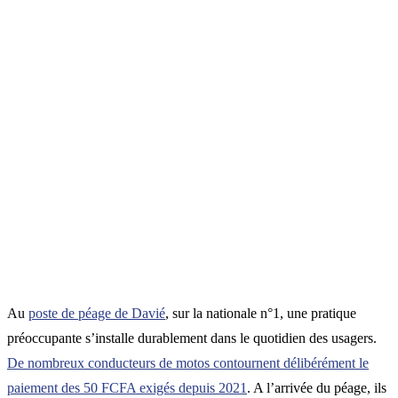
Au
poste de péage de Davié
, sur la nationale n°1, une pratique
préoccupante s’installe durablement dans le quotidien des usagers.
De nombreux conducteurs de motos contournent délibérément le
paiement des 50 FCFA exigés depuis 2021
. A l’arrivée du péage, ils