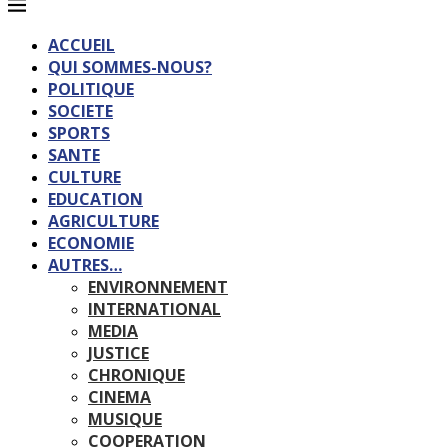
ACCUEIL
QUI SOMMES-NOUS?
POLITIQUE
SOCIETE
SPORTS
SANTE
CULTURE
EDUCATION
AGRICULTURE
ECONOMIE
AUTRES…
ENVIRONNEMENT
INTERNATIONAL
MEDIA
JUSTICE
CHRONIQUE
CINEMA
MUSIQUE
COOPERATION