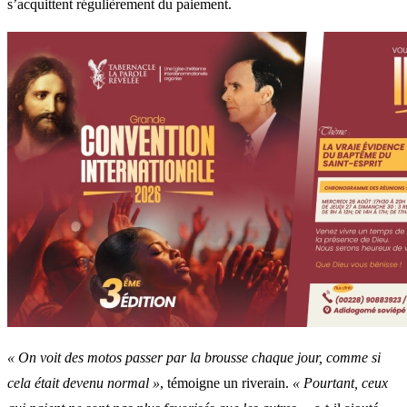
s’acquittent régulièrement du paiement.
« On voit des motos passer par la brousse chaque jour, comme si
cela était devenu normal »
, témoigne un riverain.
« Pourtant, ceux