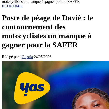
motocyclistes un manque à gagner pour la SAFER
ECONOMIE
Poste de péage de Davié : le
contournement des
motocyclistes un manque à
gagner pour la SAFER
Rédigé par :
Gapola
24/05/2026