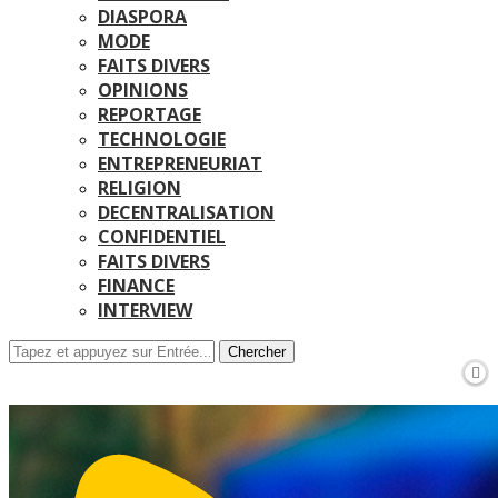
DIASPORA
MODE
FAITS DIVERS
OPINIONS
REPORTAGE
TECHNOLOGIE
ENTREPRENEURIAT
RELIGION
DECENTRALISATION
CONFIDENTIEL
FAITS DIVERS
FINANCE
INTERVIEW
Chercher