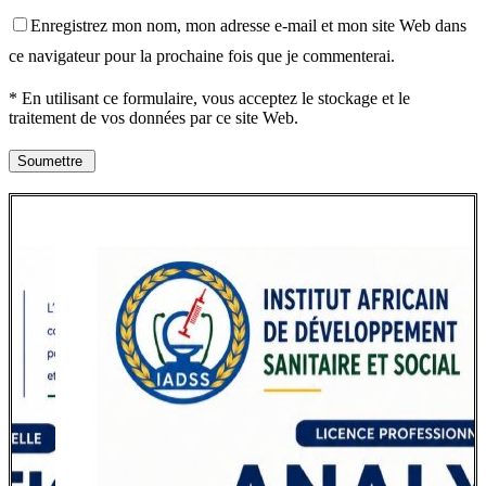
Enregistrez mon nom, mon adresse e-mail et mon site Web dans
ce navigateur pour la prochaine fois que je commenterai.
* En utilisant ce formulaire, vous acceptez le stockage et le
traitement de vos données par ce site Web.