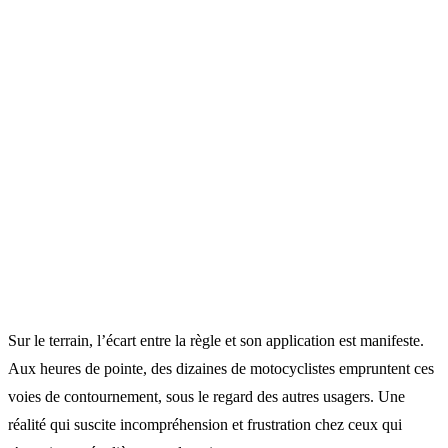
Sur le terrain, l’écart entre la règle et son application est manifeste.
Aux heures de pointe, des dizaines de motocyclistes empruntent ces
voies de contournement, sous le regard des autres usagers. Une
réalité qui suscite incompréhension et frustration chez ceux qui