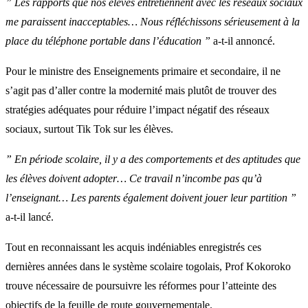
” Les rapports que nos élèves entretiennent avec les réseaux sociaux
me paraissent inacceptables… Nous réfléchissons sérieusement à la
place du téléphone portable dans l’éducation ”
a-t-il annoncé.
Pour le ministre des Enseignements primaire et secondaire, il ne
s’agit pas d’aller contre la modernité mais plutôt de trouver des
stratégies adéquates pour réduire l’impact négatif des réseaux
sociaux, surtout Tik Tok sur les élèves.
” En période scolaire, il y a des comportements et des aptitudes que
les élèves doivent adopter… Ce travail n’incombe pas qu’à
l’enseignant… Les parents également doivent jouer leur partition ”
a-t-il lancé.
Tout en reconnaissant les acquis indéniables enregistrés ces
dernières années dans le système scolaire togolais, Prof Kokoroko
trouve nécessaire de poursuivre les réformes pour l’atteinte des
objectifs de la feuille de route gouvernementale.