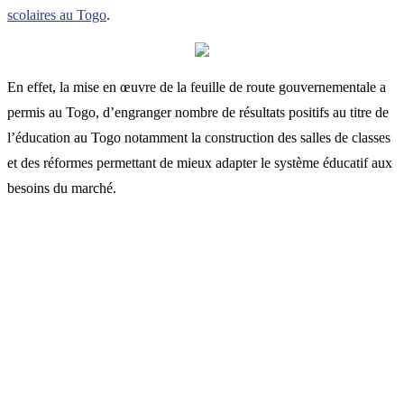
scolaires au Togo
.
En effet, la mise en œuvre de la feuille de route gouvernementale a
permis au Togo, d’engranger nombre de résultats positifs au titre de
l’éducation au Togo notamment la construction des salles de classes
et des réformes permettant de mieux adapter le système éducatif aux
besoins du marché.