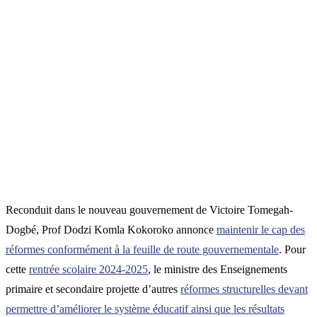
Reconduit dans le nouveau gouvernement de Victoire Tomegah-
Dogbé, Prof Dodzi Komla Kokoroko annonce
maintenir le cap des
réformes conformément à la feuille de route gouvernementale
. Pour
cette
rentrée scolaire 2024-2025
, le ministre des Enseignements
primaire et secondaire projette d’autres
réformes structurelles devant
permettre d’améliorer le système éducatif ainsi que les résultats