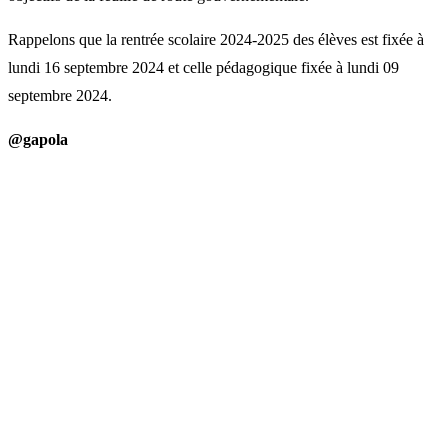
Rappelons que la rentrée scolaire 2024-2025 des élèves est fixée à
lundi 16 septembre 2024 et celle pédagogique fixée à lundi 09
septembre 2024.
@gapola