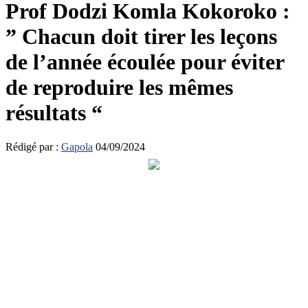
Prof Dodzi Komla Kokoroko :
” Chacun doit tirer les leçons
de l’année écoulée pour éviter
de reproduire les mêmes
résultats “
Rédigé par :
Gapola
04/09/2024