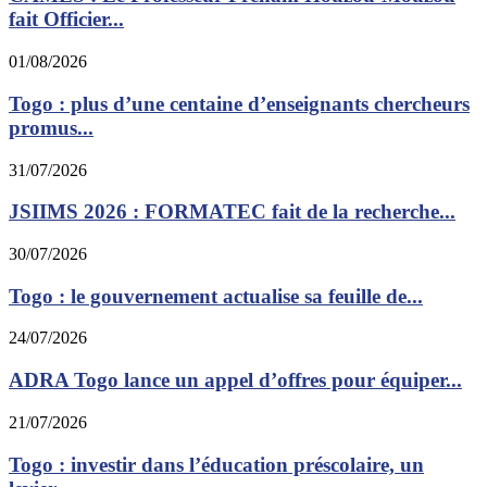
fait Officier...
01/08/2026
Togo : plus d’une centaine d’enseignants chercheurs
promus...
31/07/2026
JSIIMS 2026 : FORMATEC fait de la recherche...
30/07/2026
Togo : le gouvernement actualise sa feuille de...
24/07/2026
ADRA Togo lance un appel d’offres pour équiper...
21/07/2026
Togo : investir dans l’éducation préscolaire, un