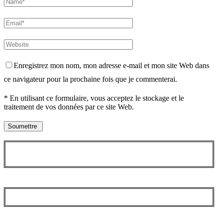
Enregistrez mon nom, mon adresse e-mail et mon site Web dans
ce navigateur pour la prochaine fois que je commenterai.
* En utilisant ce formulaire, vous acceptez le stockage et le
traitement de vos données par ce site Web.