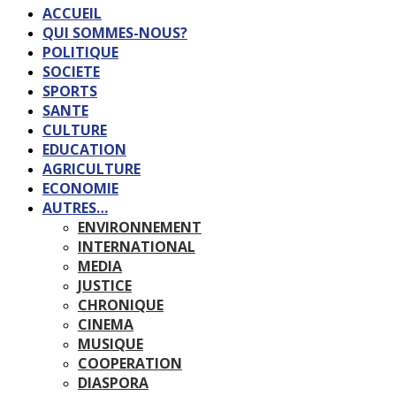
ACCUEIL
QUI SOMMES-NOUS?
POLITIQUE
SOCIETE
SPORTS
SANTE
CULTURE
EDUCATION
AGRICULTURE
ECONOMIE
AUTRES…
ENVIRONNEMENT
INTERNATIONAL
MEDIA
JUSTICE
CHRONIQUE
CINEMA
MUSIQUE
COOPERATION
DIASPORA