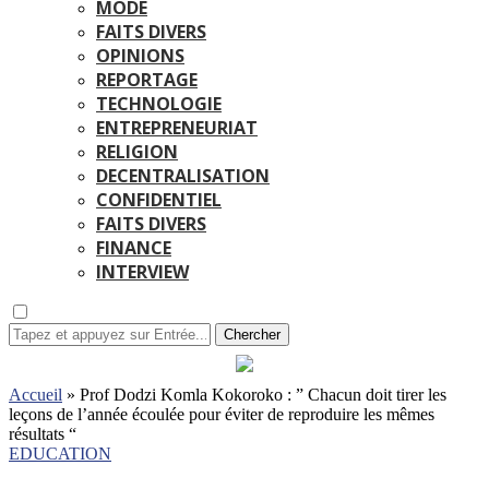
MODE
FAITS DIVERS
OPINIONS
REPORTAGE
TECHNOLOGIE
ENTREPRENEURIAT
RELIGION
DECENTRALISATION
CONFIDENTIEL
FAITS DIVERS
FINANCE
INTERVIEW
Chercher
Accueil
»
Prof Dodzi Komla Kokoroko : ” Chacun doit tirer les
leçons de l’année écoulée pour éviter de reproduire les mêmes
résultats “
EDUCATION