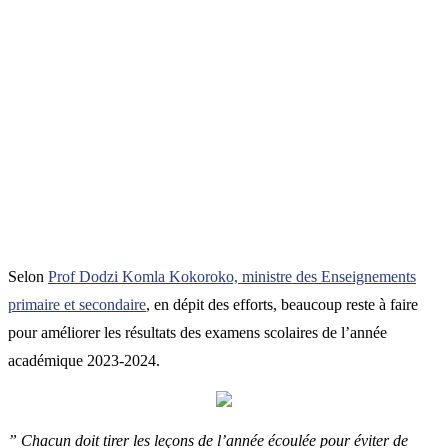
Selon
Prof Dodzi Komla Kokoroko, ministre des Enseignements
primaire et secondaire
, en dépit des efforts, beaucoup reste à faire
pour améliorer les résultats des examens scolaires de l’année
académique 2023-2024.
” Chacun doit tirer les leçons de l’année écoulée pour éviter de