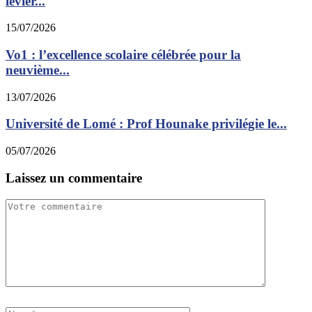
levier...
15/07/2026
Vo1 : l’excellence scolaire célébrée pour la
neuvième...
13/07/2026
Université de Lomé : Prof Hounake privilégie le...
05/07/2026
Laissez un commentaire