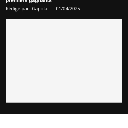
premiers gagnants
Rédigé par :
Gapola
01/04/2025