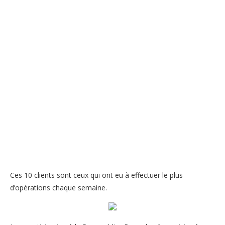
Ces 10 clients sont ceux qui ont eu à effectuer le plus
d’opérations chaque semaine.