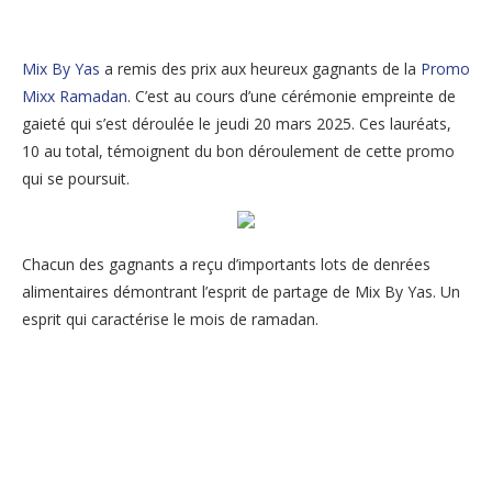
Mix By Yas
a remis des prix aux heureux gagnants de la
Promo
Mixx Ramadan
. C’est au cours d’une cérémonie empreinte de
gaieté qui s’est déroulée le jeudi 20 mars 2025. Ces lauréats,
10 au total, témoignent du bon déroulement de cette promo
qui se poursuit.
Chacun des gagnants a reçu d’importants lots de denrées
alimentaires démontrant l’esprit de partage de Mix By Yas. Un
esprit qui caractérise le mois de ramadan.