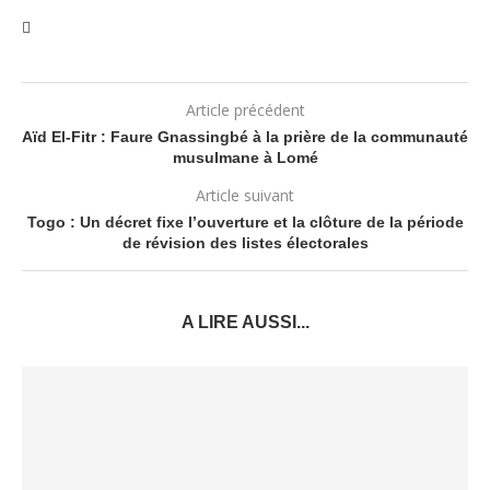
Article précédent
Aïd El-Fitr : Faure Gnassingbé à la prière de la communauté
musulmane à Lomé
Article suivant
Togo : Un décret fixe l’ouverture et la clôture de la période
de révision des listes électorales
A LIRE AUSSI...