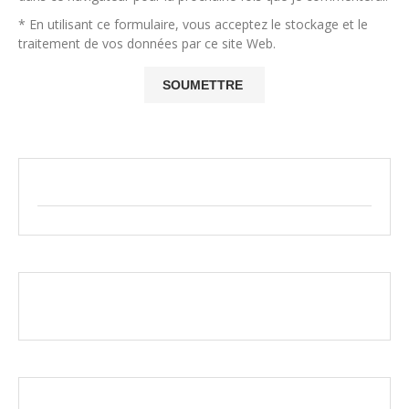
* En utilisant ce formulaire, vous acceptez le stockage et le
traitement de vos données par ce site Web.