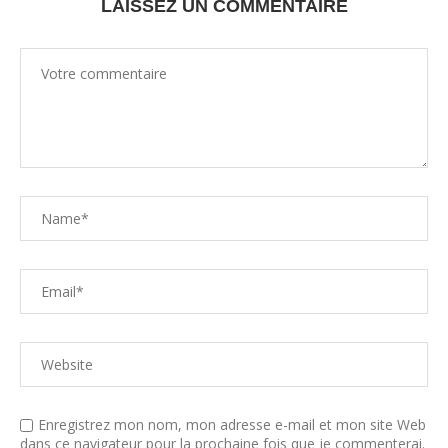
LAISSEZ UN COMMENTAIRE
Enregistrez mon nom, mon adresse e-mail et mon site Web
dans ce navigateur pour la prochaine fois que je commenterai.