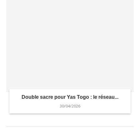
Double sacre pour Yas Togo : le réseau...
30/04/2026