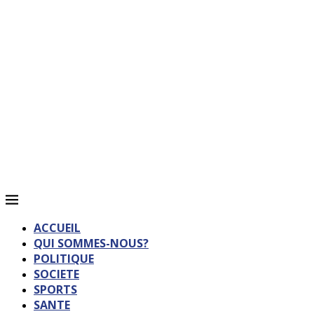
ACCUEIL
QUI SOMMES-NOUS?
POLITIQUE
SOCIETE
SPORTS
SANTE