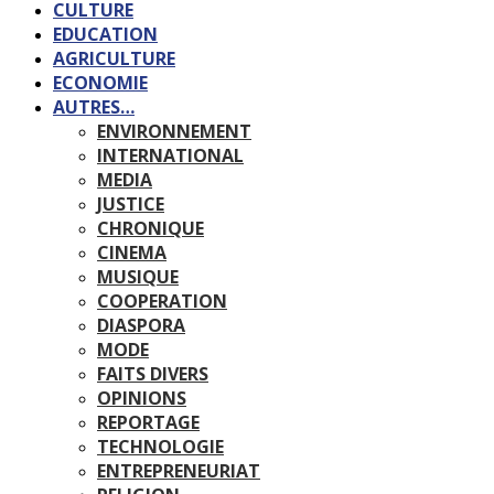
CULTURE
EDUCATION
AGRICULTURE
ECONOMIE
AUTRES…
ENVIRONNEMENT
INTERNATIONAL
MEDIA
JUSTICE
CHRONIQUE
CINEMA
MUSIQUE
COOPERATION
DIASPORA
MODE
FAITS DIVERS
OPINIONS
REPORTAGE
TECHNOLOGIE
ENTREPRENEURIAT