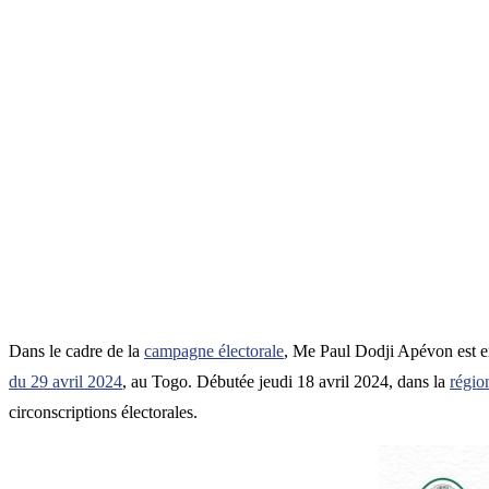
Dans le cadre de la
campagne électorale
, Me Paul Dodji Apévon est 
du 29 avril 2024
, au Togo. Débutée jeudi 18 avril 2024, dans la
régio
circonscriptions électorales.