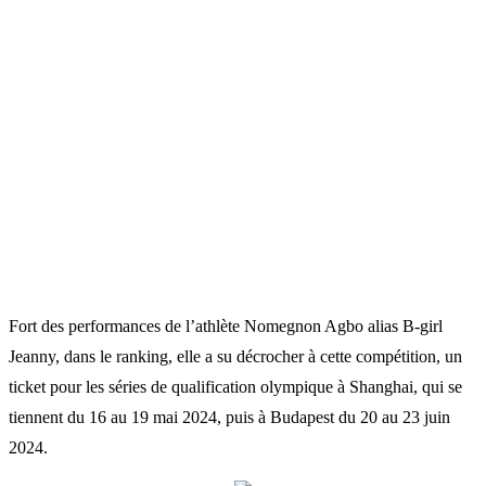
Fort des performances de l’athlète Nomegnon Agbo alias B-girl
Jeanny, dans le ranking, elle a su décrocher à cette compétition, un
ticket pour les séries de qualification olympique à Shanghai, qui se
tiennent du 16 au 19 mai 2024, puis à Budapest du 20 au 23 juin
2024.