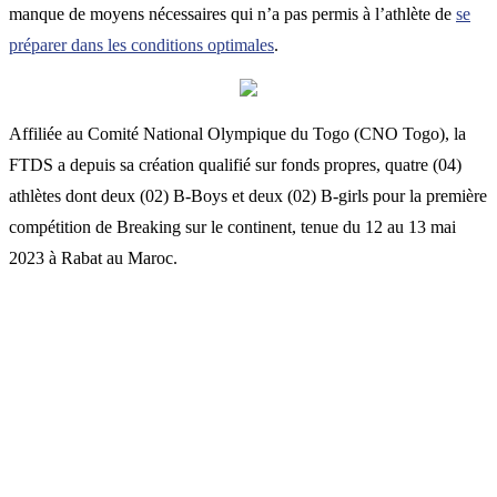
manque de moyens nécessaires qui n’a pas permis à l’athlète de
se
préparer dans les conditions optimales
.
Affiliée au Comité National Olympique du Togo (CNO Togo), la
FTDS a depuis sa création qualifié sur fonds propres, quatre (04)
athlètes dont deux (02) B-Boys et deux (02) B-girls pour la première
compétition de Breaking sur le continent, tenue du 12 au 13 mai
2023 à Rabat au Maroc.