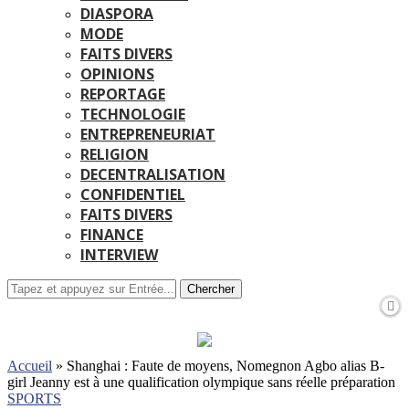
DIASPORA
MODE
FAITS DIVERS
OPINIONS
REPORTAGE
TECHNOLOGIE
ENTREPRENEURIAT
RELIGION
DECENTRALISATION
CONFIDENTIEL
FAITS DIVERS
FINANCE
INTERVIEW
Chercher
Accueil
»
Shanghai : Faute de moyens, Nomegnon Agbo alias B-
girl Jeanny est à une qualification olympique sans réelle préparation
SPORTS