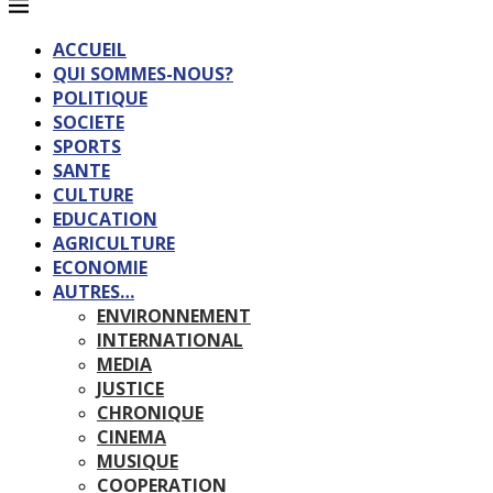
ACCUEIL
QUI SOMMES-NOUS?
POLITIQUE
SOCIETE
SPORTS
SANTE
CULTURE
EDUCATION
AGRICULTURE
ECONOMIE
AUTRES…
ENVIRONNEMENT
INTERNATIONAL
MEDIA
JUSTICE
CHRONIQUE
CINEMA
MUSIQUE
COOPERATION