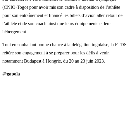
(CNIO-Togo) pour avoir mis son cadre à disposition de l’athlète
pour son entraînement et financé les billets d’avion aller-retour de
l’athlète et de son coach ainsi que leurs équipements et leur
hébergement.
Tout en souhaitant bonne chance à la délégation togolaise, la FTDS
réitère son engagement à se préparer pour les défis à venir,
notamment Budapest à Hongrie, du 20 au 23 juin 2023.
@gapola