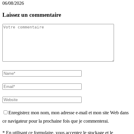
06/08/2026
Laissez un commentaire
Enregistrez mon nom, mon adresse e-mail et mon site Web dans
ce navigateur pour la prochaine fois que je commenterai.
* En utilisant ce formulaire, vous acceptez le stockage et le