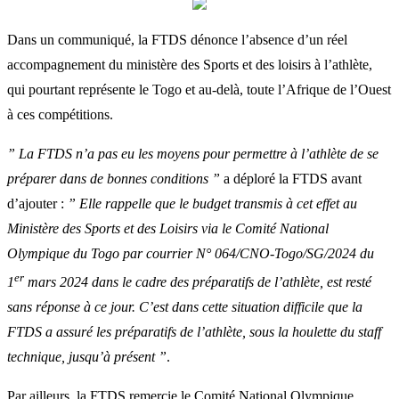
Dans un communiqué, la FTDS dénonce l’absence d’un réel
accompagnement du ministère des Sports et des loisirs à l’athlète,
qui pourtant représente le Togo et au-delà, toute l’Afrique de l’Ouest
à ces compétitions.
” La FTDS n’a pas eu les moyens pour permettre à l’athlète de se
préparer dans de bonnes conditions ”
a déploré la FTDS avant
d’ajouter :
” Elle rappelle que le budget transmis à cet effet au
Ministère des Sports et des Loisirs via le Comité National
Olympique du Togo par courrier N° 064/CNO-Togo/SG/2024 du
er
1
mars 2024 dans le cadre des préparatifs de l’athlète, est resté
sans réponse à ce jour. C’est dans cette situation difficile que la
FTDS a assuré les préparatifs de l’athlète, sous la houlette du staff
technique, jusqu’à présent ”
.
Par ailleurs, la FTDS remercie le Comité National Olympique