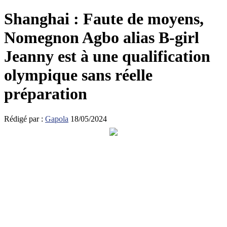
Shanghai : Faute de moyens,
Nomegnon Agbo alias B-girl
Jeanny est à une qualification
olympique sans réelle
préparation
Rédigé par :
Gapola
18/05/2024