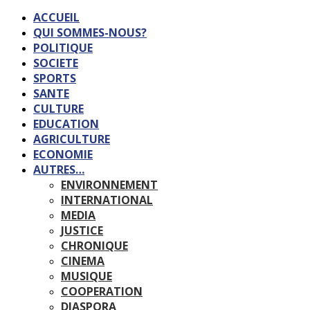
ACCUEIL
QUI SOMMES-NOUS?
POLITIQUE
SOCIETE
SPORTS
SANTE
CULTURE
EDUCATION
AGRICULTURE
ECONOMIE
AUTRES…
ENVIRONNEMENT
INTERNATIONAL
MEDIA
JUSTICE
CHRONIQUE
CINEMA
MUSIQUE
COOPERATION
DIASPORA