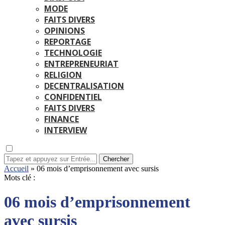
MODE
FAITS DIVERS
OPINIONS
REPORTAGE
TECHNOLOGIE
ENTREPRENEURIAT
RELIGION
DECENTRALISATION
CONFIDENTIEL
FAITS DIVERS
FINANCE
INTERVIEW
Chercher
Accueil
»
06 mois d’emprisonnement avec sursis
Mots clé :
06 mois d’emprisonnement
avec sursis