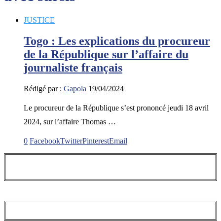
JUSTICE
Togo : Les explications du procureur
de la République sur l’affaire du
journaliste français
Rédigé par :
Gapola
19/04/2024
Le procureur de la République s’est prononcé jeudi 18 avril
2024, sur l’affaire Thomas …
0
Facebook
Twitter
Pinterest
Email