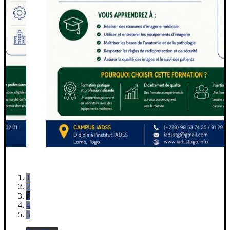
1
2
3
4
5