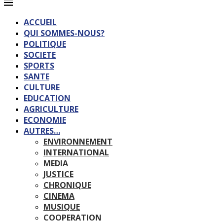
ACCUEIL
QUI SOMMES-NOUS?
POLITIQUE
SOCIETE
SPORTS
SANTE
CULTURE
EDUCATION
AGRICULTURE
ECONOMIE
AUTRES…
ENVIRONNEMENT
INTERNATIONAL
MEDIA
JUSTICE
CHRONIQUE
CINEMA
MUSIQUE
COOPERATION