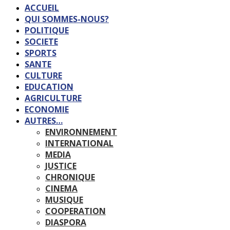
ACCUEIL
QUI SOMMES-NOUS?
POLITIQUE
SOCIETE
SPORTS
SANTE
CULTURE
EDUCATION
AGRICULTURE
ECONOMIE
AUTRES…
ENVIRONNEMENT
INTERNATIONAL
MEDIA
JUSTICE
CHRONIQUE
CINEMA
MUSIQUE
COOPERATION
DIASPORA