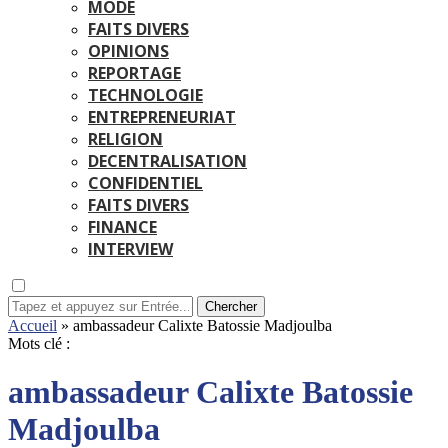
MODE
FAITS DIVERS
OPINIONS
REPORTAGE
TECHNOLOGIE
ENTREPRENEURIAT
RELIGION
DECENTRALISATION
CONFIDENTIEL
FAITS DIVERS
FINANCE
INTERVIEW
Chercher
Accueil
»
ambassadeur Calixte Batossie Madjoulba
Mots clé :
ambassadeur Calixte Batossie
Madjoulba