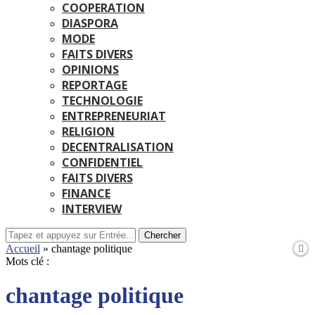
COOPERATION
DIASPORA
MODE
FAITS DIVERS
OPINIONS
REPORTAGE
TECHNOLOGIE
ENTREPRENEURIAT
RELIGION
DECENTRALISATION
CONFIDENTIEL
FAITS DIVERS
FINANCE
INTERVIEW
Chercher
Accueil
»
chantage politique
Mots clé :
chantage politique