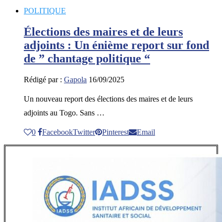
POLITIQUE
Élections des maires et de leurs
adjoints : Un énième report sur fond
de ” chantage politique “
Rédigé par :
Gapola
16/09/2025
Un nouveau report des élections des maires et de leurs
adjoints au Togo. Sans …
0
Facebook
Twitter
Pinterest
Email