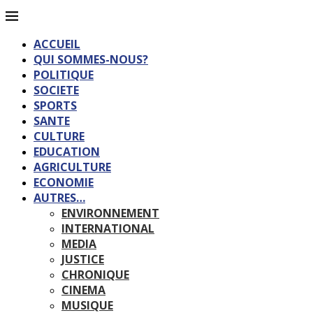
ACCUEIL
QUI SOMMES-NOUS?
POLITIQUE
SOCIETE
SPORTS
SANTE
CULTURE
EDUCATION
AGRICULTURE
ECONOMIE
AUTRES…
ENVIRONNEMENT
INTERNATIONAL
MEDIA
JUSTICE
CHRONIQUE
CINEMA
MUSIQUE